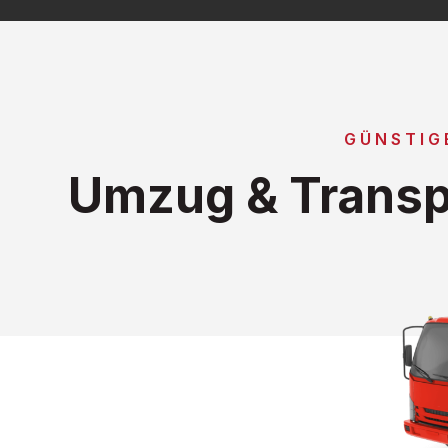
GÜNSTIG
Umzug & Transp