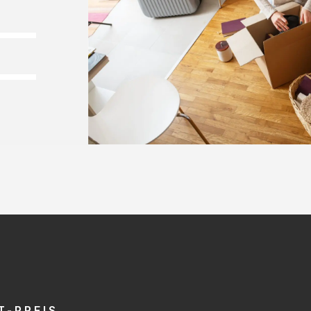
T-PREIS