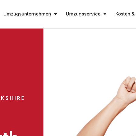
Umzugsunternehmen
Umzugsservice
Kosten & 
KSHIRE