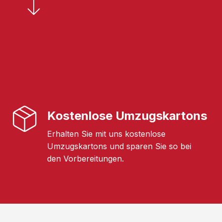
Kostenlose Umzugskartons
Erhalten Sie mit uns kostenlose
Umzugskartons und sparen Sie so bei
den Vorbereitungen.