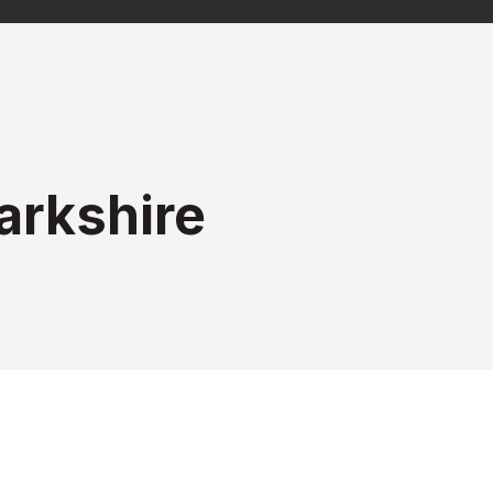
arkshire