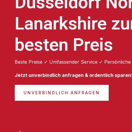
Düsseldorf No
Lanarkshire z
besten Preis
Beste Preise ✓ Umfassender Service ✓ Persönliche
Jetzt unverbindlich anfragen & ordentlich sparen
UNVERBINDLICH ANFRAGEN