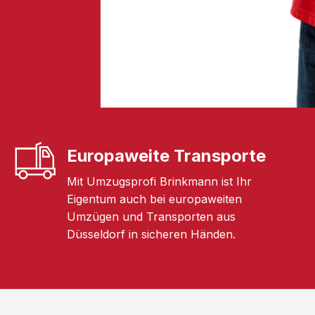
Europaweite Transporte
Mit Umzugsprofi Brinkmann ist Ihr
Eigentum auch bei europaweiten
Umzügen und Transporten aus
Düsseldorf in sicheren Händen.