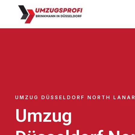
UMZUG DÜSSELDORF NORTH LANAR
Umzug