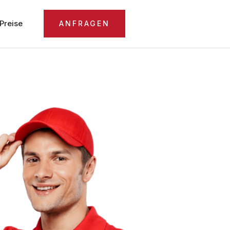
Preise
ANFRAGEN