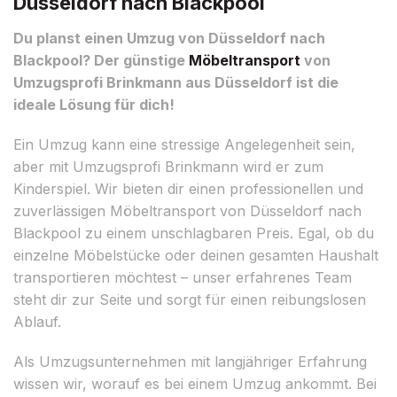
Düsseldorf nach Blackpool
Du planst einen Umzug von Düsseldorf nach
Blackpool? Der günstige
Möbeltransport
von
Umzugsprofi Brinkmann aus Düsseldorf ist die
ideale Lösung für dich!
Ein Umzug kann eine stressige Angelegenheit sein,
aber mit Umzugsprofi Brinkmann wird er zum
Kinderspiel. Wir bieten dir einen professionellen und
zuverlässigen Möbeltransport von Düsseldorf nach
Blackpool zu einem unschlagbaren Preis. Egal, ob du
einzelne Möbelstücke oder deinen gesamten Haushalt
transportieren möchtest – unser erfahrenes Team
steht dir zur Seite und sorgt für einen reibungslosen
Ablauf.
Als Umzugsunternehmen mit langjähriger Erfahrung
wissen wir, worauf es bei einem Umzug ankommt. Bei