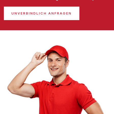
UNVERBINDLICH ANFRAGEN