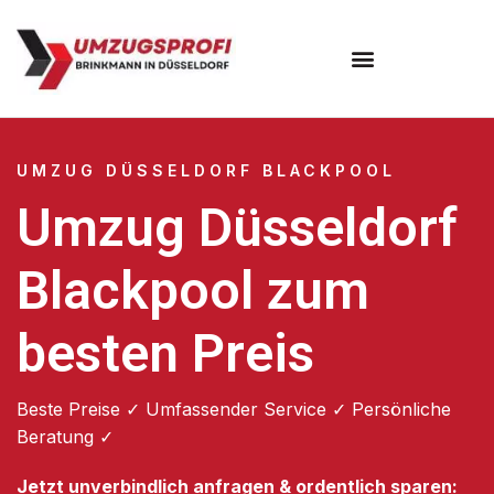
UMZUG DÜSSELDORF BLACKPOOL
Umzug Düsseldorf
Blackpool zum
besten Preis
Beste Preise ✓ Umfassender Service ✓ Persönliche
Beratung ✓
Jetzt unverbindlich anfragen & ordentlich sparen: