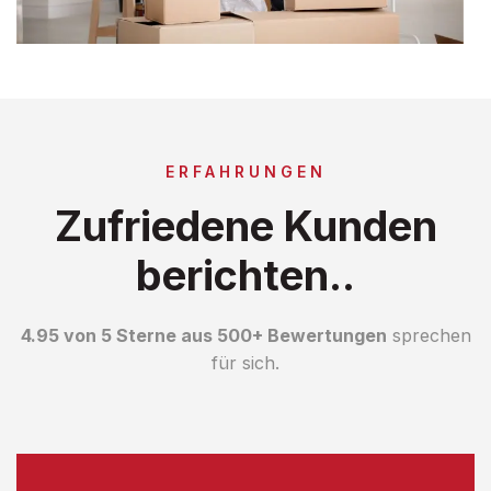
ERFAHRUNGEN
Zufriedene Kunden
berichten..
4.95 von 5 Sterne aus 500+ Bewertungen
sprechen
für sich.