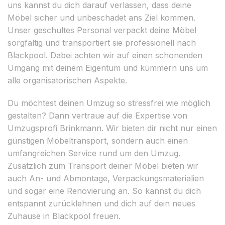
uns kannst du dich darauf verlassen, dass deine
Möbel sicher und unbeschadet ans Ziel kommen.
Unser geschultes Personal verpackt deine Möbel
sorgfältig und transportiert sie professionell nach
Blackpool. Dabei achten wir auf einen schonenden
Umgang mit deinem Eigentum und kümmern uns um
alle organisatorischen Aspekte.
Du möchtest deinen Umzug so stressfrei wie möglich
gestalten? Dann vertraue auf die Expertise von
Umzugsprofi Brinkmann. Wir bieten dir nicht nur einen
günstigen Möbeltransport, sondern auch einen
umfangreichen Service rund um den Umzug.
Zusätzlich zum Transport deiner Möbel bieten wir
auch An- und Abmontage, Verpackungsmaterialien
und sogar eine Renovierung an. So kannst du dich
entspannt zurücklehnen und dich auf dein neues
Zuhause in Blackpool freuen.