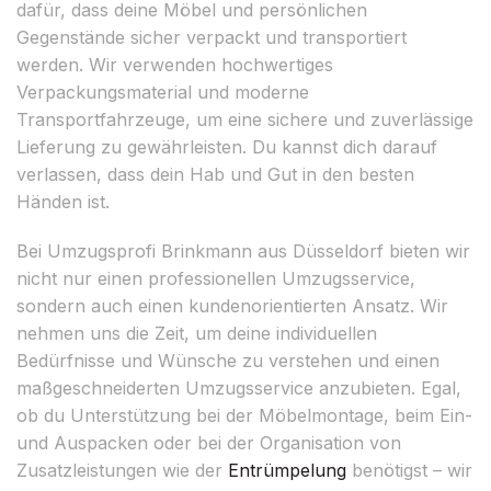
dafür, dass deine Möbel und persönlichen
Gegenstände sicher verpackt und transportiert
werden. Wir verwenden hochwertiges
Verpackungsmaterial und moderne
Transportfahrzeuge, um eine sichere und zuverlässige
Lieferung zu gewährleisten. Du kannst dich darauf
verlassen, dass dein Hab und Gut in den besten
Händen ist.
Bei Umzugsprofi Brinkmann aus Düsseldorf bieten wir
nicht nur einen professionellen Umzugsservice,
sondern auch einen kundenorientierten Ansatz. Wir
nehmen uns die Zeit, um deine individuellen
Bedürfnisse und Wünsche zu verstehen und einen
maßgeschneiderten Umzugsservice anzubieten. Egal,
ob du Unterstützung bei der Möbelmontage, beim Ein-
und Auspacken oder bei der Organisation von
Zusatzleistungen wie der
Entrümpelung
benötigst – wir