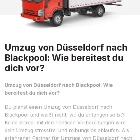
Umzug von Düsseldorf nach
Blackpool: Wie bereitest du
dich vor?
Umzug von Düsseldorf nach Blackpool: Wie
bereitest du dich vor?
Du planst einen Umzug von Düsseldorf nach
Blackpool und weißt nicht, wo du anfangen sollst?
Keine Sorge, mit den richtigen Vorbereitungen wird
dein Umzug stressfrei und reibungslos ablaufen. Als
erfahrener Partner für Umzüge von Düsseldorf nach