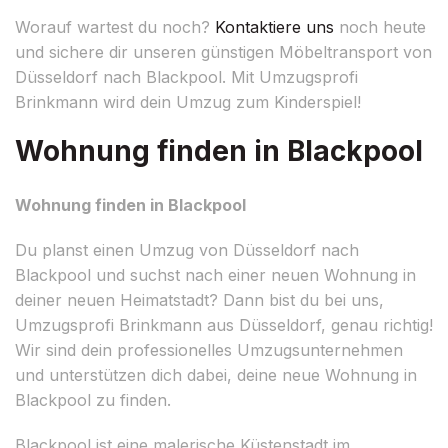
Worauf wartest du noch?
Kontaktiere uns
noch heute
und sichere dir unseren günstigen Möbeltransport von
Düsseldorf nach Blackpool. Mit Umzugsprofi
Brinkmann wird dein Umzug zum Kinderspiel!
Wohnung finden in Blackpool
Wohnung finden in Blackpool
Du planst einen Umzug von Düsseldorf nach
Blackpool und suchst nach einer neuen Wohnung in
deiner neuen Heimatstadt? Dann bist du bei uns,
Umzugsprofi Brinkmann aus Düsseldorf, genau richtig!
Wir sind dein professionelles Umzugsunternehmen
und unterstützen dich dabei, deine neue Wohnung in
Blackpool zu finden.
Blackpool ist eine malerische Küstenstadt im