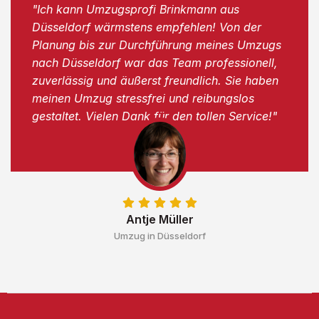
"Ich kann Umzugsprofi Brinkmann aus
Düsseldorf wärmstens empfehlen! Von der
Planung bis zur Durchführung meines Umzugs
nach Düsseldorf war das Team professionell,
zuverlässig und äußerst freundlich. Sie haben
meinen Umzug stressfrei und reibungslos
gestaltet. Vielen Dank für den tollen Service!"
Antje Müller
Umzug in Düsseldorf