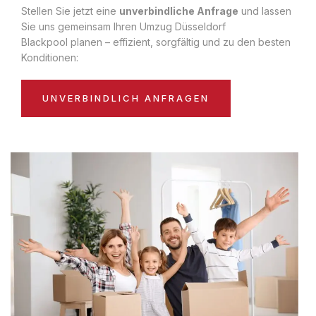
Stellen Sie jetzt eine
unverbindliche Anfrage
und lassen
Sie uns gemeinsam Ihren Umzug Düsseldorf
Blackpool planen – effizient, sorgfältig und zu den besten
Konditionen:
UNVERBINDLICH ANFRAGEN