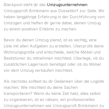
Blackpool steht dir das
Umzugsunternehmen
Umzugsprofi Brinkmann aus Düsseldorf zur Seite. Wir
haben langjährige Erfahrung in der Durchführung von
Umzügen und helfen dir gerne dabei, deinen Umzug
zu einem positiven Erlebnis zu machen.
Bevor du deinen Umzug planst, ist es wichtig, eine
Liste mit allen Aufgaben zu erstellen. Überprüfe deine
Wohnungsgröße und entscheide, welche Möbel und
Besitztümer du mitnehmen möchtest. Überlege, ob du
zusätzlichen Lagerraum benötigst oder ob du Möbel
vor dem Umzug verkaufen möchtest.
Als nächstes solltest du dir Gedanken über die Logistik
machen. Wie möchtest du deine Sachen
transportieren? Wenn du keine Zeit hast, alles selbst
zu organisieren, ist es ratsam, ein professionelles
Umzugsunternehmen wie Umzugsprofi Brinkmann zu