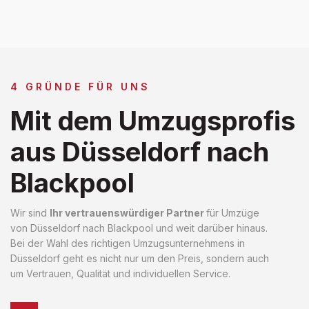
4 GRÜNDE FÜR UNS
Mit dem Umzugsprofis
aus Düsseldorf nach
Blackpool
Wir sind
Ihr vertrauenswürdiger Partner
für Umzüge
von Düsseldorf nach Blackpool und weit darüber hinaus.
Bei der Wahl des richtigen Umzugsunternehmens in
Düsseldorf geht es nicht nur um den Preis, sondern auch
um Vertrauen, Qualität und individuellen Service.