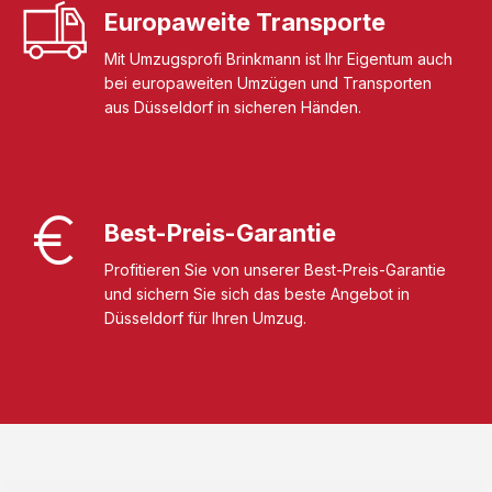
Europaweite Transporte
Mit Umzugsprofi Brinkmann ist Ihr Eigentum auch
bei europaweiten Umzügen und Transporten
aus Düsseldorf in sicheren Händen.
Best-Preis-Garantie
Profitieren Sie von unserer Best-Preis-Garantie
und sichern Sie sich das beste Angebot in
Düsseldorf für Ihren Umzug.