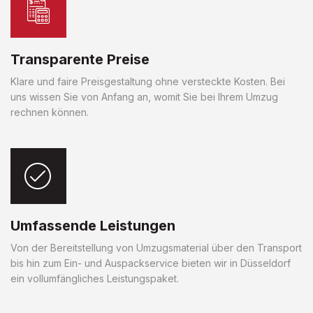
Transparente Preise
Klare und faire Preisgestaltung ohne versteckte Kosten. Bei
uns wissen Sie von Anfang an, womit Sie bei Ihrem Umzug
rechnen können.
Umfassende Leistungen
Von der Bereitstellung von Umzugsmaterial über den Transport
bis hin zum Ein- und Auspackservice bieten wir in Düsseldorf
ein vollumfängliches Leistungspaket.