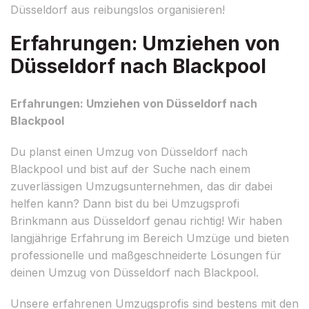
Düsseldorf aus reibungslos organisieren!
Erfahrungen: Umziehen von
Düsseldorf nach Blackpool
Erfahrungen: Umziehen von Düsseldorf nach
Blackpool
Du planst einen Umzug von Düsseldorf nach
Blackpool und bist auf der Suche nach einem
zuverlässigen Umzugsunternehmen, das dir dabei
helfen kann? Dann bist du bei Umzugsprofi
Brinkmann aus Düsseldorf genau richtig! Wir haben
langjährige Erfahrung im Bereich Umzüge und bieten
professionelle und maßgeschneiderte Lösungen für
deinen Umzug von Düsseldorf nach Blackpool.
Unsere erfahrenen Umzugsprofis sind bestens mit den