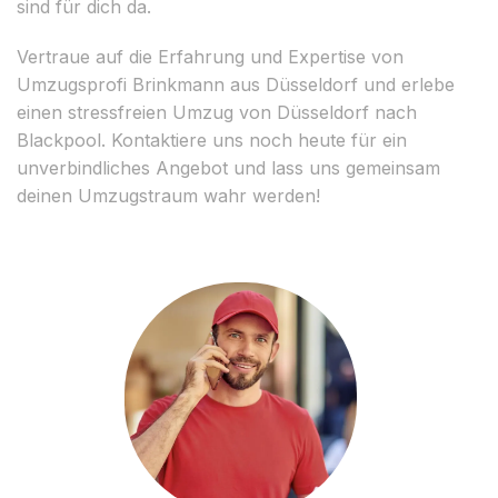
sind für dich da.
Vertraue auf die Erfahrung und Expertise von
Umzugsprofi Brinkmann aus Düsseldorf und erlebe
einen stressfreien Umzug von Düsseldorf nach
Blackpool. Kontaktiere uns noch heute für ein
unverbindliches Angebot und lass uns gemeinsam
deinen Umzugstraum wahr werden!