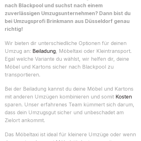
nach Blackpool und suchst nach einem
zuverlässigen Umzugsunternehmen? Dann bist du
bei Umzugsprofi Brinkmann aus Düsseldorf genau
richtig!
Wir bieten dir unterschiedliche Optionen für deinen
Umzug an:
Beiladung
, Möbeltaxi oder Kleintransport.
Egal welche Variante du wählst, wir helfen dir, deine
Möbel und Kartons sicher nach Blackpool zu
transportieren.
Bei der Beiladung kannst du deine Möbel und Kartons
mit anderen Umzügen kombinieren und somit
Kosten
sparen. Unser erfahrenes Team kümmert sich darum,
dass dein Umzugsgut sicher und unbeschadet am
Zielort ankommt.
Das Möbeltaxi ist ideal für kleinere Umzüge oder wenn