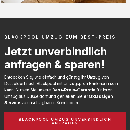
BLACKPOOL UMZUG ZUM BEST-PREIS
Jetzt unverbindlich
anfragen & sparen!
Entdecken Sie, wie einfach und günstig Ihr Umzug von
Düsseldorf nach Blackpool mit Umzugsprofi Brinkmann sein
kann: Nutzen Sie unsere
Best-Preis-Garantie
für Ihren
Umzug aus Düsseldorf und genießen Sie
erstklassigen
Service
zu unschlagbaren Konditionen.
BLACKPOOL UMZUG UNVERBINDLICH
ANFRAGEN