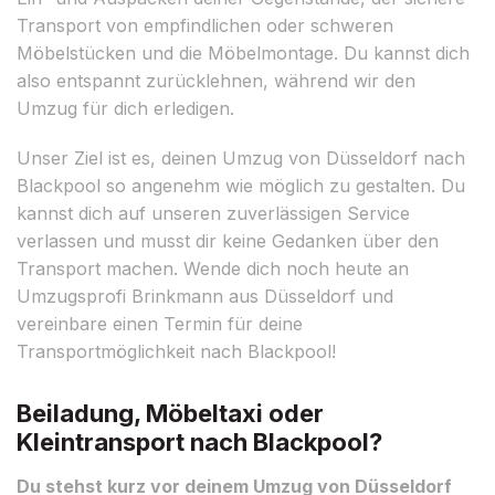
Transport von empfindlichen oder schweren
Möbelstücken und die Möbelmontage. Du kannst dich
also entspannt zurücklehnen, während wir den
Umzug für dich erledigen.
Unser Ziel ist es, deinen Umzug von Düsseldorf nach
Blackpool so angenehm wie möglich zu gestalten. Du
kannst dich auf unseren zuverlässigen Service
verlassen und musst dir keine Gedanken über den
Transport machen. Wende dich noch heute an
Umzugsprofi Brinkmann aus Düsseldorf und
vereinbare einen Termin für deine
Transportmöglichkeit nach Blackpool!
Beiladung, Möbeltaxi oder
Kleintransport nach Blackpool?
Du stehst kurz vor deinem Umzug von Düsseldorf