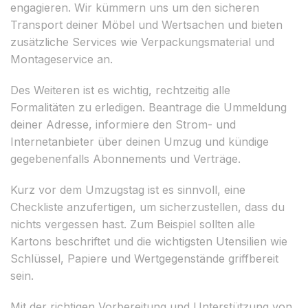
engagieren. Wir kümmern uns um den sicheren
Transport deiner Möbel und Wertsachen und bieten
zusätzliche Services wie Verpackungsmaterial und
Montageservice an.
Des Weiteren ist es wichtig, rechtzeitig alle
Formalitäten zu erledigen. Beantrage die Ummeldung
deiner Adresse, informiere den Strom- und
Internetanbieter über deinen Umzug und kündige
gegebenenfalls Abonnements und Verträge.
Kurz vor dem Umzugstag ist es sinnvoll, eine
Checkliste anzufertigen, um sicherzustellen, dass du
nichts vergessen hast. Zum Beispiel sollten alle
Kartons beschriftet und die wichtigsten Utensilien wie
Schlüssel, Papiere und Wertgegenstände griffbereit
sein.
Mit der richtigen Vorbereitung und Unterstützung von