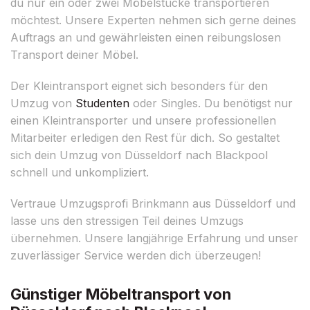
du nur ein oder zwei Möbelstücke transportieren
möchtest. Unsere Experten nehmen sich gerne deines
Auftrags an und gewährleisten einen reibungslosen
Transport deiner Möbel.
Der Kleintransport eignet sich besonders für den
Umzug von
Studenten
oder Singles. Du benötigst nur
einen Kleintransporter und unsere professionellen
Mitarbeiter erledigen den Rest für dich. So gestaltet
sich dein Umzug von Düsseldorf nach Blackpool
schnell und unkompliziert.
Vertraue Umzugsprofi Brinkmann aus Düsseldorf und
lasse uns den stressigen Teil deines Umzugs
übernehmen. Unsere langjährige Erfahrung und unser
zuverlässiger Service werden dich überzeugen!
Günstiger Möbeltransport von