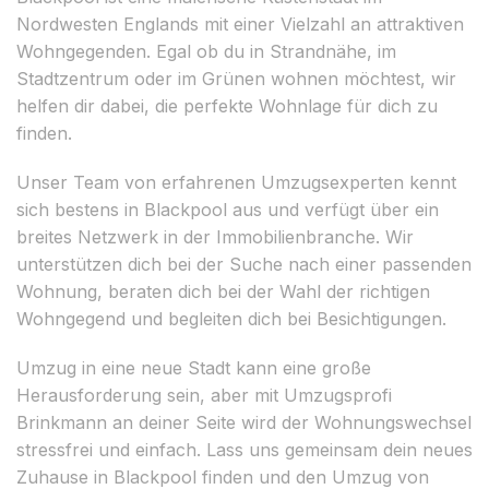
Nordwesten Englands mit einer Vielzahl an attraktiven
Wohngegenden. Egal ob du in Strandnähe, im
Stadtzentrum oder im Grünen wohnen möchtest, wir
helfen dir dabei, die perfekte Wohnlage für dich zu
finden.
Unser Team von erfahrenen Umzugsexperten kennt
sich bestens in Blackpool aus und verfügt über ein
breites Netzwerk in der Immobilienbranche. Wir
unterstützen dich bei der Suche nach einer passenden
Wohnung, beraten dich bei der Wahl der richtigen
Wohngegend und begleiten dich bei Besichtigungen.
Umzug in eine neue Stadt kann eine große
Herausforderung sein, aber mit Umzugsprofi
Brinkmann an deiner Seite wird der Wohnungswechsel
stressfrei und einfach. Lass uns gemeinsam dein neues
Zuhause in Blackpool finden und den Umzug von