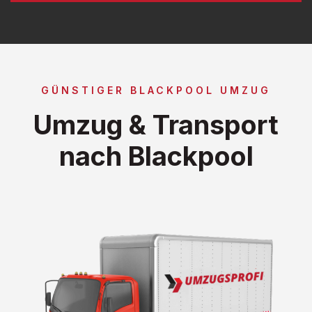
GÜNSTIGER BLACKPOOL UMZUG
Umzug & Transport
nach Blackpool