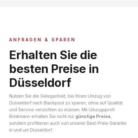
ANFRAGEN & SPAREN
Erhalten Sie die
besten Preise in
Düsseldorf
Nutzen Sie die Gelegenheit, bei Ihrem Umzug von
Düsseldorf nach Blackpool zu sparen, ohne auf Qualität
und Service verzichten zu müssen. Mit Umzugsprofi
Brinkmann erhalten Sie nicht nur
günstige Preise
,
sondern profitieren auch von unserer Best-Preis-Garantie
in und um Düsseldorf.