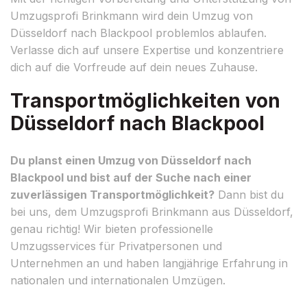
Umzugsprofi Brinkmann wird dein Umzug von
Düsseldorf nach Blackpool problemlos ablaufen.
Verlasse dich auf unsere Expertise und konzentriere
dich auf die Vorfreude auf dein neues Zuhause.
Transportmöglichkeiten von
Düsseldorf nach Blackpool
Du planst einen Umzug von Düsseldorf nach
Blackpool und bist auf der Suche nach einer
zuverlässigen Transportmöglichkeit?
Dann bist du
bei uns, dem Umzugsprofi Brinkmann aus Düsseldorf,
genau richtig! Wir bieten professionelle
Umzugsservices für Privatpersonen und
Unternehmen an und haben langjährige Erfahrung in
nationalen und internationalen Umzügen.