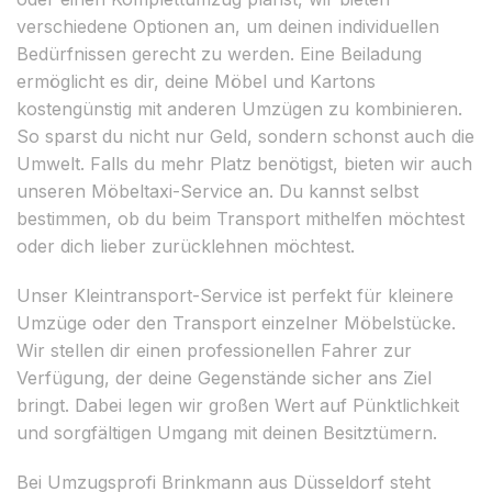
verschiedene Optionen an, um deinen individuellen
Bedürfnissen gerecht zu werden. Eine Beiladung
ermöglicht es dir, deine Möbel und Kartons
kostengünstig mit anderen Umzügen zu kombinieren.
So sparst du nicht nur Geld, sondern schonst auch die
Umwelt. Falls du mehr Platz benötigst, bieten wir auch
unseren Möbeltaxi-Service an. Du kannst selbst
bestimmen, ob du beim Transport mithelfen möchtest
oder dich lieber zurücklehnen möchtest.
Unser Kleintransport-Service ist perfekt für kleinere
Umzüge oder den Transport einzelner Möbelstücke.
Wir stellen dir einen professionellen Fahrer zur
Verfügung, der deine Gegenstände sicher ans Ziel
bringt. Dabei legen wir großen Wert auf Pünktlichkeit
und sorgfältigen Umgang mit deinen Besitztümern.
Bei Umzugsprofi Brinkmann aus Düsseldorf steht