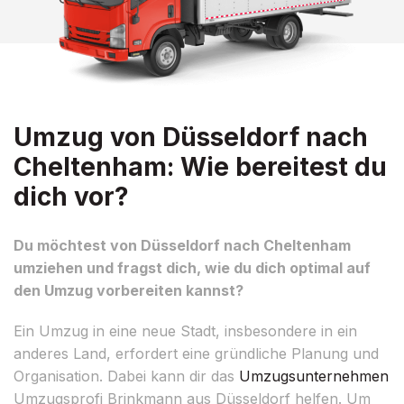
Umzug von Düsseldorf nach
Cheltenham: Wie bereitest du
dich vor?
Du möchtest von Düsseldorf nach Cheltenham
umziehen und fragst dich, wie du dich optimal auf
den Umzug vorbereiten kannst?
Ein Umzug in eine neue Stadt, insbesondere in ein
anderes Land, erfordert eine gründliche Planung und
Organisation. Dabei kann dir das
Umzugsunternehmen
Umzugsprofi Brinkmann aus Düsseldorf helfen. Um