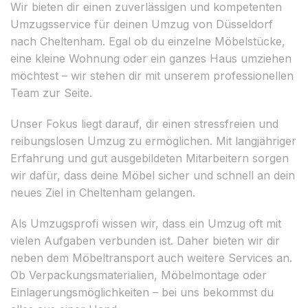
Wir bieten dir einen zuverlässigen und kompetenten
Umzugsservice für deinen Umzug von Düsseldorf
nach Cheltenham. Egal ob du einzelne Möbelstücke,
eine kleine Wohnung oder ein ganzes Haus umziehen
möchtest – wir stehen dir mit unserem professionellen
Team zur Seite.
Unser Fokus liegt darauf, dir einen stressfreien und
reibungslosen Umzug zu ermöglichen. Mit langjähriger
Erfahrung und gut ausgebildeten Mitarbeitern sorgen
wir dafür, dass deine Möbel sicher und schnell an dein
neues Ziel in Cheltenham gelangen.
Als Umzugsprofi wissen wir, dass ein Umzug oft mit
vielen Aufgaben verbunden ist. Daher bieten wir dir
neben dem Möbeltransport auch weitere Services an.
Ob Verpackungsmaterialien, Möbelmontage oder
Einlagerungsmöglichkeiten – bei uns bekommst du