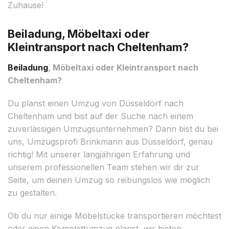
Zuhause!
Beiladung, Möbeltaxi oder
Kleintransport nach Cheltenham?
Beiladung
, Möbeltaxi oder Kleintransport nach
Cheltenham?
Du planst einen Umzug von Düsseldorf nach
Cheltenham und bist auf der Suche nach einem
zuverlässigen Umzugsunternehmen? Dann bist du bei
uns, Umzugsprofi Brinkmann aus Düsseldorf, genau
richtig! Mit unserer langjährigen Erfahrung und
unserem professionellen Team stehen wir dir zur
Seite, um deinen Umzug so reibungslos wie möglich
zu gestalten.
Ob du nur einige Möbelstücke transportieren möchtest
oder einen Komplettumzug planst, wir bieten