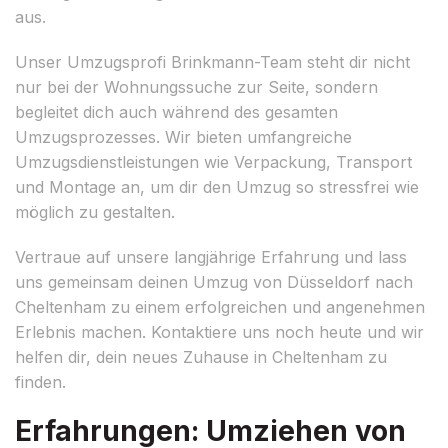
aus.
Unser Umzugsprofi Brinkmann-Team steht dir nicht
nur bei der Wohnungssuche zur Seite, sondern
begleitet dich auch während des gesamten
Umzugsprozesses. Wir bieten umfangreiche
Umzugsdienstleistungen wie Verpackung, Transport
und Montage an, um dir den Umzug so stressfrei wie
möglich zu gestalten.
Vertraue auf unsere langjährige Erfahrung und lass
uns gemeinsam deinen Umzug von Düsseldorf nach
Cheltenham zu einem erfolgreichen und angenehmen
Erlebnis machen. Kontaktiere uns noch heute und wir
helfen dir, dein neues Zuhause in Cheltenham zu
finden.
Erfahrungen: Umziehen von