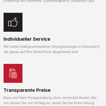
Erfahrung und bewährte Zuverlässigkeit in Düsseldorf aus.
Individueller Service
Wir bieten maßgeschneiderte Umzugslösungen in Düsseldorf,
die genau auf Ihre Bedürfnisse abgestimmt sind.
Transparente Preise
Klare und faire Preisgestaltung ohne versteckte Kosten. Bei
uns wissen Sie von Anfang an, womit Sie bei Ihrem Umzug