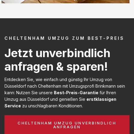
CHELTENHAM UMZUG ZUM BEST-PREIS
Jetzt unverbindlich
anfragen & sparen!
Entdecken Sie, wie einfach und günstig Ihr Umzug von
Düsseldorf nach Cheltenham mit Umzugsprofi Brinkmann sein
kann: Nutzen Sie unsere
Best-Preis-Garantie
für Ihren
Umzug aus Düsseldorf und genießen Sie
erstklassigen
Service
zu unschlagbaren Konditionen.
CHELTENHAM UMZUG UNVERBINDLICH
ANFRAGEN