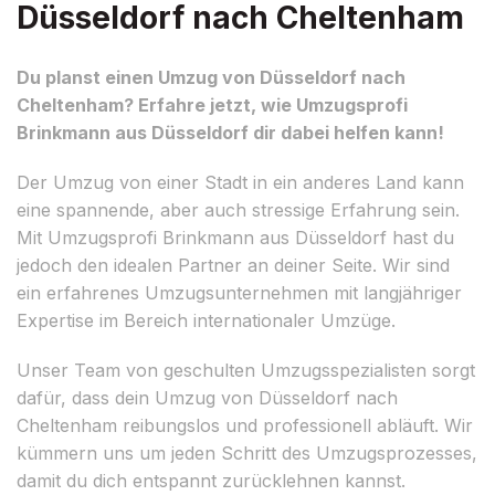
Düsseldorf nach Cheltenham
Du planst einen Umzug von Düsseldorf nach
Cheltenham? Erfahre jetzt, wie Umzugsprofi
Brinkmann aus Düsseldorf dir dabei helfen kann!
Der Umzug von einer Stadt in ein anderes Land kann
eine spannende, aber auch stressige Erfahrung sein.
Mit Umzugsprofi Brinkmann aus Düsseldorf hast du
jedoch den idealen Partner an deiner Seite. Wir sind
ein erfahrenes Umzugsunternehmen mit langjähriger
Expertise im Bereich internationaler Umzüge.
Unser Team von geschulten Umzugsspezialisten sorgt
dafür, dass dein Umzug von Düsseldorf nach
Cheltenham reibungslos und professionell abläuft. Wir
kümmern uns um jeden Schritt des Umzugsprozesses,
damit du dich entspannt zurücklehnen kannst.