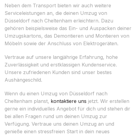
Neben dem Transport bieten wir auch weitere
Serviceleistungen an, die deinen Umzug von
Düsseldorf nach Cheltenham erleichtern. Dazu
gehören beispielsweise das Ein- und Auspacken deiner
Umzugskartons, das Demontieren und Montieren von
Möbeln sowie der Anschluss von Elektrogeräten.
Vertraue auf unsere langjährige Erfahrung, hohe
Zuverlässigkeit und erstklassigen Kundenservice.
Unsere zufriedenen Kunden sind unser bestes
Aushängeschild.
Wenn du einen Umzug von Düsseldorf nach
Cheltenham planst,
kontaktiere uns
jetzt. Wir erstellen
gerne ein individuelles Angebot für dich und stehen dir
bei allen Fragen rund um deinen Umzug zur
Verfügung. Vertraue uns deinen Umzug an und
genieße einen stressfreien Start in dein neues