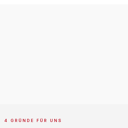
4 GRÜNDE FÜR UNS