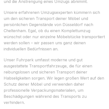
und die Anstrengung eines Umzugs abnimmt.
Unsere erfahrenen Umzugsexperten kümmern sich
um den sicheren Transport deiner Möbel und
persönlichen Gegenstände von Düsseldorf nach
Cheltenham. Egal, ob du einen Komplettumzug
wünschst oder nur einzelne Möbelstücke transportiert
werden sollen – wir passen uns ganz deinen
individuellen Bedürfnissen an.
Unser Fuhrpark umfasst moderne und gut
ausgestattete Transportfahrzeuge, die für einen
reibungslosen und sicheren Transport deiner
Habseligkeiten sorgen. Wir legen großen Wert auf den
Schutz deiner Möbel und verwenden daher
professionelle Verpackungsmaterialien, um
Beschädigungen während des Transports zu
verhindern.