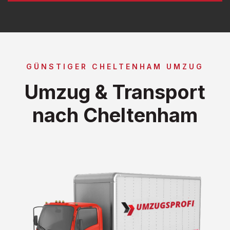
GÜNSTIGER CHELTENHAM UMZUG
Umzug & Transport
nach Cheltenham