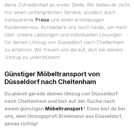
deine Zufriedenheit an erster Stelle. Wir bieten dir nicht
nur einen umfangreichen Service, sondern auch
transparente
Preise
und einen erstklassigen
Kundenservice. Kontaktiere uns noch heute, um mehr
über unsere Leistungen und individuellen Lösungen
für deinen Umzug von Düsseldorf nach Cheltenham
zu erfahren. Wir freuen uns darauf, dich bei deinem
Umzug zu unterstützen!
Günstiger Möbeltransport von
Düsseldorf nach Cheltenham
Du planst gerade deinen Umzug von Düsseldorf
nach Cheltenham und bist auf der Suche nach
einem günstigen
Möbeltransport
? Dann bist du bei
uns, dem Umzugsprofi Brinkmann aus Düsseldorf,
genau richtig!