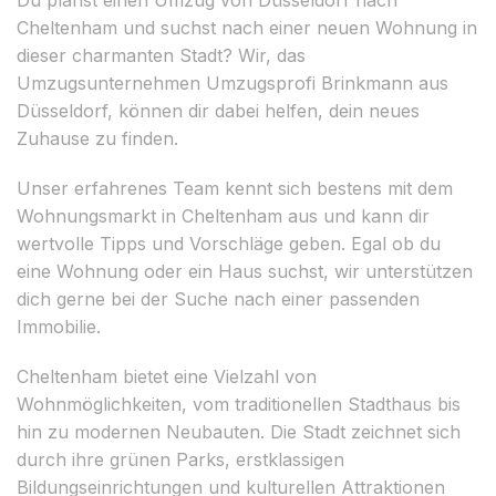
Cheltenham und suchst nach einer neuen Wohnung in
dieser charmanten Stadt? Wir, das
Umzugsunternehmen Umzugsprofi Brinkmann aus
Düsseldorf, können dir dabei helfen, dein neues
Zuhause zu finden.
Unser erfahrenes Team kennt sich bestens mit dem
Wohnungsmarkt in Cheltenham aus und kann dir
wertvolle Tipps und Vorschläge geben. Egal ob du
eine Wohnung oder ein Haus suchst, wir unterstützen
dich gerne bei der Suche nach einer passenden
Immobilie.
Cheltenham bietet eine Vielzahl von
Wohnmöglichkeiten, vom traditionellen Stadthaus bis
hin zu modernen Neubauten. Die Stadt zeichnet sich
durch ihre grünen Parks, erstklassigen
Bildungseinrichtungen und kulturellen Attraktionen