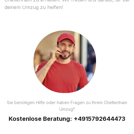
deinem Umzug zu helfen!
Sie benötigen Hilfe oder haben Fragen zu Ihrem Cheltenham
Umzug?
Kostenlose Beratung:
+4915792644473