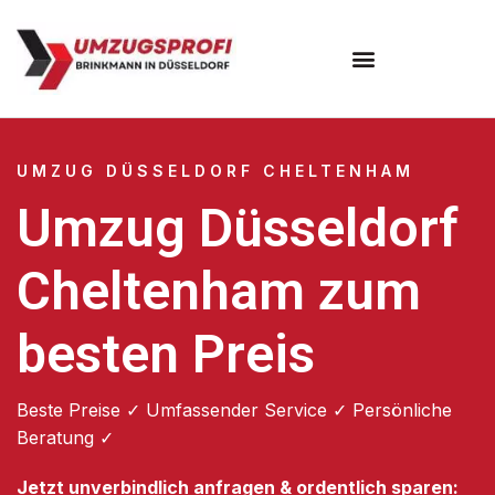
UMZUG DÜSSELDORF CHELTENHAM
Umzug Düsseldorf
Cheltenham zum
besten Preis
Beste Preise ✓ Umfassender Service ✓ Persönliche
Beratung ✓
Jetzt unverbindlich anfragen & ordentlich sparen: