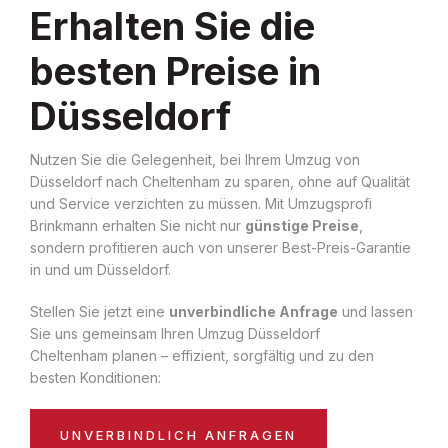
Erhalten Sie die
besten Preise in
Düsseldorf
Nutzen Sie die Gelegenheit, bei Ihrem Umzug von
Düsseldorf nach Cheltenham zu sparen, ohne auf Qualität
und Service verzichten zu müssen. Mit Umzugsprofi
Brinkmann erhalten Sie nicht nur
günstige Preise
,
sondern profitieren auch von unserer Best-Preis-Garantie
in und um Düsseldorf.
Stellen Sie jetzt eine
unverbindliche Anfrage
und lassen
Sie uns gemeinsam Ihren Umzug Düsseldorf
Cheltenham planen – effizient, sorgfältig und zu den
besten Konditionen:
UNVERBINDLICH ANFRAGEN