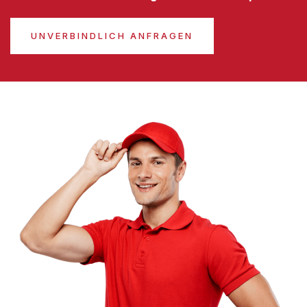
UNVERBINDLICH ANFRAGEN