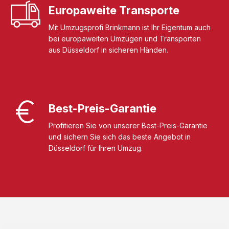
Europaweite Transporte
Mit Umzugsprofi Brinkmann ist Ihr Eigentum auch
bei europaweiten Umzügen und Transporten
aus Düsseldorf in sicheren Händen.
Best-Preis-Garantie
Profitieren Sie von unserer Best-Preis-Garantie
und sichern Sie sich das beste Angebot in
Düsseldorf für Ihren Umzug.