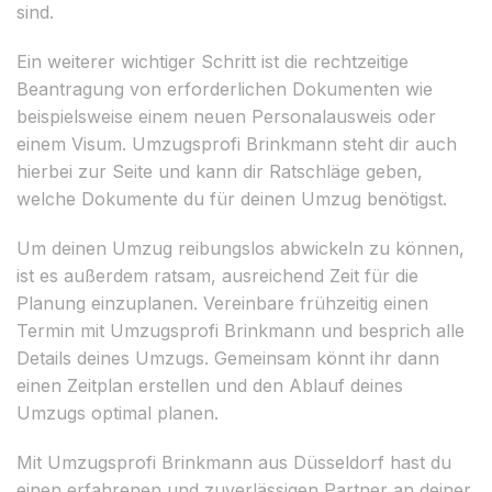
sind.
Ein weiterer wichtiger Schritt ist die rechtzeitige
Beantragung von erforderlichen Dokumenten wie
beispielsweise einem neuen Personalausweis oder
einem Visum. Umzugsprofi Brinkmann steht dir auch
hierbei zur Seite und kann dir Ratschläge geben,
welche Dokumente du für deinen Umzug benötigst.
Um deinen Umzug reibungslos abwickeln zu können,
ist es außerdem ratsam, ausreichend Zeit für die
Planung einzuplanen. Vereinbare frühzeitig einen
Termin mit Umzugsprofi Brinkmann und besprich alle
Details deines Umzugs. Gemeinsam könnt ihr dann
einen Zeitplan erstellen und den Ablauf deines
Umzugs optimal planen.
Mit Umzugsprofi Brinkmann aus Düsseldorf hast du
einen erfahrenen und zuverlässigen Partner an deiner