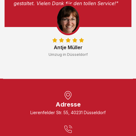
gestaltet. Vielen Dank für den tollen Service!"
Antje Müller
Umzug in Düsseldorf
Adresse
Lierenfelder Str. 55, 40231 Düsseldorf