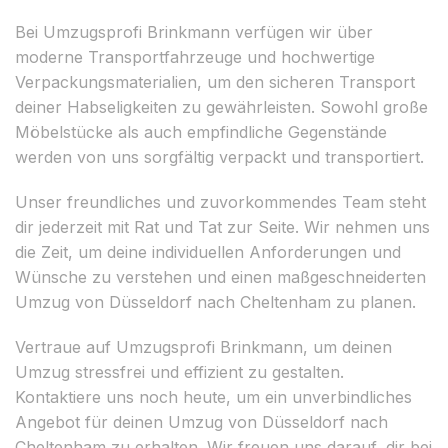
Bei Umzugsprofi Brinkmann verfügen wir über
moderne Transportfahrzeuge und hochwertige
Verpackungsmaterialien, um den sicheren Transport
deiner Habseligkeiten zu gewährleisten. Sowohl große
Möbelstücke als auch empfindliche Gegenstände
werden von uns sorgfältig verpackt und transportiert.
Unser freundliches und zuvorkommendes Team steht
dir jederzeit mit Rat und Tat zur Seite. Wir nehmen uns
die Zeit, um deine individuellen Anforderungen und
Wünsche zu verstehen und einen maßgeschneiderten
Umzug von Düsseldorf nach Cheltenham zu planen.
Vertraue auf Umzugsprofi Brinkmann, um deinen
Umzug stressfrei und effizient zu gestalten.
Kontaktiere uns noch heute, um ein unverbindliches
Angebot für deinen Umzug von Düsseldorf nach
Cheltenham zu erhalten. Wir freuen uns darauf, dir bei