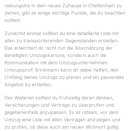
reibungslos in dein neues Zuhause in Cheltenham zu
ziehen, gibt es einige wichtige Punkte, die du beachten
solltest.
Zunächst einmal solltest du eine detaillierte Liste mit
allen zu transportierenden Gegenständen erstellen.
Das erleichtert dir nicht nur die Abschätzung der
benötigten Umzugskartons, sondern auch die
Kommunikation mit dem Umzugsunternehmen.
Umzugsprofi Brinkmann kann dir dabei helfen, den
Umfang deines Umzugs zu planen und ein passendes
Angebot zu erstellen.
Des Weiteren solltest du frühzeitig daran denken,
Versicherungen und Verträge zu überprüfen und
gegebenenfalls anzupassen. Es ist ratsam, vor dem
Umzug eine Liste mit allen Verträgen anzulegen und
zu prüfen, ob diese auch am neuen Wohnort gültig