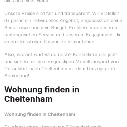
alles aus einer Hand.
Unsere Preise sind fair und transparent. Wir erstellen
dir gerne ein individuelles Angebot, angepasst an deine
Bedürfnisse und dein Budget. Profitiere von unserem
umfangreichen Service und unserem Engagement, dir
einen stressfreien Umzug zu ermöglichen.
Also, worauf wartest du noch? Kontaktiere uns jetzt
und sichere dir deinen günstigen Möbeltransport von
Düsseldorf nach Cheltenham mit dem Umzugsprofi
Brinkmann!
Wohnung finden in
Cheltenham
Wohnung finden in Cheltenham
Du planst einen Umzug von Düsseldorf nach