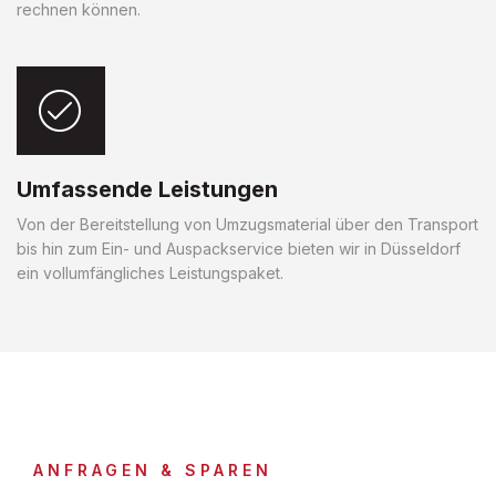
rechnen können.
Umfassende Leistungen
Von der Bereitstellung von Umzugsmaterial über den Transport
bis hin zum Ein- und Auspackservice bieten wir in Düsseldorf
ein vollumfängliches Leistungspaket.
ANFRAGEN & SPAREN