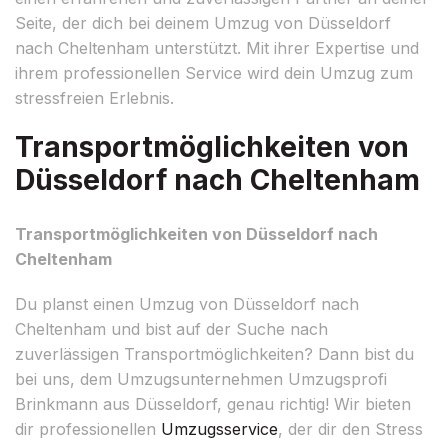
Seite, der dich bei deinem Umzug von Düsseldorf
nach Cheltenham unterstützt. Mit ihrer Expertise und
ihrem professionellen Service wird dein Umzug zum
stressfreien Erlebnis.
Transportmöglichkeiten von
Düsseldorf nach Cheltenham
Transportmöglichkeiten von Düsseldorf nach
Cheltenham
Du planst einen Umzug von Düsseldorf nach
Cheltenham und bist auf der Suche nach
zuverlässigen Transportmöglichkeiten? Dann bist du
bei uns, dem Umzugsunternehmen Umzugsprofi
Brinkmann aus Düsseldorf, genau richtig! Wir bieten
dir professionellen
Umzugsservice
, der dir den Stress