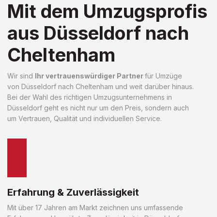
Mit dem Umzugsprofis
aus Düsseldorf nach
Cheltenham
Wir sind
Ihr vertrauenswürdiger Partner
für Umzüge
von Düsseldorf nach Cheltenham und weit darüber hinaus.
Bei der Wahl des richtigen Umzugsunternehmens in
Düsseldorf geht es nicht nur um den Preis, sondern auch
um Vertrauen, Qualität und individuellen Service.
Erfahrung & Zuverlässigkeit
Mit über 17 Jahren am Markt zeichnen uns umfassende