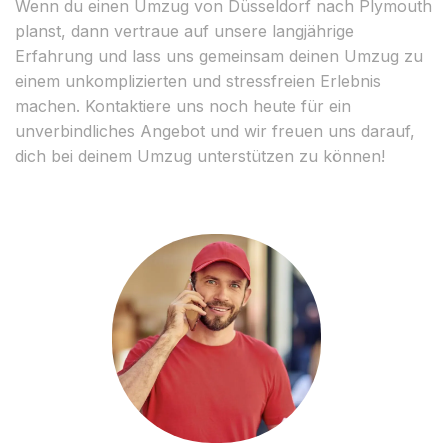
Wenn du einen Umzug von Düsseldorf nach Plymouth
planst, dann vertraue auf unsere langjährige
Erfahrung und lass uns gemeinsam deinen Umzug zu
einem unkomplizierten und stressfreien Erlebnis
machen. Kontaktiere uns noch heute für ein
unverbindliches Angebot und wir freuen uns darauf,
dich bei deinem Umzug unterstützen zu können!