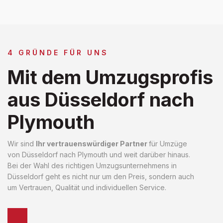
4 GRÜNDE FÜR UNS
Mit dem Umzugsprofis
aus Düsseldorf nach
Plymouth
Wir sind
Ihr vertrauenswürdiger Partner
für Umzüge
von Düsseldorf nach Plymouth und weit darüber hinaus.
Bei der Wahl des richtigen Umzugsunternehmens in
Düsseldorf geht es nicht nur um den Preis, sondern auch
um Vertrauen, Qualität und individuellen Service.