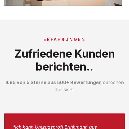
ERFAHRUNGEN
Zufriedene Kunden
berichten..
4.95 von 5 Sterne aus 500+ Bewertungen
sprechen
für sich.
"Ich kann Umzugsprofi Brinkmann aus