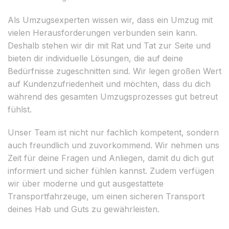
Als Umzugsexperten wissen wir, dass ein Umzug mit
vielen Herausforderungen verbunden sein kann.
Deshalb stehen wir dir mit Rat und Tat zur Seite und
bieten dir individuelle Lösungen, die auf deine
Bedürfnisse zugeschnitten sind. Wir legen großen Wert
auf Kundenzufriedenheit und möchten, dass du dich
während des gesamten Umzugsprozesses gut betreut
fühlst.
Unser Team ist nicht nur fachlich kompetent, sondern
auch freundlich und zuvorkommend. Wir nehmen uns
Zeit für deine Fragen und Anliegen, damit du dich gut
informiert und sicher fühlen kannst. Zudem verfügen
wir über moderne und gut ausgestattete
Transportfahrzeuge, um einen sicheren Transport
deines Hab und Guts zu gewährleisten.