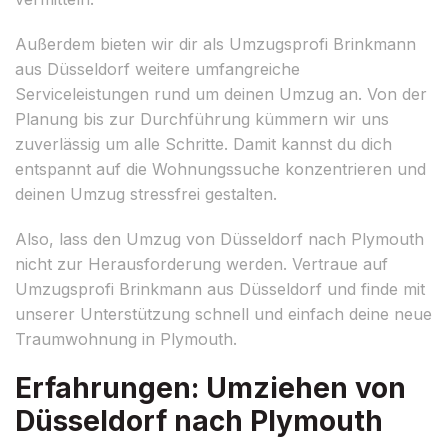
Außerdem bieten wir dir als Umzugsprofi Brinkmann
aus Düsseldorf weitere umfangreiche
Serviceleistungen rund um deinen Umzug an. Von der
Planung bis zur Durchführung kümmern wir uns
zuverlässig um alle Schritte. Damit kannst du dich
entspannt auf die Wohnungssuche konzentrieren und
deinen Umzug stressfrei gestalten.
Also, lass den Umzug von Düsseldorf nach Plymouth
nicht zur Herausforderung werden. Vertraue auf
Umzugsprofi Brinkmann aus Düsseldorf und finde mit
unserer Unterstützung schnell und einfach deine neue
Traumwohnung in Plymouth.
Erfahrungen: Umziehen von
Düsseldorf nach Plymouth