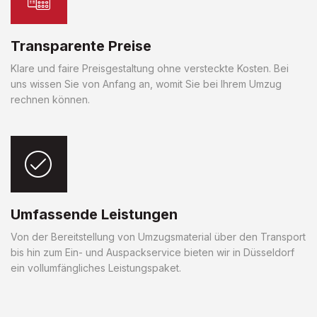
Transparente Preise
Klare und faire Preisgestaltung ohne versteckte Kosten. Bei
uns wissen Sie von Anfang an, womit Sie bei Ihrem Umzug
rechnen können.
Umfassende Leistungen
Von der Bereitstellung von Umzugsmaterial über den Transport
bis hin zum Ein- und Auspackservice bieten wir in Düsseldorf
ein vollumfängliches Leistungspaket.