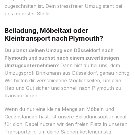
zugeschnitten ist. Dein stressfreier Umzug steht bei
uns an erster Stelle!
Beiladung, Möbeltaxi oder
Kleintransport nach Plymouth?
Du planst deinen Umzug von Düsseldorf nach
Plymouth und suchst nach einem zuverlässigen
Umzugsunternehmen?
Dann bist du bei uns, dem
Umzugsprofi Brinkmann aus Düsseldorf, genau richtig!
Wir bieten dir verschiedene Möglichkeiten, um dein
Hab und Gut sicher und schnell nach Plymouth zu
transportieren.
Wenn du nur eine kleine Menge an Möbeln und
Gegenständen hast, ist unsere Beiladungsoption ideal
für dich. Dabei nutzen wir den freien Platz in unseren
Transportern, um deine Sachen kostengünstig