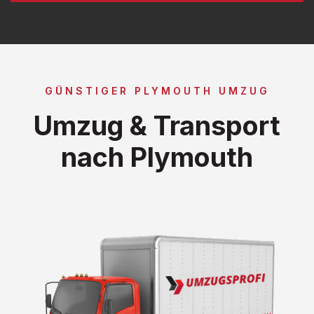
GÜNSTIGER PLYMOUTH UMZUG
Umzug & Transport
nach Plymouth