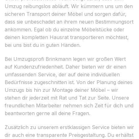
Umzug reibungslos abläuft. Wir kümmern uns um den
sicheren Transport deiner Möbel und sorgen dafür,
dass sie unbeschadet an ihrem neuen Bestimmungsort
ankommen. Egal ob du einzelne Möbelstücke oder
deinen kompletten Hausrat transportieren möchtest,
bei uns bist du in guten Händen.
Bei Umzugsprofi Brinkmann legen wir großen Wert
auf Kundenzufriedenheit. Daher bieten wir dir einen
umfassenden Service, der auf deine individuellen
Bedürfnisse zugeschnitten ist. Von der Planung deines
Umzugs bis hin zur Montage deiner Möbel – wir
stehen dir jederzeit mit Rat und Tat zur Seite. Unsere
freundlichen Mitarbeiter nehmen sich Zeit für dich und
beantworten gerne all deine Fragen.
Zusätzlich zu unserem erstklassigen Service bieten wir
dir auch eine transparente Preisgestaltung. Du erhältst