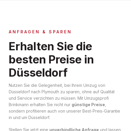
ANFRAGEN & SPAREN
Erhalten Sie die
besten Preise in
Düsseldorf
Nutzen Sie die Gelegenheit, bei Ihrem Umzug von
Düsseldorf nach Plymouth zu sparen, ohne auf Qualität
und Service verzichten zu müssen. Mit Umzugsprofi
Brinkmann erhalten Sie nicht nur
günstige Preise
,
sondern profitieren auch von unserer Best-Preis-Garantie
in und um Düsseldorf.
Stellen Sie jetzt eine
unverbindliche Anfrage
und lassen