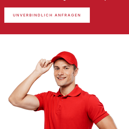
UNVERBINDLICH ANFRAGEN