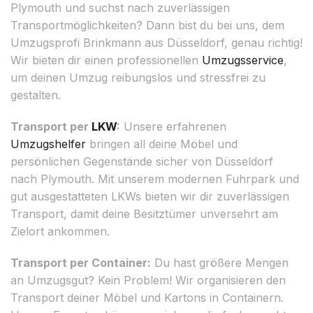
Plymouth und suchst nach zuverlässigen
Transportmöglichkeiten? Dann bist du bei uns, dem
Umzugsprofi Brinkmann aus Düsseldorf, genau richtig!
Wir bieten dir einen professionellen
Umzugsservice
,
um deinen Umzug reibungslos und stressfrei zu
gestalten.
Transport per
LKW
:
Unsere erfahrenen
Umzugshelfer
bringen all deine Möbel und
persönlichen Gegenstände sicher von Düsseldorf
nach Plymouth. Mit unserem modernen Fuhrpark und
gut ausgestatteten LKWs bieten wir dir zuverlässigen
Transport, damit deine Besitztümer unversehrt am
Zielort ankommen.
Transport per Container:
Du hast größere Mengen
an Umzugsgut? Kein Problem! Wir organisieren den
Transport deiner Möbel und Kartons in Containern.