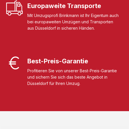
Europaweite Transporte
Mit Umzugsprofi Brinkmann ist Ihr Eigentum auch
bei europaweiten Umzügen und Transporten
aus Düsseldorf in sicheren Händen.
Best-Preis-Garantie
Profitieren Sie von unserer Best-Preis-Garantie
und sichern Sie sich das beste Angebot in
Düsseldorf für Ihren Umzug.