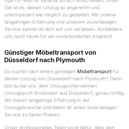
Egal für welche Variante du dich entscheidest, unser
Ziel ist es, deinen Umzug so angenehm und
unkompliziert wie möglich zu gestalten. Mit unserer
langjährigen Erfahrung und unserem zuverlässigen
Service kannst du dich auf uns verlassen. Kontaktiere
uns noch heute für ein unverbindliches Angebot!
Günstiger Möbeltransport von
Düsseldorf nach Plymouth
Du suchst nach einem günstigen
Möbeltransport
für
deinen Umzug von Düsseldorf nach Plymouth? Dann
bist du bei uns, dem Umzugsunternehmen
Umzugsprofi Brinkmann aus Düsseldorf, genau richtig.
Wir haben langjährige Erfahrung in der
Umzugsbranche und bieten dir einen zuverlässigen
Service zu fairen Preisen.
Unser professionelles Team sorgt dafür, dass dein