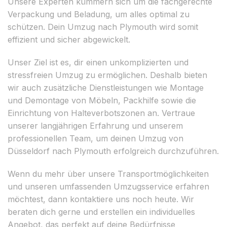
Unsere Experten kümmern sich um die fachgerechte
Verpackung und Beladung, um alles optimal zu
schützen. Dein Umzug nach Plymouth wird somit
effizient und sicher abgewickelt.
Unser Ziel ist es, dir einen unkomplizierten und
stressfreien Umzug zu ermöglichen. Deshalb bieten
wir auch zusätzliche Dienstleistungen wie Montage
und Demontage von Möbeln, Packhilfe sowie die
Einrichtung von Halteverbotszonen an. Vertraue
unserer langjährigen Erfahrung und unserem
professionellen Team, um deinen Umzug von
Düsseldorf nach Plymouth erfolgreich durchzuführen.
Wenn du mehr über unsere Transportmöglichkeiten
und unseren umfassenden Umzugsservice erfahren
möchtest, dann kontaktiere uns noch heute. Wir
beraten dich gerne und erstellen ein individuelles
Angebot, das perfekt auf deine Bedürfnisse