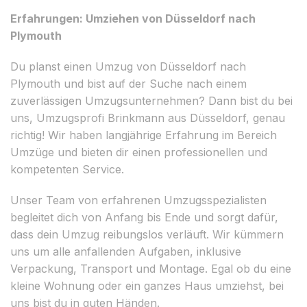
Erfahrungen: Umziehen von Düsseldorf nach
Plymouth
Du planst einen Umzug von Düsseldorf nach
Plymouth und bist auf der Suche nach einem
zuverlässigen Umzugsunternehmen? Dann bist du bei
uns, Umzugsprofi Brinkmann aus Düsseldorf, genau
richtig! Wir haben langjährige Erfahrung im Bereich
Umzüge und bieten dir einen professionellen und
kompetenten Service.
Unser Team von erfahrenen Umzugsspezialisten
begleitet dich von Anfang bis Ende und sorgt dafür,
dass dein Umzug reibungslos verläuft. Wir kümmern
uns um alle anfallenden Aufgaben, inklusive
Verpackung, Transport und Montage. Egal ob du eine
kleine Wohnung oder ein ganzes Haus umziehst, bei
uns bist du in guten Händen.