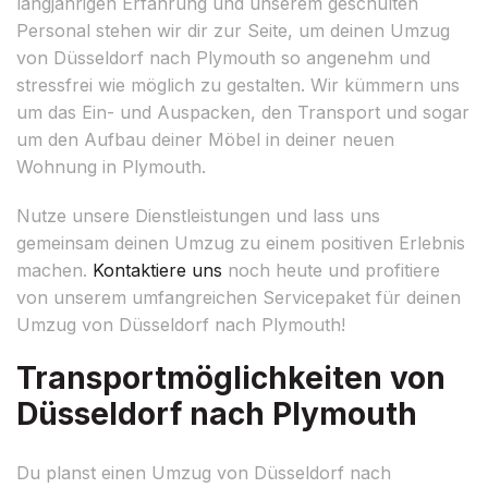
langjährigen Erfahrung und unserem geschulten
Personal stehen wir dir zur Seite, um deinen Umzug
von Düsseldorf nach Plymouth so angenehm und
stressfrei wie möglich zu gestalten. Wir kümmern uns
um das Ein- und Auspacken, den Transport und sogar
um den Aufbau deiner Möbel in deiner neuen
Wohnung in Plymouth.
Nutze unsere Dienstleistungen und lass uns
gemeinsam deinen Umzug zu einem positiven Erlebnis
machen.
Kontaktiere uns
noch heute und profitiere
von unserem umfangreichen Servicepaket für deinen
Umzug von Düsseldorf nach Plymouth!
Transportmöglichkeiten von
Düsseldorf nach Plymouth
Du planst einen Umzug von Düsseldorf nach