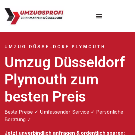
UMZUG DÜSSELDORF PLYMOUTH
Umzug Düsseldorf
Plymouth zum
besten Preis
Beste Preise ✓ Umfassender Service ✓ Persönliche
Beratung ✓
Jetzt unverbindlich anfragen & ordentlich sparen: