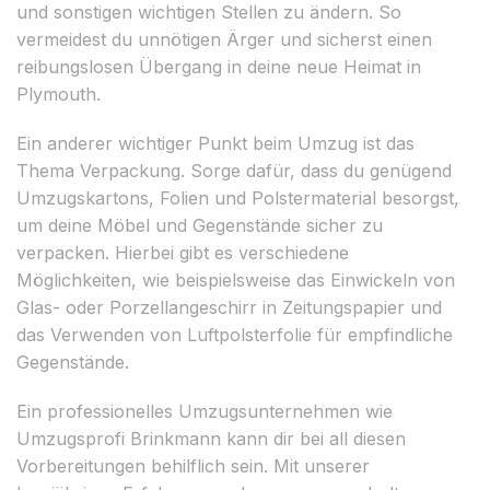
und sonstigen wichtigen Stellen zu ändern. So
vermeidest du unnötigen Ärger und sicherst einen
reibungslosen Übergang in deine neue Heimat in
Plymouth.
Ein anderer wichtiger Punkt beim Umzug ist das
Thema Verpackung. Sorge dafür, dass du genügend
Umzugskartons, Folien und Polstermaterial besorgst,
um deine Möbel und Gegenstände sicher zu
verpacken. Hierbei gibt es verschiedene
Möglichkeiten, wie beispielsweise das Einwickeln von
Glas- oder Porzellangeschirr in Zeitungspapier und
das Verwenden von Luftpolsterfolie für empfindliche
Gegenstände.
Ein professionelles Umzugsunternehmen wie
Umzugsprofi Brinkmann kann dir bei all diesen
Vorbereitungen behilflich sein. Mit unserer