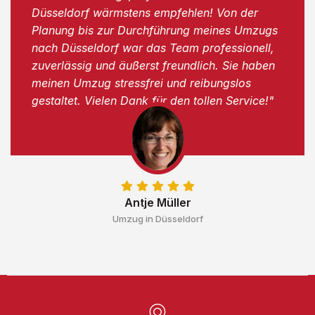
Düsseldorf wärmstens empfehlen! Von der
Planung bis zur Durchführung meines Umzugs
nach Düsseldorf war das Team professionell,
zuverlässig und äußerst freundlich. Sie haben
meinen Umzug stressfrei und reibungslos
gestaltet. Vielen Dank für den tollen Service!"
Antje Müller
Umzug in Düsseldorf