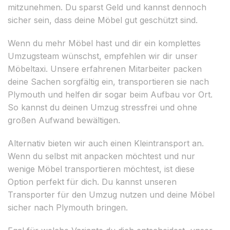
mitzunehmen. Du sparst Geld und kannst dennoch
sicher sein, dass deine Möbel gut geschützt sind.
Wenn du mehr Möbel hast und dir ein komplettes
Umzugsteam wünschst, empfehlen wir dir unser
Möbeltaxi. Unsere erfahrenen Mitarbeiter packen
deine Sachen sorgfältig ein, transportieren sie nach
Plymouth und helfen dir sogar beim Aufbau vor Ort.
So kannst du deinen Umzug stressfrei und ohne
großen Aufwand bewältigen.
Alternativ bieten wir auch einen Kleintransport an.
Wenn du selbst mit anpacken möchtest und nur
wenige Möbel transportieren möchtest, ist diese
Option perfekt für dich. Du kannst unseren
Transporter für den Umzug nutzen und deine Möbel
sicher nach Plymouth bringen.