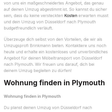
von uns ein maßgeschneidertes Angebot, das genau
auf deinen Umzug abgestimmt ist. So kannst du sicher
sein, dass du keine versteckten
Kosten
erwarten musst
und dein Umzug von Düsseldorf nach Plymouth
budgetfreundlich verläuft.
Überzeuge dich selbst von den Vorteilen, die wir als
Umzugsprofi Brinkmann bieten. Kontaktiere uns noch
heute und erhalte ein kostenloses und unverbindliches
Angebot für deinen Möbeltransport von Düsseldorf
nach Plymouth. Wir freuen uns darauf, dich bei
deinem Umzug begleiten zu dürfen!
Wohnung finden in Plymouth
Wohnung finden in Plymouth
Du planst deinen Umzug von Düsseldorf nach