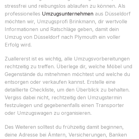
stressfrei und reibungslos ablaufen zu können. Als
professionelles
Umzugsunternehmen
aus Düsseldorf
möchten wir, Umzugsprofi Brinkmann, dir wertvolle
Informationen und Ratschläge geben, damit dein
Umzug von Düsseldorf nach Plymouth ein voller
Erfolg wird.
Zuallererst ist es wichtig, alle Umzugsvorbereitungen
rechtzeitig zu treffen. Überlege dir, welche Möbel und
Gegenstände du mitnehmen möchtest und welche du
entsorgen oder verkaufen kannst. Erstelle eine
detaillierte Checkliste, um den Überblick zu behalten.
Vergiss dabei nicht, rechtzeitig den Umzugstermin
festzulegen und gegebenenfalls einen Transporter
oder Umzugswagen zu organisieren.
Des Weiteren solltest du frühzeitig damit beginnen,
deine Adresse bei Ämtern, Versicherungen, Banken