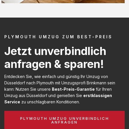
PLYMOUTH UMZUG ZUM BEST-PREIS
Jetzt unverbindlich
anfragen & sparen!
Entdecken Sie, wie einfach und günstig Ihr Umzug von
Düsseldorf nach Plymouth mit Umzugsprofi Brinkmann sein
kann: Nutzen Sie unsere
Best-Preis-Garantie
für Ihren
Umzug aus Düsseldorf und genießen Sie
erstklassigen
Service
zu unschlagbaren Konditionen.
PLYMOUTH UMZUG UNVERBINDLICH
ANFRAGEN