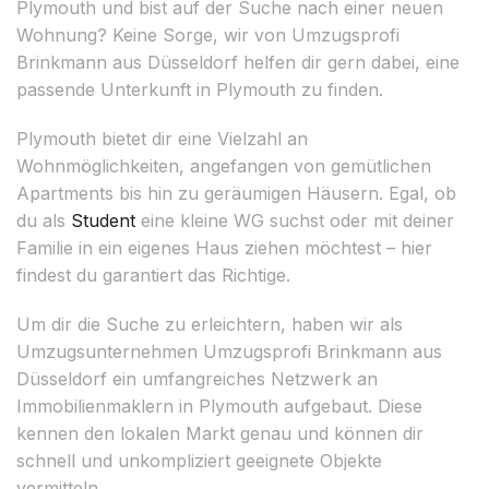
Plymouth und bist auf der Suche nach einer neuen
Wohnung? Keine Sorge, wir von Umzugsprofi
Brinkmann aus Düsseldorf helfen dir gern dabei, eine
passende Unterkunft in Plymouth zu finden.
Plymouth bietet dir eine Vielzahl an
Wohnmöglichkeiten, angefangen von gemütlichen
Apartments bis hin zu geräumigen Häusern. Egal, ob
du als
Student
eine kleine WG suchst oder mit deiner
Familie in ein eigenes Haus ziehen möchtest – hier
findest du garantiert das Richtige.
Um dir die Suche zu erleichtern, haben wir als
Umzugsunternehmen Umzugsprofi Brinkmann aus
Düsseldorf ein umfangreiches Netzwerk an
Immobilienmaklern in Plymouth aufgebaut. Diese
kennen den lokalen Markt genau und können dir
schnell und unkompliziert geeignete Objekte
vermitteln.