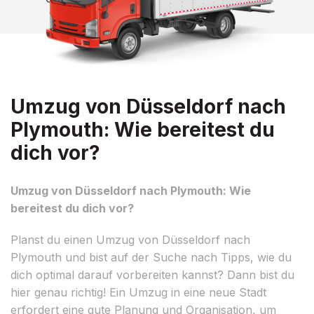
Umzug von Düsseldorf nach
Plymouth: Wie bereitest du
dich vor?
Umzug von Düsseldorf nach Plymouth: Wie
bereitest du dich vor?
Planst du einen Umzug von Düsseldorf nach
Plymouth und bist auf der Suche nach Tipps, wie du
dich optimal darauf vorbereiten kannst? Dann bist du
hier genau richtig! Ein Umzug in eine neue Stadt
erfordert eine gute Planung und Organisation, um