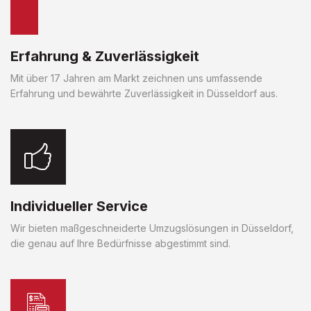
Erfahrung & Zuverlässigkeit
Mit über 17 Jahren am Markt zeichnen uns umfassende
Erfahrung und bewährte Zuverlässigkeit in Düsseldorf aus.
Individueller Service
Wir bieten maßgeschneiderte Umzugslösungen in Düsseldorf,
die genau auf Ihre Bedürfnisse abgestimmt sind.