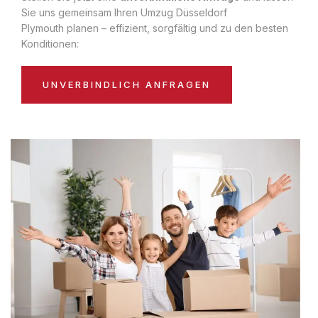
Sie uns gemeinsam Ihren Umzug Düsseldorf
Plymouth planen – effizient, sorgfältig und zu den besten
Konditionen:
UNVERBINDLICH ANFRAGEN