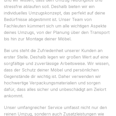
stressfrei ablaufen soll. Deshalb bieten wir ein
individuelles Umzugskonzept, das perfekt auf deine
Bedürfnisse abgestimmt ist. Unser Team von
Fachleuten kümmert sich um alle wichtigen Aspekte
deines Umzugs, von der Planung über den Transport
bis hin zur Montage deiner Möbel.
Bei uns steht die Zufriedenheit unserer Kunden an
erster Stelle. Deshalb legen wir großen Wert auf eine
sorgfältige und zuverlässige Arbeitsweise. Wir wissen,
dass der Schutz deiner Möbel und persönlichen
Gegenstände dir wichtig ist. Daher verwenden wir
hochwertige Verpackungsmaterialien und sorgen
dafür, dass alles sicher und unbeschädigt am Zielort
ankommt.
Unser umfangreicher Service umfasst nicht nur den
reinen Umzug, sondern auch Zusatzleistungen wie