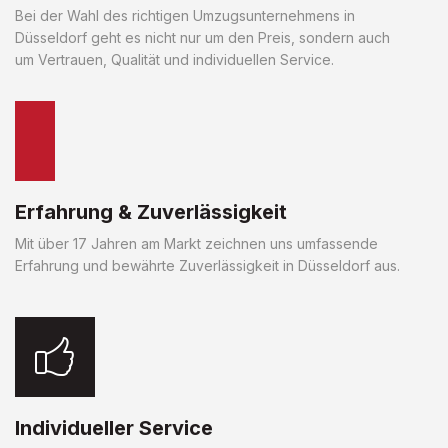
Bei der Wahl des richtigen Umzugsunternehmens in
Düsseldorf geht es nicht nur um den Preis, sondern auch
um Vertrauen, Qualität und individuellen Service.
Erfahrung & Zuverlässigkeit
Mit über 17 Jahren am Markt zeichnen uns umfassende
Erfahrung und bewährte Zuverlässigkeit in Düsseldorf aus.
Individueller Service