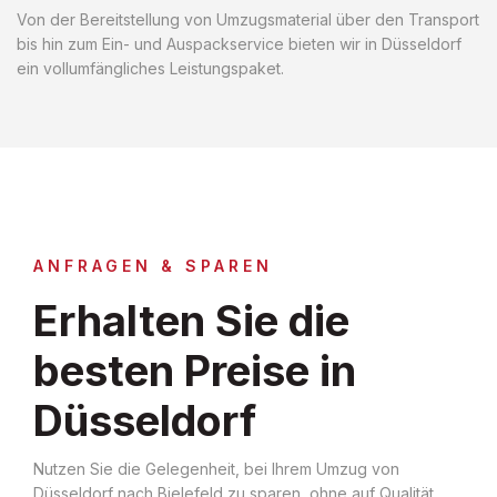
Von der Bereitstellung von Umzugsmaterial über den Transport
bis hin zum Ein- und Auspackservice bieten wir in Düsseldorf
ein vollumfängliches Leistungspaket.
ANFRAGEN & SPAREN
Erhalten Sie die
besten Preise in
Düsseldorf
Nutzen Sie die Gelegenheit, bei Ihrem Umzug von
Düsseldorf nach Bielefeld zu sparen, ohne auf Qualität