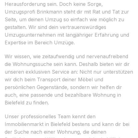
Herausforderung sein. Doch keine Sorge,
Umzugsprofi Brinkmann steht dir mit Rat und Tat zur
Seite, um deinen Umzug so einfach wie möglich zu
gestalten. Wir sind dein vertrauenswürdiges
Umzugsunternehmen mit langjähriger Erfahrung und
Expertise im Bereich Umzüge.
Wir wissen, wie zeitaufwendig und nervenaufreibend
die Wohnungssuche sein kann. Deshalb bieten wir dir
unseren exklusiven Service an: Nicht nur unterstützen
wir dich beim Transport deiner Möbel und
persönlichen Gegenstände, sondern wir helfen dir
auch, eine passende und bezahlbare Wohnung in
Bielefeld zu finden.
Unser professionelles Team kennt den
Immobilienmarkt in Bielefeld bestens und kann dir bei
der Suche nach einer Wohnung, die deinen