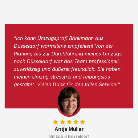
"Ich kann Umzugsprofi Brinkmann aus
Düsseldorf wärmstens empfehlen! Von der
Planung bis zur Durchführung meines Umzugs
nach Düsseldorf war das Team professionell,
zuverlässig und äußerst freundlich. Sie haben
meinen Umzug stressfrei und reibungslos
gestaltet. Vielen Dank für den tollen Service!"
Antje Müller
Umzug in Düsseldorf