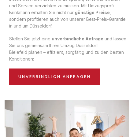
und Service verzichten zu müssen. Mit Umzugsprofi
Brinkmann erhalten Sie nicht nur
günstige Preise
,
sondern profitieren auch von unserer Best-Preis-Garantie
in und um Düsseldorf.
Stellen Sie jetzt eine
unverbindliche Anfrage
und lassen
Sie uns gemeinsam Ihren Umzug Düsseldorf
Bielefeld planen – effizient, sorgfältig und zu den besten
Konditionen:
UNVERBINDLICH ANFRAGEN