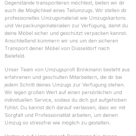
Gegenstände transportieren möchtest, bieten wir dir
auch die Möglichkeit eines Teilumzugs. Wir stellen dir
professionelles Umzugsmaterial wie Umzugskartons
und Verpackungsmaterialien zur Verfügung, damit du
deine Möbel sicher und geschützt verpacken kannst.
Anschließend kümmern wir uns um den sicheren
Transport deiner Möbel von Düsseldorf nach
Bielefeld.
Unser Team von Umzugsprofi Brinkmann besteht aus
erfahrenen und geschulten Mitarbeitern, die dir bei
jedem Schritt deines Umzugs zur Verfügung stehen.
Wir legen großen Wert auf einen persönlichen und
individuellen Service, sodass du dich gut aufgehoben
fühlst. Du kannst dich darauf verlassen, dass wir mit
Sorgfalt und Professionalität arbeiten, um deinen
Umzug so stressfrei wie möglich zu gestalten.