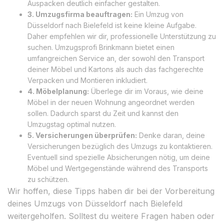
Auspacken deutlich einfacher gestalten.
3. Umzugsfirma beauftragen:
Ein Umzug von
Düsseldorf nach Bielefeld ist keine kleine Aufgabe.
Daher empfehlen wir dir, professionelle Unterstützung zu
suchen. Umzugsprofi Brinkmann bietet einen
umfangreichen Service an, der sowohl den Transport
deiner Möbel und Kartons als auch das fachgerechte
Verpacken und Montieren inkludiert.
4. Möbelplanung:
Überlege dir im Voraus, wie deine
Möbel in der neuen Wohnung angeordnet werden
sollen. Dadurch sparst du Zeit und kannst den
Umzugstag optimal nutzen.
5. Versicherungen überprüfen:
Denke daran, deine
Versicherungen bezüglich des Umzugs zu kontaktieren.
Eventuell sind spezielle Absicherungen nötig, um deine
Möbel und Wertgegenstände während des Transports
zu schützen.
Wir hoffen, diese Tipps haben dir bei der Vorbereitung
deines Umzugs von Düsseldorf nach Bielefeld
weitergeholfen. Solltest du weitere Fragen haben oder