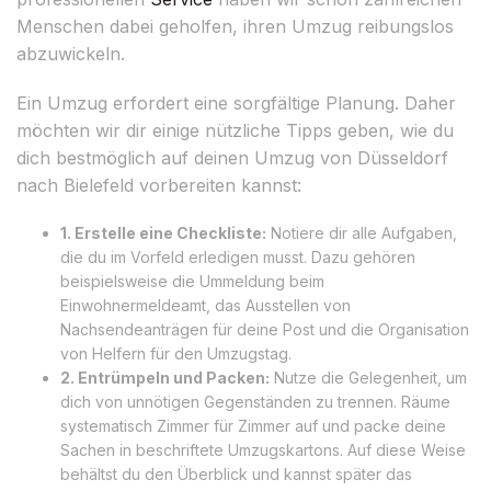
Menschen dabei geholfen, ihren Umzug reibungslos
abzuwickeln.
Ein Umzug erfordert eine sorgfältige Planung. Daher
möchten wir dir einige nützliche Tipps geben, wie du
dich bestmöglich auf deinen Umzug von Düsseldorf
nach Bielefeld vorbereiten kannst:
1. Erstelle eine Checkliste:
Notiere dir alle Aufgaben,
die du im Vorfeld erledigen musst. Dazu gehören
beispielsweise die Ummeldung beim
Einwohnermeldeamt, das Ausstellen von
Nachsendeanträgen für deine Post und die Organisation
von Helfern für den Umzugstag.
2. Entrümpeln und Packen:
Nutze die Gelegenheit, um
dich von unnötigen Gegenständen zu trennen. Räume
systematisch Zimmer für Zimmer auf und packe deine
Sachen in beschriftete Umzugskartons. Auf diese Weise
behältst du den Überblick und kannst später das