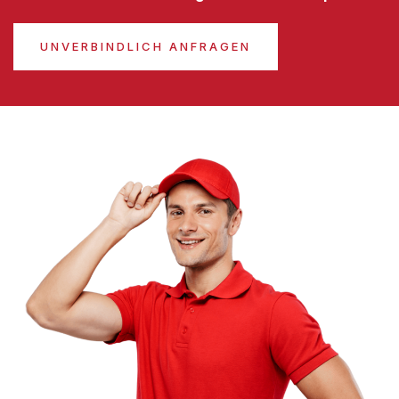
UNVERBINDLICH ANFRAGEN