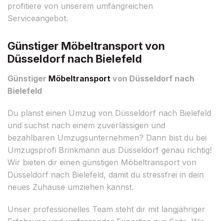
profitiere von unserem umfangreichen
Serviceangebot.
Günstiger Möbeltransport von
Düsseldorf nach Bielefeld
Günstiger
Möbeltransport
von Düsseldorf nach
Bielefeld
Du planst einen Umzug von Düsseldorf nach Bielefeld
und suchst nach einem zuverlässigen und
bezahlbaren Umzugsunternehmen? Dann bist du bei
Umzugsprofi Brinkmann aus Düsseldorf genau richtig!
Wir bieten dir einen günstigen Möbeltransport von
Düsseldorf nach Bielefeld, damit du stressfrei in dein
neues Zuhause umziehen kannst.
Unser professionelles Team steht dir mit langjähriger