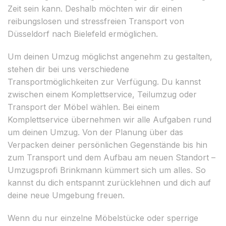
Zeit sein kann. Deshalb möchten wir dir einen
reibungslosen und stressfreien Transport von
Düsseldorf nach Bielefeld ermöglichen.
Um deinen Umzug möglichst angenehm zu gestalten,
stehen dir bei uns verschiedene
Transportmöglichkeiten zur Verfügung. Du kannst
zwischen einem Komplettservice, Teilumzug oder
Transport der Möbel wählen. Bei einem
Komplettservice übernehmen wir alle Aufgaben rund
um deinen Umzug. Von der Planung über das
Verpacken deiner persönlichen Gegenstände bis hin
zum Transport und dem Aufbau am neuen Standort –
Umzugsprofi Brinkmann kümmert sich um alles. So
kannst du dich entspannt zurücklehnen und dich auf
deine neue Umgebung freuen.
Wenn du nur einzelne Möbelstücke oder sperrige