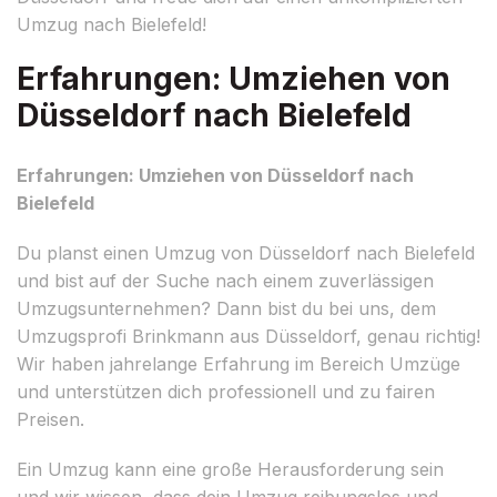
Umzug nach Bielefeld!
Erfahrungen: Umziehen von
Düsseldorf nach Bielefeld
Erfahrungen: Umziehen von Düsseldorf nach
Bielefeld
Du planst einen Umzug von Düsseldorf nach Bielefeld
und bist auf der Suche nach einem zuverlässigen
Umzugsunternehmen? Dann bist du bei uns, dem
Umzugsprofi Brinkmann aus Düsseldorf, genau richtig!
Wir haben jahrelange Erfahrung im Bereich Umzüge
und unterstützen dich professionell und zu fairen
Preisen.
Ein Umzug kann eine große Herausforderung sein
und wir wissen, dass dein Umzug reibungslos und