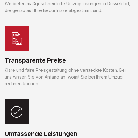
Wir bieten maßgeschneiderte Umzugslösungen in Düsseldorf,
die genau auf Ihre Bedürfnisse abgestimmt sind.
Transparente Preise
Klare und faire Preisgestaltung ohne versteckte Kosten. Bei
uns wissen Sie von Anfang an, womit Sie bei Ihrem Umzug
rechnen können.
Umfassende Leistungen