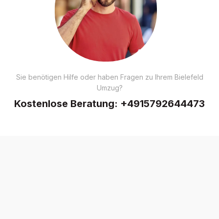
Sie benötigen Hilfe oder haben Fragen zu Ihrem Bielefeld
Umzug?
Kostenlose Beratung:
+4915792644473