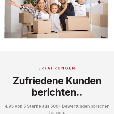
ERFAHRUNGEN
Zufriedene Kunden
berichten..
4.95 von 5 Sterne aus 500+ Bewertungen
sprechen
für sich.