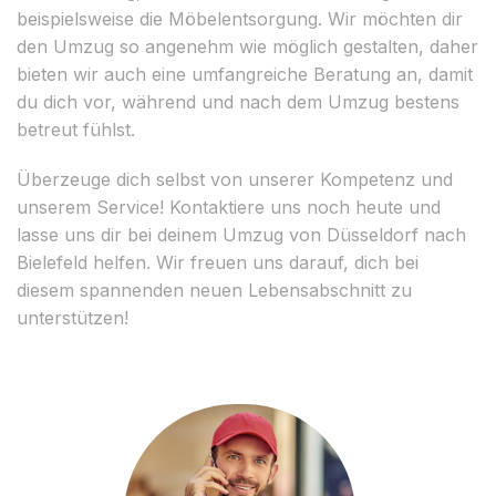
beispielsweise die Möbelentsorgung. Wir möchten dir
den Umzug so angenehm wie möglich gestalten, daher
bieten wir auch eine umfangreiche Beratung an, damit
du dich vor, während und nach dem Umzug bestens
betreut fühlst.
Überzeuge dich selbst von unserer Kompetenz und
unserem Service! Kontaktiere uns noch heute und
lasse uns dir bei deinem Umzug von Düsseldorf nach
Bielefeld helfen. Wir freuen uns darauf, dich bei
diesem spannenden neuen Lebensabschnitt zu
unterstützen!