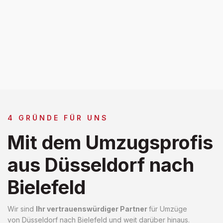
4 GRÜNDE FÜR UNS
Mit dem Umzugsprofis
aus Düsseldorf nach
Bielefeld
Wir sind
Ihr vertrauenswürdiger Partner
für Umzüge
von Düsseldorf nach Bielefeld und weit darüber hinaus.