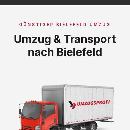
GÜNSTIGER BIELEFELD UMZUG
Umzug & Transport
nach Bielefeld