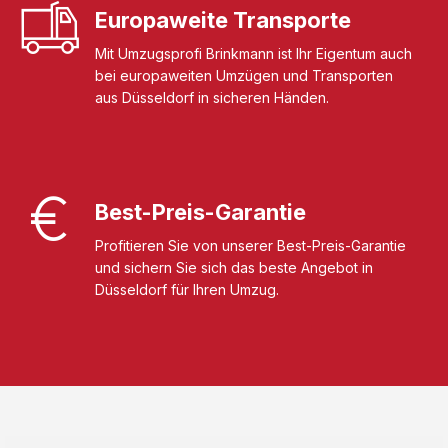
Europaweite Transporte
Mit Umzugsprofi Brinkmann ist Ihr Eigentum auch
bei europaweiten Umzügen und Transporten
aus Düsseldorf in sicheren Händen.
Best-Preis-Garantie
Profitieren Sie von unserer Best-Preis-Garantie
und sichern Sie sich das beste Angebot in
Düsseldorf für Ihren Umzug.