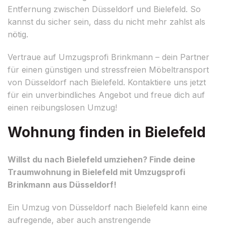
Entfernung zwischen Düsseldorf und Bielefeld. So
kannst du sicher sein, dass du nicht mehr zahlst als
nötig.
Vertraue auf Umzugsprofi Brinkmann – dein Partner
für einen günstigen und stressfreien Möbeltransport
von Düsseldorf nach Bielefeld. Kontaktiere uns jetzt
für ein unverbindliches Angebot und freue dich auf
einen reibungslosen Umzug!
Wohnung finden in Bielefeld
Willst du nach Bielefeld umziehen? Finde deine
Traumwohnung in Bielefeld mit Umzugsprofi
Brinkmann aus Düsseldorf!
Ein Umzug von Düsseldorf nach Bielefeld kann eine
aufregende, aber auch anstrengende