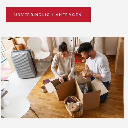
UNVERBINDLICH ANFRAGEN