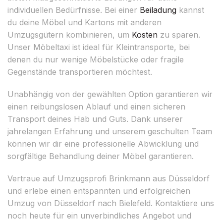
individuellen Bedürfnisse. Bei einer
Beiladung
kannst
du deine Möbel und Kartons mit anderen
Umzugsgütern kombinieren, um
Kosten
zu sparen.
Unser Möbeltaxi ist ideal für Kleintransporte, bei
denen du nur wenige Möbelstücke oder fragile
Gegenstände transportieren möchtest.
Unabhängig von der gewählten Option garantieren wir
einen reibungslosen Ablauf und einen sicheren
Transport deines Hab und Guts. Dank unserer
jahrelangen Erfahrung und unserem geschulten Team
können wir dir eine professionelle Abwicklung und
sorgfältige Behandlung deiner Möbel garantieren.
Vertraue auf Umzugsprofi Brinkmann aus Düsseldorf
und erlebe einen entspannten und erfolgreichen
Umzug von Düsseldorf nach Bielefeld. Kontaktiere uns
noch heute für ein unverbindliches Angebot und