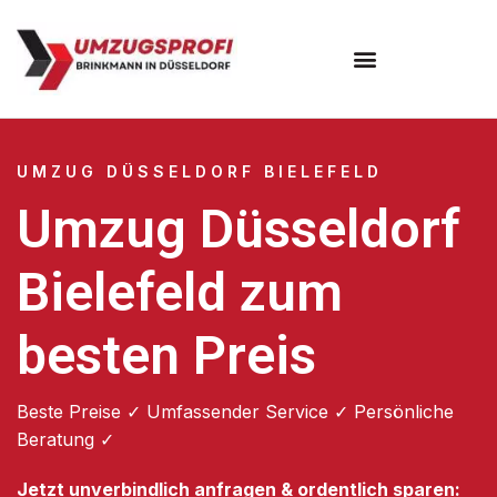
UMZUG DÜSSELDORF BIELEFELD
Umzug Düsseldorf
Bielefeld zum
besten Preis
Beste Preise ✓ Umfassender Service ✓ Persönliche
Beratung ✓
Jetzt unverbindlich anfragen & ordentlich sparen: