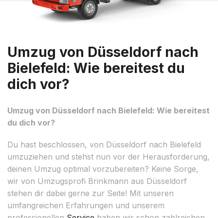
Umzug von Düsseldorf nach
Bielefeld: Wie bereitest du
dich vor?
Umzug von Düsseldorf nach Bielefeld: Wie bereitest
du dich vor?
Du hast beschlossen, von Düsseldorf nach Bielefeld
umzuziehen und stehst nun vor der Herausforderung,
deinen Umzug optimal vorzubereiten? Keine Sorge,
wir von Umzugsprofi Brinkmann aus Düsseldorf
stehen dir dabei gerne zur Seite! Mit unseren
umfangreichen Erfahrungen und unserem
professionellen
Service
haben wir schon zahlreichen