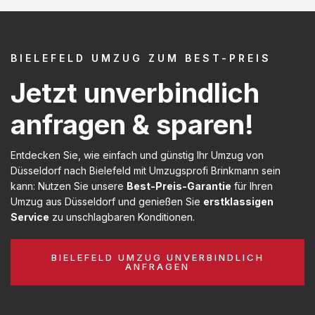
BIELEFELD UMZUG ZUM BEST-PREIS
Jetzt unverbindlich
anfragen & sparen!
Entdecken Sie, wie einfach und günstig Ihr Umzug von
Düsseldorf nach Bielefeld mit Umzugsprofi Brinkmann sein
kann: Nutzen Sie unsere
Best-Preis-Garantie
für Ihren
Umzug aus Düsseldorf und genießen Sie
erstklassigen
Service
zu unschlagbaren Konditionen.
BIELEFELD UMZUG UNVERBINDLICH
ANFRAGEN