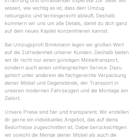
Erfahrung und umfassender Expertise zur Seite. Wir
wissen, wie wichtig es ist, dass dein Umzug
reibungslos und termingerecht abläuft. Deshalb
kümmern wir uns um alle Details, damit du dich ganz
auf dein neues Kapitel konzentrieren kannst.
Bei Umzugsprofi Brinkmann legen wir großen Wert
auf die Zufriedenheit unserer Kunden. Deshalb bieten
wir dir nicht nur einen günstigen Möbeltransport,
sondern auch einen umfangreichen Service. Dazu
gehört unter anderem die fachgerechte Verpackung
deiner Möbel und Gegenstände, der Transport in
unseren modernen Fahrzeugen und die Montage am
Zielort.
Unsere Preise sind fair und transparent. Wir erstellen
dir gerne ein individuelles Angebot, das auf deine
Bedürfnisse zugeschnitten ist. Dabei berücksichtigen
wir sowohl die Menge deiner Möbel als auch die