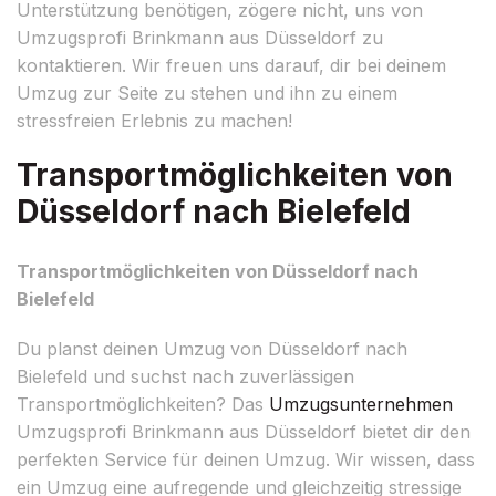
Unterstützung benötigen, zögere nicht, uns von
Umzugsprofi Brinkmann aus Düsseldorf zu
kontaktieren. Wir freuen uns darauf, dir bei deinem
Umzug zur Seite zu stehen und ihn zu einem
stressfreien Erlebnis zu machen!
Transportmöglichkeiten von
Düsseldorf nach Bielefeld
Transportmöglichkeiten von Düsseldorf nach
Bielefeld
Du planst deinen Umzug von Düsseldorf nach
Bielefeld und suchst nach zuverlässigen
Transportmöglichkeiten? Das
Umzugsunternehmen
Umzugsprofi Brinkmann aus Düsseldorf bietet dir den
perfekten Service für deinen Umzug. Wir wissen, dass
ein Umzug eine aufregende und gleichzeitig stressige