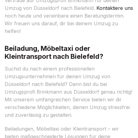
Vertraue auf Umzugsprofi Brinkmann für deinen
Umzug von Düsseldorf nach Bielefeld.
Kontaktiere uns
noch heute und vereinbare einen Beratungstermin.
Wir freuen uns darauf, dir bei deinem Umzug zu
helfen!
Beiladung, Möbeltaxi oder
Kleintransport nach Bielefeld?
Suchst du nach einem professionellen
Umzugsunternehmen für deinen Umzug von
Düsseldorf nach Bielefeld? Dann bist du bei
Umzugsprofi Brinkmann aus Düsseldorf genau richtig!
Mit unserem umfangreichen Service bieten wir dir
verschiedene Möglichkeiten, deinen Umzug stressfrei
und zuverlässig zu gestalten.
Beiladungen, Möbeltaxi oder Kleintransport – wir
bieten maßgeschneiderte Lösungen für deine