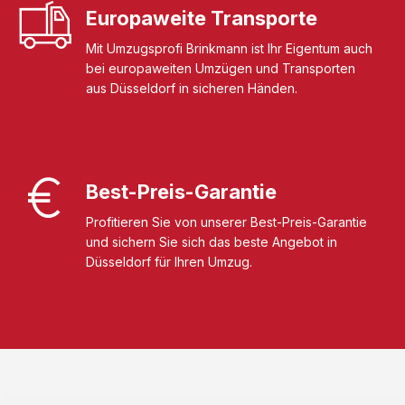
Europaweite Transporte
Mit Umzugsprofi Brinkmann ist Ihr Eigentum auch
bei europaweiten Umzügen und Transporten
aus Düsseldorf in sicheren Händen.
Best-Preis-Garantie
Profitieren Sie von unserer Best-Preis-Garantie
und sichern Sie sich das beste Angebot in
Düsseldorf für Ihren Umzug.