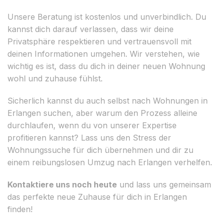
Unsere Beratung ist kostenlos und unverbindlich. Du
kannst dich darauf verlassen, dass wir deine
Privatsphäre respektieren und vertrauensvoll mit
deinen Informationen umgehen. Wir verstehen, wie
wichtig es ist, dass du dich in deiner neuen Wohnung
wohl und zuhause fühlst.
Sicherlich kannst du auch selbst nach Wohnungen in
Erlangen suchen, aber warum den Prozess alleine
durchlaufen, wenn du von unserer Expertise
profitieren kannst? Lass uns den Stress der
Wohnungssuche für dich übernehmen und dir zu
einem reibungslosen Umzug nach Erlangen verhelfen.
Kontaktiere uns noch heute
und lass uns gemeinsam
das perfekte neue Zuhause für dich in Erlangen
finden!