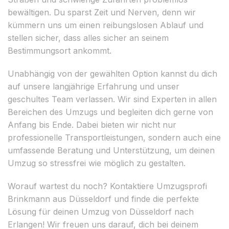
bewältigen. Du sparst Zeit und Nerven, denn wir
kümmern uns um einen reibungslosen Ablauf und
stellen sicher, dass alles sicher an seinem
Bestimmungsort ankommt.
Unabhängig von der gewählten Option kannst du dich
auf unsere langjährige Erfahrung und unser
geschultes Team verlassen. Wir sind Experten in allen
Bereichen des Umzugs und begleiten dich gerne von
Anfang bis Ende. Dabei bieten wir nicht nur
professionelle Transportleistungen, sondern auch eine
umfassende Beratung und Unterstützung, um deinen
Umzug so stressfrei wie möglich zu gestalten.
Worauf wartest du noch? Kontaktiere Umzugsprofi
Brinkmann aus Düsseldorf und finde die perfekte
Lösung für deinen Umzug von Düsseldorf nach
Erlangen! Wir freuen uns darauf, dich bei deinem