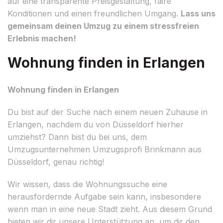
auf eine transparente Preisgestaltung, faire
Konditionen und einen freundlichen Umgang.
Lass uns
gemeinsam deinen Umzug zu einem stressfreien
Erlebnis machen!
Wohnung finden in Erlangen
Wohnung finden in Erlangen
Du bist auf der Suche nach einem neuen Zuhause in
Erlangen, nachdem du von Düsseldorf hierher
umziehst? Dann bist du bei uns, dem
Umzugsunternehmen Umzugsprofi Brinkmann aus
Düsseldorf, genau richtig!
Wir wissen, dass die Wohnungssuche eine
herausfordernde Aufgabe sein kann, insbesondere
wenn man in eine neue Stadt zieht. Aus diesem Grund
bieten wir dir unsere Unterstützung an, um dir den