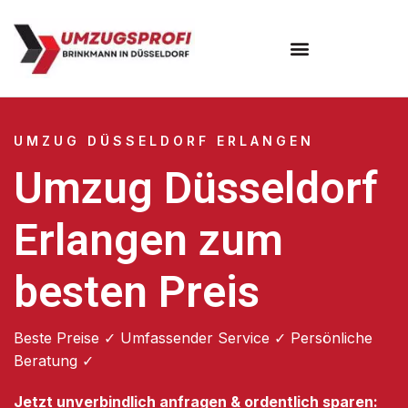
UMZUG DÜSSELDORF ERLANGEN
Umzug Düsseldorf
Erlangen zum
besten Preis
Beste Preise ✓ Umfassender Service ✓ Persönliche
Beratung ✓
Jetzt unverbindlich anfragen & ordentlich sparen: