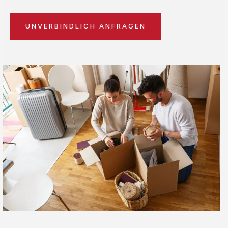
UNVERBINDLICH ANFRAGEN