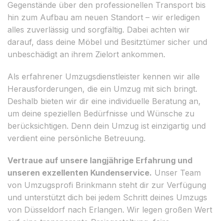
Gegenstände über den professionellen Transport bis
hin zum Aufbau am neuen Standort – wir erledigen
alles zuverlässig und sorgfältig. Dabei achten wir
darauf, dass deine Möbel und Besitztümer sicher und
unbeschädigt an ihrem Zielort ankommen.
Als erfahrener Umzugsdienstleister kennen wir alle
Herausforderungen, die ein Umzug mit sich bringt.
Deshalb bieten wir dir eine individuelle Beratung an,
um deine speziellen Bedürfnisse und Wünsche zu
berücksichtigen. Denn dein Umzug ist einzigartig und
verdient eine persönliche Betreuung.
Vertraue auf unsere langjährige Erfahrung und
unseren exzellenten Kundenservice.
Unser Team
von Umzugsprofi Brinkmann steht dir zur Verfügung
und unterstützt dich bei jedem Schritt deines Umzugs
von Düsseldorf nach Erlangen. Wir legen großen Wert