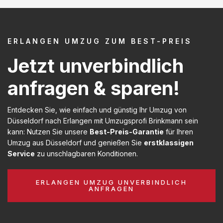
ERLANGEN UMZUG ZUM BEST-PREIS
Jetzt unverbindlich
anfragen & sparen!
Entdecken Sie, wie einfach und günstig Ihr Umzug von
Düsseldorf nach Erlangen mit Umzugsprofi Brinkmann sein
kann: Nutzen Sie unsere
Best-Preis-Garantie
für Ihren
Umzug aus Düsseldorf und genießen Sie
erstklassigen
Service
zu unschlagbaren Konditionen.
ERLANGEN UMZUG UNVERBINDLICH
ANFRAGEN