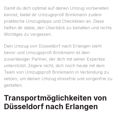
Damit du dich optimal auf deinen Umzug vorbereiten
kannst, bietet dir Umzugsprofi Brinkmann zudem
praktische Umzugstipps und Checklisten an. Diese
helfen dir dabei, den Überblick zu behalten und nichts
Wichtiges zu vergessen.
Dein Umzug von Düsseldorf nach Erlangen steht
bevor und Umzugsprofi Brinkmann ist dein
zuverlässiger Partner, der dich mit seiner Expertise
unterstützt. Zögere nicht, dich noch heute mit dem
Team von Umzugsprofi Brinkmann in Verbindung zu
setzen, um deinen Umzug stressfrei und sorgenfrei zu
gestalten.
Transportmöglichkeiten von
Düsseldorf nach Erlangen