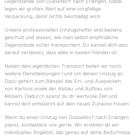
Gegenstände von Düsseldorf nach Erlangen. Dabei
legen wir großen Wert auf eine sorgfältige
Verpackung, damit nichts beschädigt wird.
Unsere professionellen Umzugshelfer sind bestens
geschult und wissen, wie man selbst empfindliche
Gegenstände sicher transportiert. Du kannst dich also
darauf verlassen, dass alles in besten Händen ist.
Neben dem eigentlichen Transport bieten wir noch
weitere Dienstleistungen rund um deinen Umzug an.
Dazu gehört zum Beispiel das Ein- und Auspacken
von Kartons sowie der Abbau und Aufbau von
Möbeln. Dadurch sparst du dir wertvolle Zeit und
kannst dich entspannt auf dein neues Zuhause freuen.
Wenn du einen Umzug von Düsseldorf nach Erlangen
planst, kontaktiere uns gerne. Wir erstellen dir ein
individuelles Angebot, das genau auf deine Bedürfnisse