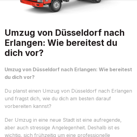
Umzug von Düsseldorf nach
Erlangen: Wie bereitest du
dich vor?
Umzug von Düsseldorf nach Erlangen: Wie bereitest
du dich vor?
Du planst einen Umzug von Düsseldorf nach Erlangen
und fragst dich, wie du dich am besten darauf
vorbereiten kannst?
Der Umzug in eine neue Stadt ist eine aufregende,
aber auch stressige Angelegenheit. Deshalb ist es
wichtig, sich frühzeitig um eine professionelle