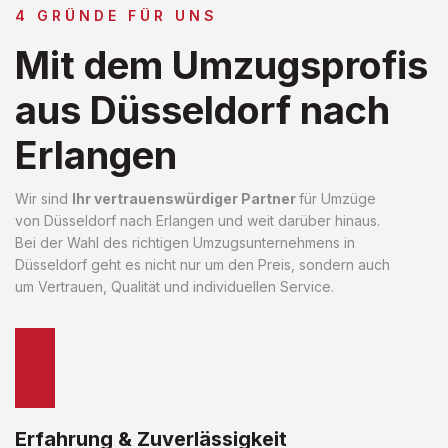
4 GRÜNDE FÜR UNS
Mit dem Umzugsprofis
aus Düsseldorf nach
Erlangen
Wir sind
Ihr vertrauenswürdiger Partner
für Umzüge
von Düsseldorf nach Erlangen und weit darüber hinaus.
Bei der Wahl des richtigen Umzugsunternehmens in
Düsseldorf geht es nicht nur um den Preis, sondern auch
um Vertrauen, Qualität und individuellen Service.
Erfahrung & Zuverlässigkeit