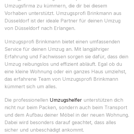
Umzugsfirma zu kümmern, die dir bei diesem
Vorhaben unterstützt. Umzugsprofi Brinkmann aus
Düsseldorf ist der ideale Partner für deinen Umzug
von Düsseldorf nach Erlangen.
Umzugsprofi Brinkmann bietet einen umfassenden
Service für deinen Umzug an. Mit langjähriger
Erfahrung und Fachwissen sorgen sie dafür, dass dein
Umzug reibungslos und effizient abläuft. Egal ob du
eine kleine Wohnung oder ein ganzes Haus umziehst,
das erfahrene Team von Umzugsprofi Brinkmann
kümmert sich um alles.
Die professionellen
Umzugshelfer
unterstützen dich
nicht nur beim Packen, sondern auch beim Transport
und dem Aufbau deiner Möbel in der neuen Wohnung.
Dabei wird besonders darauf geachtet, dass alles
sicher und unbeschädigt ankommt.