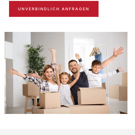
UNVERBINDLICH ANFRAGEN