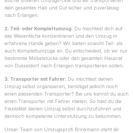
Buche unseren Umzugs-Lkw und wir transportieren
dein gesamtes Hab und Gut sicher und zuverlässig
nach Erlangen.
2. Teil- oder Komplettumzug:
Du möchtest dich auf
das Wesentliche konzentrieren und den Umzug in
erfahrene Hände geben? Wir bieten sowohl Teil- als
auch Komplettumzüge an. Du entscheidest, ob wir nur
bestimmte Möbelstücke oder den gesamten Hausrat
von Düsseldorf nach Erlangen transportieren sollen.
3. Transporter mit Fahrer:
Du möchtest deinen
Umzug selbst organisieren, benötigst jedoch noch
einen passenden Transporter? Bei uns kannst du auch
einen Transporter mit Fahrer mieten. So hast du die
Flexibilität deinen Umzug selbst durchzuführen und
dennoch kompetente Unterstützung zu bekommen.
Unser Team von Umzugsprofi Brinkmann steht dir