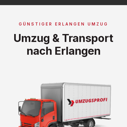
GÜNSTIGER ERLANGEN UMZUG
Umzug & Transport
nach Erlangen