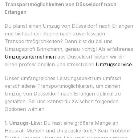
Transportmöglichkeiten von Düsseldorf nach
Erlangen
Du planst einen Umzug von Düsseldorf nach Erlangen
und bist auf der Suche nach zuverlässigen
Transportmöglichkeiten? Dann bist du bei uns,
Umzugsprofi Brinkmann, genau richtig! Als erfahrenes
Umzugsunternehmen
aus Düsseldorf bieten wir dir
einen professionellen und stressfreien
Umzugsservice
.
Unser umfangreiches Leistungsspektrum umfasst
verschiedene Transportmöglichkeiten, um deinen
Umzug von Düsseldorf nach Erlangen optimal zu
gestalten. Bei uns kannst du zwischen folgenden
Optionen wählen:
1. Umzugs-Lkw:
Du hast eine größere Menge an
Hausrat, Möbeln und Umzugskartons? Kein Problem!