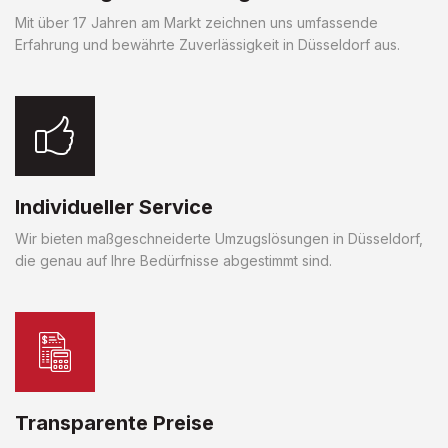
Mit über 17 Jahren am Markt zeichnen uns umfassende
Erfahrung und bewährte Zuverlässigkeit in Düsseldorf aus.
Individueller Service
Wir bieten maßgeschneiderte Umzugslösungen in Düsseldorf,
die genau auf Ihre Bedürfnisse abgestimmt sind.
Transparente Preise