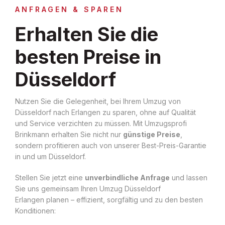
ANFRAGEN & SPAREN
Erhalten Sie die
besten Preise in
Düsseldorf
Nutzen Sie die Gelegenheit, bei Ihrem Umzug von
Düsseldorf nach Erlangen zu sparen, ohne auf Qualität
und Service verzichten zu müssen. Mit Umzugsprofi
Brinkmann erhalten Sie nicht nur
günstige Preise
,
sondern profitieren auch von unserer Best-Preis-Garantie
in und um Düsseldorf.
Stellen Sie jetzt eine
unverbindliche Anfrage
und lassen
Sie uns gemeinsam Ihren Umzug Düsseldorf
Erlangen planen – effizient, sorgfältig und zu den besten
Konditionen: