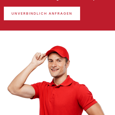
UNVERBINDLICH ANFRAGEN