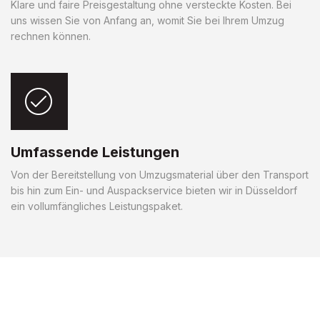
Klare und faire Preisgestaltung ohne versteckte Kosten. Bei
uns wissen Sie von Anfang an, womit Sie bei Ihrem Umzug
rechnen können.
Umfassende Leistungen
Von der Bereitstellung von Umzugsmaterial über den Transport
bis hin zum Ein- und Auspackservice bieten wir in Düsseldorf
ein vollumfängliches Leistungspaket.