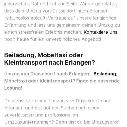
jederzeit mit Rat und Tat zur Seite. Wir sorgen dafür,
dass dein Umzug von Düsseldorf nach Erlangen
reibungslos abläuft. Vertraue auf unsere langjährige
Erfahrung und lass uns gemeinsam deinen Umzug zu
einem stressfreien Erlebnis machen.
Kontaktiere uns
noch heute für ein unverbindliches Angebot!
Beiladung, Möbeltaxi oder
Kleintransport nach Erlangen?
Umzug von Düsseldorf nach Erlangen –
Beiladung
,
Möbeltaxi oder Kleintransport? Finde die passende
Lösung!
Du stehst vor einem Umzug von Düsseldorf nach
Erlangen und bist auf der Suche nach einem
zuverlässigen und professionellen
Umzugsunternehmen? Dann bist du bei Umzugsprofi