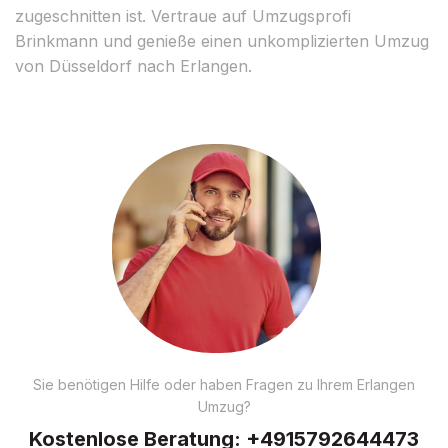
zugeschnitten ist. Vertraue auf Umzugsprofi
Brinkmann und genieße einen unkomplizierten Umzug
von Düsseldorf nach Erlangen.
Sie benötigen Hilfe oder haben Fragen zu Ihrem Erlangen
Umzug?
Kostenlose Beratung:
+4915792644473