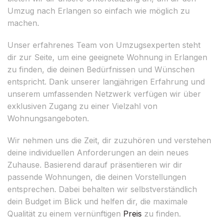
Umzug nach Erlangen so einfach wie möglich zu
machen.
Unser erfahrenes Team von Umzugsexperten steht
dir zur Seite, um eine geeignete Wohnung in Erlangen
zu finden, die deinen Bedürfnissen und Wünschen
entspricht. Dank unserer langjährigen Erfahrung und
unserem umfassenden Netzwerk verfügen wir über
exklusiven Zugang zu einer Vielzahl von
Wohnungsangeboten.
Wir nehmen uns die Zeit, dir zuzuhören und verstehen
deine individuellen Anforderungen an dein neues
Zuhause. Basierend darauf präsentieren wir dir
passende Wohnungen, die deinen Vorstellungen
entsprechen. Dabei behalten wir selbstverständlich
dein Budget im Blick und helfen dir, die maximale
Qualität zu einem vernünftigen
Preis
zu finden.