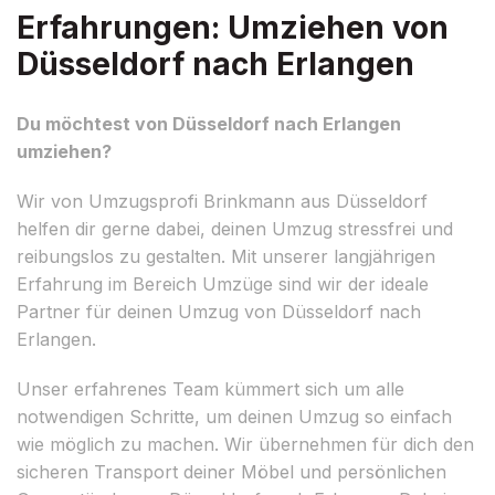
Erfahrungen: Umziehen von
Düsseldorf nach Erlangen
Du möchtest von Düsseldorf nach Erlangen
umziehen?
Wir von Umzugsprofi Brinkmann aus Düsseldorf
helfen dir gerne dabei, deinen Umzug stressfrei und
reibungslos zu gestalten. Mit unserer langjährigen
Erfahrung im Bereich Umzüge sind wir der ideale
Partner für deinen Umzug von Düsseldorf nach
Erlangen.
Unser erfahrenes Team kümmert sich um alle
notwendigen Schritte, um deinen Umzug so einfach
wie möglich zu machen. Wir übernehmen für dich den
sicheren Transport deiner Möbel und persönlichen