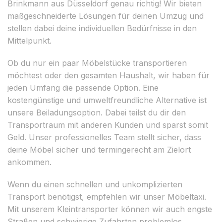
Brinkmann aus Düsseldorf genau richtig! Wir bieten
maßgeschneiderte Lösungen für deinen Umzug und
stellen dabei deine individuellen Bedürfnisse in den
Mittelpunkt.
Ob du nur ein paar Möbelstücke transportieren
möchtest oder den gesamten Haushalt, wir haben für
jeden Umfang die passende Option. Eine
kostengünstige und umweltfreundliche Alternative ist
unsere Beiladungsoption. Dabei teilst du dir den
Transportraum mit anderen Kunden und sparst somit
Geld. Unser professionelles Team stellt sicher, dass
deine Möbel sicher und termingerecht am Zielort
ankommen.
Wenn du einen schnellen und unkomplizierten
Transport benötigst, empfehlen wir unser Möbeltaxi.
Mit unserem Kleintransporter können wir auch engste
Straßen und schwierige Zufahrten problemlos