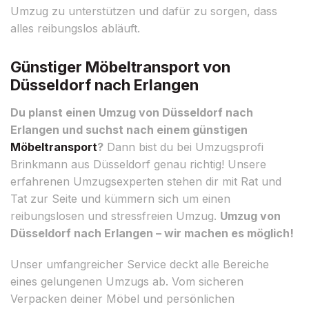
Umzug zu unterstützen und dafür zu sorgen, dass
alles reibungslos abläuft.
Günstiger Möbeltransport von
Düsseldorf nach Erlangen
Du planst einen Umzug von Düsseldorf nach
Erlangen und suchst nach einem günstigen
Möbeltransport
?
Dann bist du bei Umzugsprofi
Brinkmann aus Düsseldorf genau richtig! Unsere
erfahrenen Umzugsexperten stehen dir mit Rat und
Tat zur Seite und kümmern sich um einen
reibungslosen und stressfreien Umzug.
Umzug von
Düsseldorf nach Erlangen – wir machen es möglich!
Unser umfangreicher Service deckt alle Bereiche
eines gelungenen Umzugs ab. Vom sicheren
Verpacken deiner Möbel und persönlichen