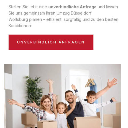
Stellen Sie jetzt eine
unverbindliche Anfrage
und lassen
Sie uns gemeinsam Ihren Umzug Düsseldorf
Wolfsburg planen – effizient, sorgfältig und zu den besten
Konditionen:
UNVERBINDLICH ANFRAGEN