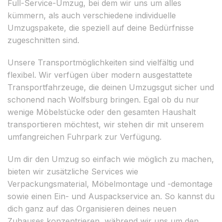
Full-Service-Umzug, bei dem wir uns um alles
kümmern, als auch verschiedene individuelle
Umzugspakete, die speziell auf deine Bedürfnisse
zugeschnitten sind.
Unsere Transportmöglichkeiten sind vielfältig und
flexibel. Wir verfügen über modern ausgestattete
Transportfahrzeuge, die deinen Umzugsgut sicher und
schonend nach Wolfsburg bringen. Egal ob du nur
wenige Möbelstücke oder den gesamten Haushalt
transportieren möchtest, wir stehen dir mit unserem
umfangreichen Fuhrpark zur Verfügung.
Um dir den Umzug so einfach wie möglich zu machen,
bieten wir zusätzliche Services wie
Verpackungsmaterial, Möbelmontage und -demontage
sowie einen Ein- und Auspackservice an. So kannst du
dich ganz auf das Organisieren deines neuen
Zuhauses konzentrieren, während wir uns um den