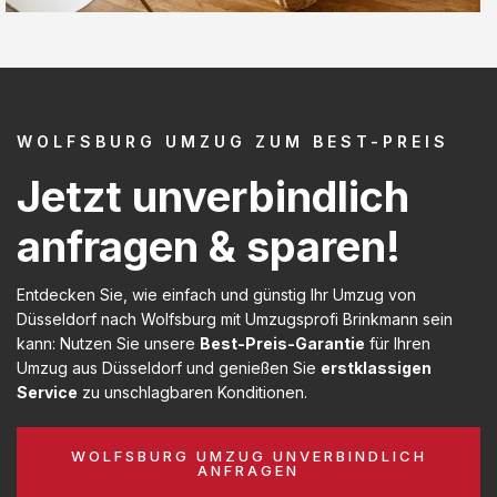
WOLFSBURG UMZUG ZUM BEST-PREIS
Jetzt unverbindlich
anfragen & sparen!
Entdecken Sie, wie einfach und günstig Ihr Umzug von
Düsseldorf nach Wolfsburg mit Umzugsprofi Brinkmann sein
kann: Nutzen Sie unsere
Best-Preis-Garantie
für Ihren
Umzug aus Düsseldorf und genießen Sie
erstklassigen
Service
zu unschlagbaren Konditionen.
WOLFSBURG UMZUG UNVERBINDLICH
ANFRAGEN