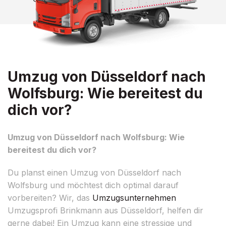
Umzug von Düsseldorf nach
Wolfsburg: Wie bereitest du
dich vor?
Umzug von Düsseldorf nach Wolfsburg: Wie
bereitest du dich vor?
Du planst einen Umzug von Düsseldorf nach
Wolfsburg und möchtest dich optimal darauf
vorbereiten? Wir, das
Umzugsunternehmen
Umzugsprofi Brinkmann aus Düsseldorf, helfen dir
gerne dabei! Ein Umzug kann eine stressige und