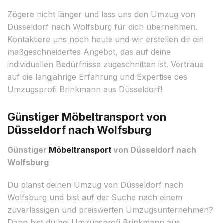
Zögere nicht länger und lass uns den Umzug von
Düsseldorf nach Wolfsburg für dich übernehmen.
Kontaktiere uns noch heute und wir erstellen dir ein
maßgeschneidertes Angebot, das auf deine
individuellen Bedürfnisse zugeschnitten ist. Vertraue
auf die langjährige Erfahrung und Expertise des
Umzugsprofi Brinkmann aus Düsseldorf!
Günstiger Möbeltransport von
Düsseldorf nach Wolfsburg
Günstiger
Möbeltransport
von Düsseldorf nach
Wolfsburg
Du planst deinen Umzug von Düsseldorf nach
Wolfsburg und bist auf der Suche nach einem
zuverlässigen und preiswerten Umzugsunternehmen?
Dann bist du bei Umzugsprofi Brinkmann aus