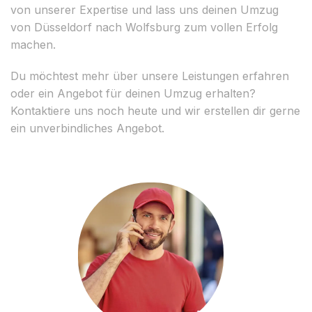
von unserer Expertise und lass uns deinen Umzug
von Düsseldorf nach Wolfsburg zum vollen Erfolg
machen.
Du möchtest mehr über unsere Leistungen erfahren
oder ein Angebot für deinen Umzug erhalten?
Kontaktiere uns noch heute und wir erstellen dir gerne
ein unverbindliches Angebot.