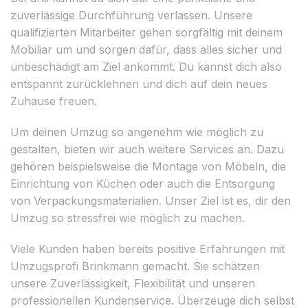
zuverlässige Durchführung verlassen. Unsere
qualifizierten Mitarbeiter gehen sorgfältig mit deinem
Mobiliar um und sorgen dafür, dass alles sicher und
unbeschädigt am Ziel ankommt. Du kannst dich also
entspannt zurücklehnen und dich auf dein neues
Zuhause freuen.
Um deinen Umzug so angenehm wie möglich zu
gestalten, bieten wir auch weitere Services an. Dazu
gehören beispielsweise die Montage von Möbeln, die
Einrichtung von Küchen oder auch die Entsorgung
von Verpackungsmaterialien. Unser Ziel ist es, dir den
Umzug so stressfrei wie möglich zu machen.
Viele Kunden haben bereits positive Erfahrungen mit
Umzugsprofi Brinkmann gemacht. Sie schätzen
unsere Zuverlässigkeit, Flexibilität und unseren
professionellen Kundenservice. Überzeuge dich selbst