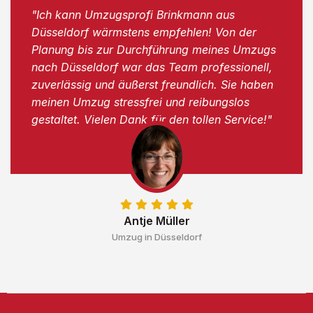
"Ich kann Umzugsprofi Brinkmann aus
Düsseldorf wärmstens empfehlen! Von der
Planung bis zur Durchführung meines Umzugs
nach Düsseldorf war das Team professionell,
zuverlässig und äußerst freundlich. Sie haben
meinen Umzug stressfrei und reibungslos
gestaltet. Vielen Dank für den tollen Service!"
Antje Müller
Umzug in Düsseldorf