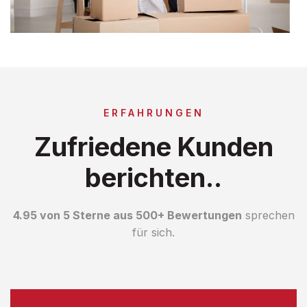
ERFAHRUNGEN
Zufriedene Kunden
berichten..
4.95 von 5 Sterne aus 500+ Bewertungen
sprechen
für sich.