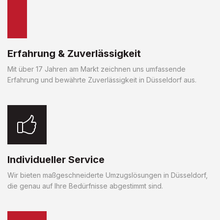
Erfahrung & Zuverlässigkeit
Mit über 17 Jahren am Markt zeichnen uns umfassende
Erfahrung und bewährte Zuverlässigkeit in Düsseldorf aus.
Individueller Service
Wir bieten maßgeschneiderte Umzugslösungen in Düsseldorf,
die genau auf Ihre Bedürfnisse abgestimmt sind.