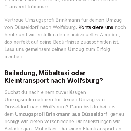
Transport kümmern.
Vertraue Umzugsprofi Brinkmann für deinen Umzug
von Düsseldorf nach Wolfsburg.
Kontaktiere uns
noch
heute und wir erstellen dir ein individuelles Angebot,
das perfekt auf deine Bedürfnisse zugeschnitten ist.
Lass uns gemeinsam deinen Umzug zum Erfolg
machen!
Beiladung, Möbeltaxi oder
Kleintransport nach Wolfsburg?
Suchst du nach einem zuverlässigen
Umzugsunternehmen für deinen Umzug von
Düsseldorf nach Wolfsburg? Dann bist du bei uns,
dem
Umzugsprofi Brinkmann aus Düsseldorf
, genau
richtig! Wir bieten verschiedene Dienstleistungen wie
Beiladungen, Möbeltaxi oder einen Kleintransport an,