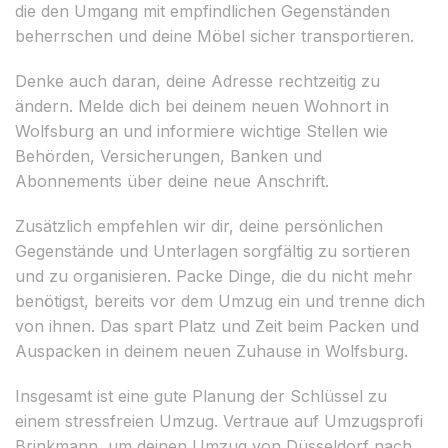
die den Umgang mit empfindlichen Gegenständen
beherrschen und deine Möbel sicher transportieren.
Denke auch daran, deine Adresse rechtzeitig zu
ändern. Melde dich bei deinem neuen Wohnort in
Wolfsburg an und informiere wichtige Stellen wie
Behörden, Versicherungen, Banken und
Abonnements über deine neue Anschrift.
Zusätzlich empfehlen wir dir, deine persönlichen
Gegenstände und Unterlagen sorgfältig zu sortieren
und zu organisieren. Packe Dinge, die du nicht mehr
benötigst, bereits vor dem Umzug ein und trenne dich
von ihnen. Das spart Platz und Zeit beim Packen und
Auspacken in deinem neuen Zuhause in Wolfsburg.
Insgesamt ist eine gute Planung der Schlüssel zu
einem stressfreien Umzug. Vertraue auf Umzugsprofi
Brinkmann, um deinen Umzug von Düsseldorf nach