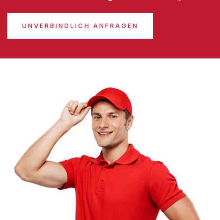
UNVERBINDLICH ANFRAGEN