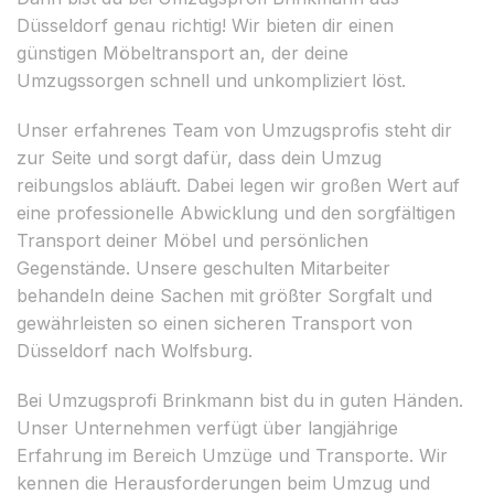
Düsseldorf genau richtig! Wir bieten dir einen
günstigen Möbeltransport an, der deine
Umzugssorgen schnell und unkompliziert löst.
Unser erfahrenes Team von Umzugsprofis steht dir
zur Seite und sorgt dafür, dass dein Umzug
reibungslos abläuft. Dabei legen wir großen Wert auf
eine professionelle Abwicklung und den sorgfältigen
Transport deiner Möbel und persönlichen
Gegenstände. Unsere geschulten Mitarbeiter
behandeln deine Sachen mit größter Sorgfalt und
gewährleisten so einen sicheren Transport von
Düsseldorf nach Wolfsburg.
Bei Umzugsprofi Brinkmann bist du in guten Händen.
Unser Unternehmen verfügt über langjährige
Erfahrung im Bereich Umzüge und Transporte. Wir
kennen die Herausforderungen beim Umzug und