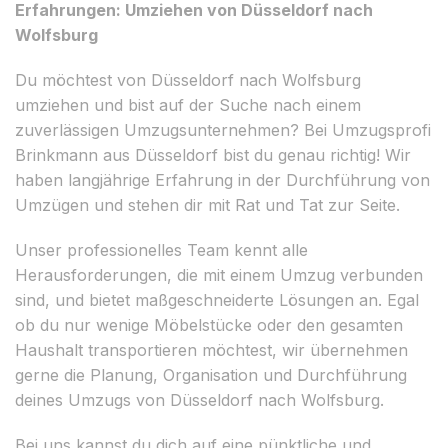
Erfahrungen: Umziehen von Düsseldorf nach
Wolfsburg
Du möchtest von Düsseldorf nach Wolfsburg
umziehen und bist auf der Suche nach einem
zuverlässigen Umzugsunternehmen? Bei Umzugsprofi
Brinkmann aus Düsseldorf bist du genau richtig! Wir
haben langjährige Erfahrung in der Durchführung von
Umzügen und stehen dir mit Rat und Tat zur Seite.
Unser professionelles Team kennt alle
Herausforderungen, die mit einem Umzug verbunden
sind, und bietet maßgeschneiderte Lösungen an. Egal
ob du nur wenige Möbelstücke oder den gesamten
Haushalt transportieren möchtest, wir übernehmen
gerne die Planung, Organisation und Durchführung
deines Umzugs von Düsseldorf nach Wolfsburg.
Bei uns kannst du dich auf eine pünktliche und