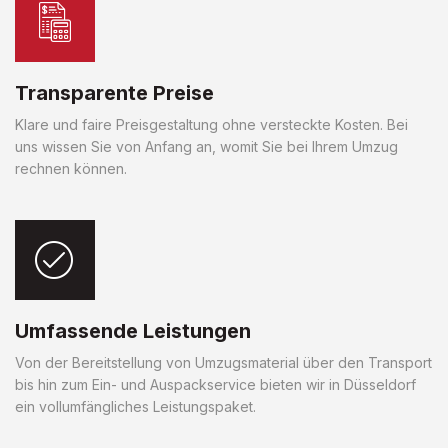
Transparente Preise
Klare und faire Preisgestaltung ohne versteckte Kosten. Bei
uns wissen Sie von Anfang an, womit Sie bei Ihrem Umzug
rechnen können.
Umfassende Leistungen
Von der Bereitstellung von Umzugsmaterial über den Transport
bis hin zum Ein- und Auspackservice bieten wir in Düsseldorf
ein vollumfängliches Leistungspaket.