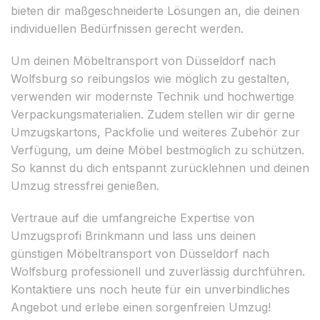
bieten dir maßgeschneiderte Lösungen an, die deinen
individuellen Bedürfnissen gerecht werden.
Um deinen Möbeltransport von Düsseldorf nach
Wolfsburg so reibungslos wie möglich zu gestalten,
verwenden wir modernste Technik und hochwertige
Verpackungsmaterialien. Zudem stellen wir dir gerne
Umzugskartons, Packfolie und weiteres Zubehör zur
Verfügung, um deine Möbel bestmöglich zu schützen.
So kannst du dich entspannt zurücklehnen und deinen
Umzug stressfrei genießen.
Vertraue auf die umfangreiche Expertise von
Umzugsprofi Brinkmann und lass uns deinen
günstigen Möbeltransport von Düsseldorf nach
Wolfsburg professionell und zuverlässig durchführen.
Kontaktiere uns noch heute für ein unverbindliches
Angebot und erlebe einen sorgenfreien Umzug!