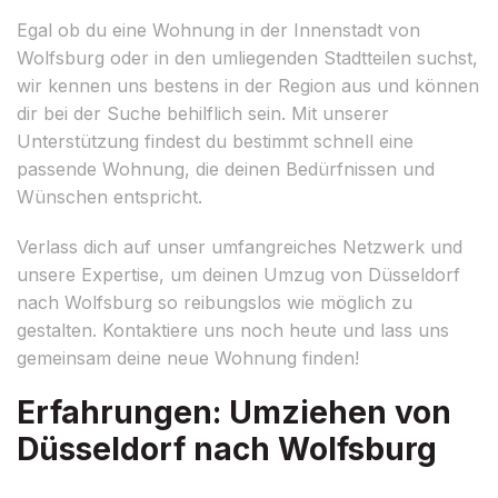
Egal ob du eine Wohnung in der Innenstadt von
Wolfsburg oder in den umliegenden Stadtteilen suchst,
wir kennen uns bestens in der Region aus und können
dir bei der Suche behilflich sein. Mit unserer
Unterstützung findest du bestimmt schnell eine
passende Wohnung, die deinen Bedürfnissen und
Wünschen entspricht.
Verlass dich auf unser umfangreiches Netzwerk und
unsere Expertise, um deinen Umzug von Düsseldorf
nach Wolfsburg so reibungslos wie möglich zu
gestalten. Kontaktiere uns noch heute und lass uns
gemeinsam deine neue Wohnung finden!
Erfahrungen: Umziehen von
Düsseldorf nach Wolfsburg