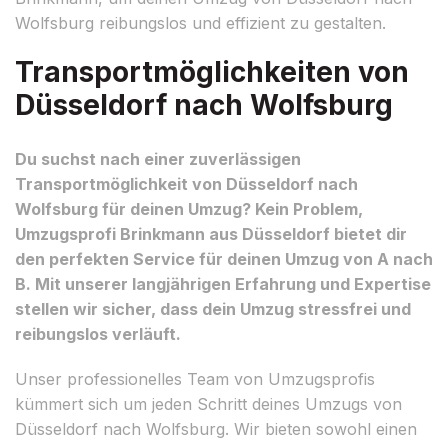
Wolfsburg reibungslos und effizient zu gestalten.
Transportmöglichkeiten von
Düsseldorf nach Wolfsburg
Du suchst nach einer zuverlässigen
Transportmöglichkeit von Düsseldorf nach
Wolfsburg für deinen Umzug? Kein Problem,
Umzugsprofi Brinkmann aus Düsseldorf bietet dir
den perfekten Service für deinen Umzug von A nach
B. Mit unserer langjährigen Erfahrung und Expertise
stellen wir sicher, dass dein Umzug stressfrei und
reibungslos verläuft.
Unser professionelles Team von Umzugsprofis
kümmert sich um jeden Schritt deines Umzugs von
Düsseldorf nach Wolfsburg. Wir bieten sowohl einen