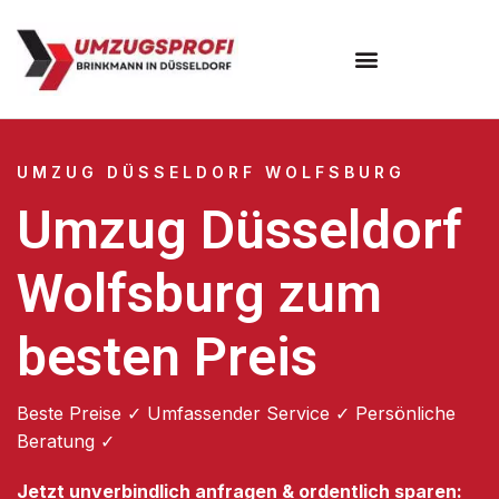
UMZUG DÜSSELDORF WOLFSBURG
Umzug Düsseldorf
Wolfsburg zum
besten Preis
Beste Preise ✓ Umfassender Service ✓ Persönliche
Beratung ✓
Jetzt unverbindlich anfragen & ordentlich sparen: