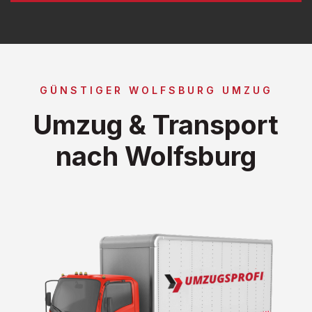
GÜNSTIGER WOLFSBURG UMZUG
Umzug & Transport
nach Wolfsburg