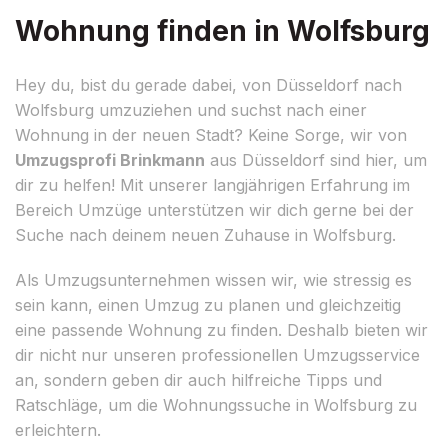
Wohnung finden in Wolfsburg
Hey du, bist du gerade dabei, von Düsseldorf nach
Wolfsburg umzuziehen und suchst nach einer
Wohnung in der neuen Stadt? Keine Sorge, wir von
Umzugsprofi Brinkmann
aus Düsseldorf sind hier, um
dir zu helfen! Mit unserer langjährigen Erfahrung im
Bereich Umzüge unterstützen wir dich gerne bei der
Suche nach deinem neuen Zuhause in Wolfsburg.
Als Umzugsunternehmen wissen wir, wie stressig es
sein kann, einen Umzug zu planen und gleichzeitig
eine passende Wohnung zu finden. Deshalb bieten wir
dir nicht nur unseren professionellen Umzugsservice
an, sondern geben dir auch hilfreiche Tipps und
Ratschläge, um die Wohnungssuche in Wolfsburg zu
erleichtern.