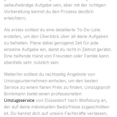
zeitaufwändige Aufgabe sein, aber mit der richtigen
Vorbereitung kannst du den Prozess deutlich
erleichtern.
Als erstes solltest du eine detaillierte To-Do-Liste
erstellen, um den Überblick über all deine Aufgaben
zu behalten. Plane dabei genügend Zeit für jede
einzelne Aufgabe ein, damit du nicht in Zeitnot gerätst.
Eine helfende Hand von Freunden oder Familie kann
ebenfalls sehr nützlich sein.
Weiterhin solltest du rechtzeitig Angebote von
Umzugsunternehmen einholen, um den besten
Service zu einem fairen Preis zu finden. Umzugsprofi
Brinkmann bietet einen professionellen
Umzugsservice
von Düsseldorf nach Wolfsburg an,
der auf deine individuellen Bedürfnisse zugeschnitten
ist. Du kannst dich auf unsere Fachkräfte verlassen,