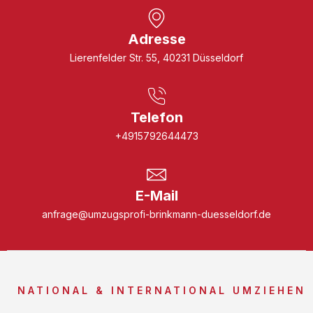
Adresse
Lierenfelder Str. 55, 40231 Düsseldorf
Telefon
+4915792644473
E-Mail
anfrage@umzugsprofi-brinkmann-duesseldorf.de
NATIONAL & INTERNATIONAL UMZIEHEN