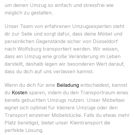
um deinen Umzug so einfach und stressfrei wie
möglich zu gestalten.
Unser Team von erfahrenen Umzugsexperten steht
dir zur Seite und sorgt dafür, dass deine Möbel und
persönlichen Gegenstände sicher von Düsseldorf
nach Wolfsburg transportiert werden. Wir wissen,
dass ein Umzug eine große Veränderung im Leben
darstellt, deshalb legen wir besonderen Wert darauf,
dass du dich auf uns verlassen kannst.
Wenn du dich für eine
Beiladung
entscheidest, kannst
du
Kosten
sparen, indem du den Transportraum eines
bereits gebuchten Umzugs nutzen. Unser Möbeltaxi
eignet sich optimal für kleinere Umzüge oder den
Transport einzelner Möbelstücke. Falls du etwas mehr
Platz benötigst, bietet unser Kleintransport die
perfekte Lösung.