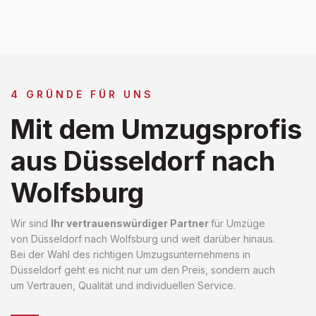
4 GRÜNDE FÜR UNS
Mit dem Umzugsprofis
aus Düsseldorf nach
Wolfsburg
Wir sind
Ihr vertrauenswürdiger Partner
für Umzüge
von Düsseldorf nach Wolfsburg und weit darüber hinaus.
Bei der Wahl des richtigen Umzugsunternehmens in
Düsseldorf geht es nicht nur um den Preis, sondern auch
um Vertrauen, Qualität und individuellen Service.