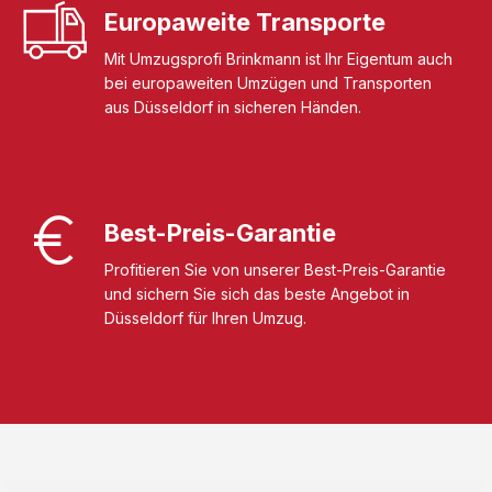
Europaweite Transporte
Mit Umzugsprofi Brinkmann ist Ihr Eigentum auch
bei europaweiten Umzügen und Transporten
aus Düsseldorf in sicheren Händen.
Best-Preis-Garantie
Profitieren Sie von unserer Best-Preis-Garantie
und sichern Sie sich das beste Angebot in
Düsseldorf für Ihren Umzug.