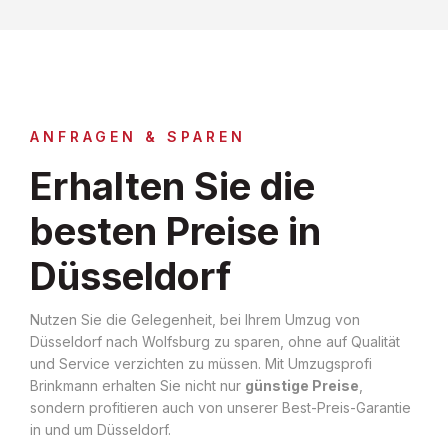
ANFRAGEN & SPAREN
Erhalten Sie die
besten Preise in
Düsseldorf
Nutzen Sie die Gelegenheit, bei Ihrem Umzug von
Düsseldorf nach Wolfsburg zu sparen, ohne auf Qualität
und Service verzichten zu müssen. Mit Umzugsprofi
Brinkmann erhalten Sie nicht nur
günstige Preise
,
sondern profitieren auch von unserer Best-Preis-Garantie
in und um Düsseldorf.