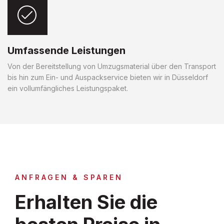
Umfassende Leistungen
Von der Bereitstellung von Umzugsmaterial über den Transport
bis hin zum Ein- und Auspackservice bieten wir in Düsseldorf
ein vollumfängliches Leistungspaket.
ANFRAGEN & SPAREN
Erhalten Sie die