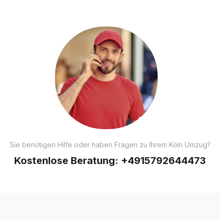
Sie benötigen Hilfe oder haben Fragen zu Ihrem Köln Umzug?
Kostenlose Beratung:
+4915792644473