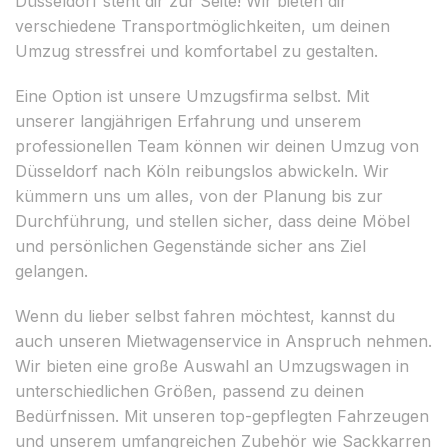
Düsseldorf steht dir zur Seite! Wir bieten dir
verschiedene Transportmöglichkeiten, um deinen
Umzug stressfrei und komfortabel zu gestalten.
Eine Option ist unsere Umzugsfirma selbst. Mit
unserer langjährigen Erfahrung und unserem
professionellen Team können wir deinen Umzug von
Düsseldorf nach Köln reibungslos abwickeln. Wir
kümmern uns um alles, von der Planung bis zur
Durchführung, und stellen sicher, dass deine Möbel
und persönlichen Gegenstände sicher ans Ziel
gelangen.
Wenn du lieber selbst fahren möchtest, kannst du
auch unseren Mietwagenservice in Anspruch nehmen.
Wir bieten eine große Auswahl an Umzugswagen in
unterschiedlichen Größen, passend zu deinen
Bedürfnissen. Mit unseren top-gepflegten Fahrzeugen
und unserem umfangreichen Zubehör wie Sackkarren