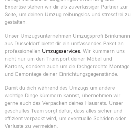
Expertise stehen wir dir als zuverlässiger Partner zur
Seite, um deinen Umzug reibungslos und stressfrei zu
gestalten.
Unser Umzugsunternehmen Umzugsprofi Brinkmann
aus Düsseldorf bietet dir ein umfassendes Paket an
professionellen
Umzugsservices
. Wir kümmern uns
nicht nur um den Transport deiner Möbel und
Kartons, sondern auch um die fachgerechte Montage
und Demontage deiner Einrichtungsgegenstände.
Damit du dich während des Umzugs um andere
wichtige Dinge kümmern kannst, übernehmen wir
gerne auch das Verpacken deines Hausrats. Unser
geschultes Team sorgt dafür, dass alles sicher und
effizient verpackt wird, um eventuelle Schäden oder
Verluste zu vermeiden.