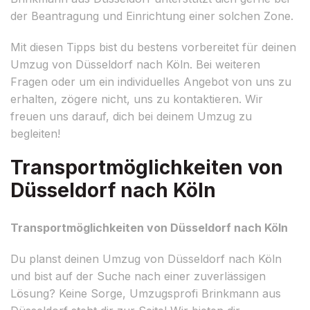
der Beantragung und Einrichtung einer solchen Zone.
Mit diesen Tipps bist du bestens vorbereitet für deinen
Umzug von Düsseldorf nach Köln. Bei weiteren
Fragen oder um ein individuelles Angebot von uns zu
erhalten, zögere nicht, uns zu kontaktieren. Wir
freuen uns darauf, dich bei deinem Umzug zu
begleiten!
Transportmöglichkeiten von
Düsseldorf nach Köln
Transportmöglichkeiten von Düsseldorf nach Köln
Du planst deinen Umzug von Düsseldorf nach Köln
und bist auf der Suche nach einer zuverlässigen
Lösung? Keine Sorge, Umzugsprofi Brinkmann aus