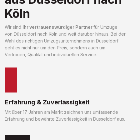
Köln
Wir sind
Ihr vertrauenswürdiger Partner
für Umzüge
von Düsseldorf nach Köln und weit darüber hinaus. Bei der
Wahl des richtigen Umzugsunternehmens in Düsseldorf
geht es nicht nur um den Preis, sondern auch um
Vertrauen, Qualität und individuellen Service.
Erfahrung & Zuverlässigkeit
Mit über 17 Jahren am Markt zeichnen uns umfassende
Erfahrung und bewährte Zuverlässigkeit in Düsseldorf aus.