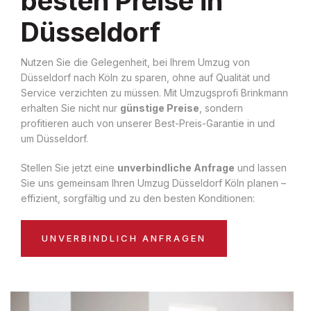
besten Preise in
Düsseldorf
Nutzen Sie die Gelegenheit, bei Ihrem Umzug von
Düsseldorf nach Köln zu sparen, ohne auf Qualität und
Service verzichten zu müssen. Mit Umzugsprofi Brinkmann
erhalten Sie nicht nur
günstige Preise
, sondern
profitieren auch von unserer Best-Preis-Garantie in und
um Düsseldorf.
Stellen Sie jetzt eine
unverbindliche Anfrage
und lassen
Sie uns gemeinsam Ihren Umzug Düsseldorf Köln planen –
effizient, sorgfältig und zu den besten Konditionen:
UNVERBINDLICH ANFRAGEN