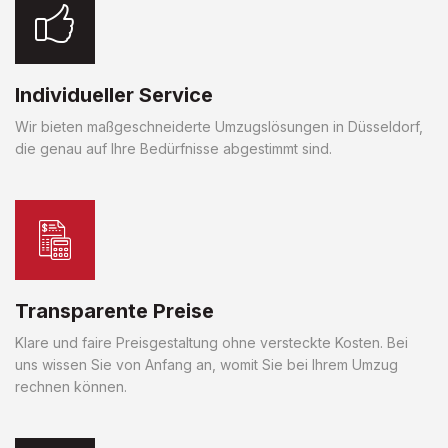
Individueller Service
Wir bieten maßgeschneiderte Umzugslösungen in Düsseldorf,
die genau auf Ihre Bedürfnisse abgestimmt sind.
Transparente Preise
Klare und faire Preisgestaltung ohne versteckte Kosten. Bei
uns wissen Sie von Anfang an, womit Sie bei Ihrem Umzug
rechnen können.