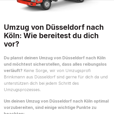
Umzug von Düsseldorf nach
Köln: Wie bereitest du dich
vor?
Du planst deinen Umzug von Düsseldorf nach Köln
und möchtest sicherstellen, dass alles reibungslos
verläuft?
Keine Sorge, wir von Umzugsprofi
Brinkmann aus Düsseldorf sind gerne für dich da und
unterstützen dich bei jedem Schritt des
Umzugsprozesses.
Um deinen Umzug von Düsseldorf nach Köln optimal
vorzubereiten, sind einige wichtige Punkte zu
beachten: