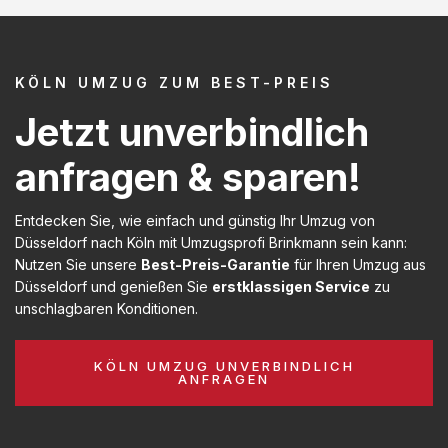
KÖLN UMZUG ZUM BEST-PREIS
Jetzt unverbindlich
anfragen & sparen!
Entdecken Sie, wie einfach und günstig Ihr Umzug von
Düsseldorf nach Köln mit Umzugsprofi Brinkmann sein kann:
Nutzen Sie unsere
Best-Preis-Garantie
für Ihren Umzug aus
Düsseldorf und genießen Sie
erstklassigen Service
zu
unschlagbaren Konditionen.
KÖLN UMZUG UNVERBINDLICH
ANFRAGEN