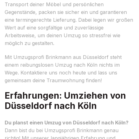
Transport deiner Möbel und persönlichen
Gegenstände, packen sie sicher ein und garantieren
eine termingerechte Lieferung. Dabei legen wir großen
Wert auf eine sorgfältige und zuverlässige
Arbeitsweise, um deinen Umzug so stressfrei wie
möglich zu gestalten.
Mit Umzugsprofi Brinkmann aus Düsseldorf steht
einem reibungslosen Umzug nach Köln nichts im
Wege. Kontaktiere uns noch heute und lass uns
gemeinsam deine Traumwohnung finden!
Erfahrungen: Umziehen von
Düsseldorf nach Köln
Du planst einen Umzug von Düsseldorf nach Köln?
Dann bist du bei Umzugsprofi Brinkmann genau
richtig! Mit unserer langjährigen Erfahrung und