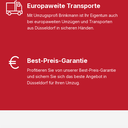
Europaweite Transporte
Mit Umzugsprofi Brinkmann ist Ihr Eigentum auch
bei europaweiten Umzügen und Transporten
aus Düsseldorf in sicheren Händen.
Best-Preis-Garantie
Profitieren Sie von unserer Best-Preis-Garantie
und sichern Sie sich das beste Angebot in
Düsseldorf für Ihren Umzug.