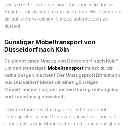
uns gerne für ein unverbindliches und individuelles
Angebot für deinen Umzug nach Köln. Wir freuen uns
darauf, dich bei deinem Umzug unterstützen zu
dürfen!
Günstiger Möbeltransport von
Düsseldorf nach Köln
Du planst einen Umzug von Düsseldorf nach Köln?
Um den stressigen
Möbeltransport
musst du dir
keine Sorgen machen! Der Umzugsprofi Brinkmann
aus Düsseldorf bietet dir einen günstigen
Möbeltransport an, der deinen Umzug reibungslos
und zuverlässig abwickelt.
Unser erfahrenes Umzugsunternehmen ist auf
Umzüge über große Distanzen spezialisiert und stellt
sicher, dass deine Möbel sicher und unbeschädigt am