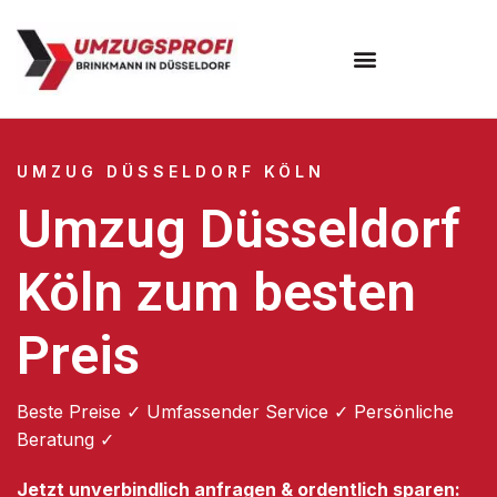
UMZUG DÜSSELDORF KÖLN
Umzug Düsseldorf
Köln zum besten
Preis
Beste Preise ✓ Umfassender Service ✓ Persönliche
Beratung ✓
Jetzt unverbindlich anfragen & ordentlich sparen: