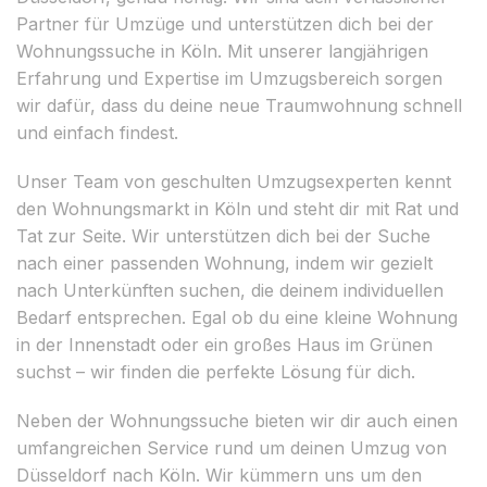
Partner für Umzüge und unterstützen dich bei der
Wohnungssuche in Köln. Mit unserer langjährigen
Erfahrung und Expertise im Umzugsbereich sorgen
wir dafür, dass du deine neue Traumwohnung schnell
und einfach findest.
Unser Team von geschulten Umzugsexperten kennt
den Wohnungsmarkt in Köln und steht dir mit Rat und
Tat zur Seite. Wir unterstützen dich bei der Suche
nach einer passenden Wohnung, indem wir gezielt
nach Unterkünften suchen, die deinem individuellen
Bedarf entsprechen. Egal ob du eine kleine Wohnung
in der Innenstadt oder ein großes Haus im Grünen
suchst – wir finden die perfekte Lösung für dich.
Neben der Wohnungssuche bieten wir dir auch einen
umfangreichen Service rund um deinen Umzug von
Düsseldorf nach Köln. Wir kümmern uns um den