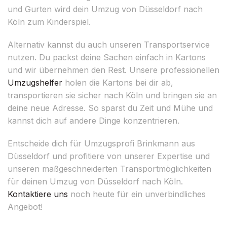
und Gurten wird dein Umzug von Düsseldorf nach
Köln zum Kinderspiel.
Alternativ kannst du auch unseren Transportservice
nutzen. Du packst deine Sachen einfach in Kartons
und wir übernehmen den Rest. Unsere professionellen
Umzugshelfer
holen die Kartons bei dir ab,
transportieren sie sicher nach Köln und bringen sie an
deine neue Adresse. So sparst du Zeit und Mühe und
kannst dich auf andere Dinge konzentrieren.
Entscheide dich für Umzugsprofi Brinkmann aus
Düsseldorf und profitiere von unserer Expertise und
unseren maßgeschneiderten Transportmöglichkeiten
für deinen Umzug von Düsseldorf nach Köln.
Kontaktiere uns
noch heute für ein unverbindliches
Angebot!