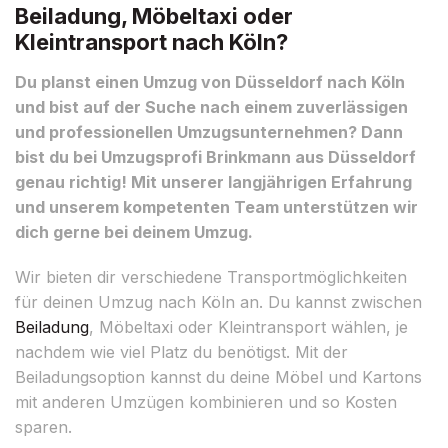
Beiladung, Möbeltaxi oder
Kleintransport nach Köln?
Du planst einen Umzug von Düsseldorf nach Köln
und bist auf der Suche nach einem zuverlässigen
und professionellen Umzugsunternehmen? Dann
bist du bei Umzugsprofi Brinkmann aus Düsseldorf
genau richtig! Mit unserer langjährigen Erfahrung
und unserem kompetenten Team unterstützen wir
dich gerne bei deinem Umzug.
Wir bieten dir verschiedene Transportmöglichkeiten
für deinen Umzug nach Köln an. Du kannst zwischen
Beiladung
, Möbeltaxi oder Kleintransport wählen, je
nachdem wie viel Platz du benötigst. Mit der
Beiladungsoption kannst du deine Möbel und Kartons
mit anderen Umzügen kombinieren und so Kosten
sparen.