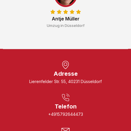
Antje Müller
Umzug in Düsseldorf
Adresse
Lierenfelder Str. 55, 40231 Düsseldorf
Telefon
+4915792644473