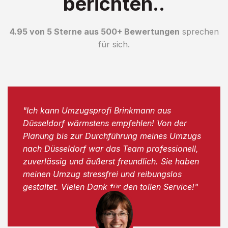
berichten..
4.95 von 5 Sterne aus 500+ Bewertungen
sprechen
für sich.
"Ich kann Umzugsprofi Brinkmann aus
Düsseldorf wärmstens empfehlen! Von der
Planung bis zur Durchführung meines Umzugs
nach Düsseldorf war das Team professionell,
zuverlässig und äußerst freundlich. Sie haben
meinen Umzug stressfrei und reibungslos
gestaltet. Vielen Dank für den tollen Service!"