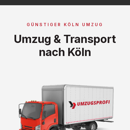
GÜNSTIGER KÖLN UMZUG
Umzug & Transport
nach Köln