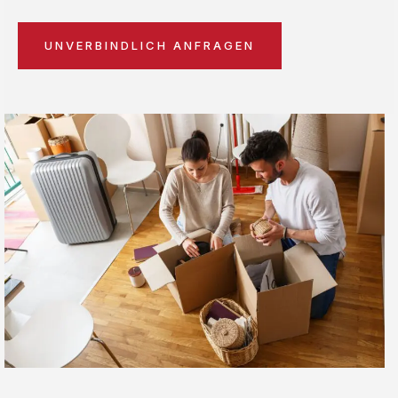
UNVERBINDLICH ANFRAGEN