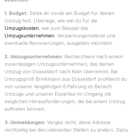
1. Budget:
Setze dir vorab ein Budget für deinen
Umzug fest. Überlege, wie viel du für die
Umzugskosten
, wie zum Beispiel das
Umzugsunternehmen
, Verpackungsmaterial und
eventuelle Renovierungen, ausgeben möchtest.
2. Umzugsunternehmen:
Recherchiere nach einem
zuverlässigen Umzugsunternehmen, das deinen
Umzug von Düsseldorf nach Köln übernimmt. Bei
Umzugsprofi Brinkmann aus Düsseldorf profitierst du
von unserer langjährigen Erfahrung im Bereich
Umzüge und unserer Expertise im Umgang mit
möglichen Herausforderungen, die bei einem Umzug
auftreten können.
3. Ummeldungen:
Vergiss nicht, deine Adresse
rechtzeitig bei den relevanten Stellen zu ändern. Dazu