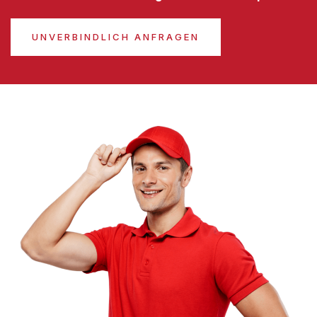
UNVERBINDLICH ANFRAGEN