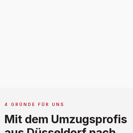
4 GRÜNDE FÜR UNS
Mit dem Umzugsprofis
aus Düsseldorf nach