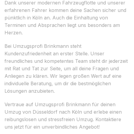
Dank unserer modernen Fahrzeugflotte und unserer
erfahrenen Fahrer kommen deine Sachen sicher und
pünktlich in Köln an. Auch die Einhaltung von
Terminen und Absprachen liegt uns besonders am
Herzen.
Bei Umzugsprofi Brinkmann steht
Kundenzufriedenheit an erster Stelle. Unser
freundliches und kompetentes Team steht dir jederzeit
mit Rat und Tat zur Seite, um all deine Fragen und
Anliegen zu klären. Wir legen großen Wert auf eine
individuelle Beratung, um dir die bestmöglichen
Lösungen anzubieten.
Vertraue auf Umzugsprofi Brinkmann für deinen
Umzug von Düsseldorf nach Köln und erlebe einen
reibungslosen und stressfreien Umzug. Kontaktiere
uns jetzt für ein unverbindliches Angebot!