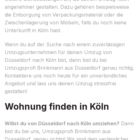
angenehmer gestalten. Dazu gehören beispielsweise
die Entsorgung von Verpackungsmaterial oder die
Zwischenlagerung von Möbeln, falls du noch keine
Unterkunft in Köln hast.
Wenn du auf der Suche nach einem zuverlässigen
Umzugsunternehmen für deinen Umzug von
Düsseldorf nach Köln bist, dann bist du bei
Umzugsprofi Brinkmann aus Düsseldorf genau richtig.
Kontaktiere uns noch heute für ein unverbindliches
Angebot und lass uns deinen Umzug stressfrei
gestalten!
Wohnung finden in Köln
Willst du von Düsseldorf nach Köln umziehen?
Dann
bist du bei uns, Umzugsprofi Brinkmann aus
Düsseldorf, genau richtig! Wir sind dein verlässlicher