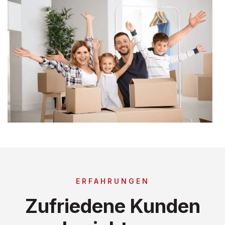
ERFAHRUNGEN
Zufriedene Kunden