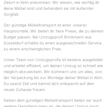
Zielort in Köln ankommen. Wir wissen, wie wichtig dir
deine Möbel sind und behandeln sie mit äußerster
Sorgfalt.
Der günstige Möbeltransport ist einer unserer
Hauptvorteile. Wir bieten dir faire Preise, die zu deinem
Budget passen. Bei Umzugsprofi Brinkmann aus
Düsseldorf erhältst du einen ausgezeichneten Service
zu einem erschwinglichen Preis.
Unser Team von Umzugsprofis ist bestens ausgebildet
und arbeitet effizient, um deinen Umzug so schnell wie
möglich abzuwickeln. Wir kümmern uns um alles, von
der Verpackung bis zur Montage deiner Möbel in Köln.
Du sparst Zeit und kannst dich entspannt auf dein
neues Zuhause freuen.
Neben dem günstigen Möbeltransport bieten wir auch
weitere Dienstleistungen an, die deinen Umzug noch