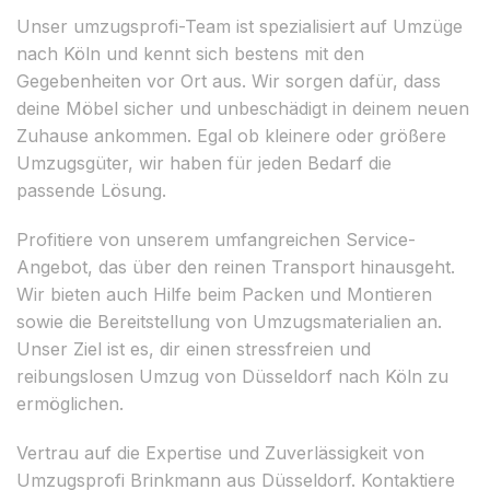
Unser umzugsprofi-Team ist spezialisiert auf Umzüge
nach Köln und kennt sich bestens mit den
Gegebenheiten vor Ort aus. Wir sorgen dafür, dass
deine Möbel sicher und unbeschädigt in deinem neuen
Zuhause ankommen. Egal ob kleinere oder größere
Umzugsgüter, wir haben für jeden Bedarf die
passende Lösung.
Profitiere von unserem umfangreichen Service-
Angebot, das über den reinen Transport hinausgeht.
Wir bieten auch Hilfe beim Packen und Montieren
sowie die Bereitstellung von Umzugsmaterialien an.
Unser Ziel ist es, dir einen stressfreien und
reibungslosen Umzug von Düsseldorf nach Köln zu
ermöglichen.
Vertrau auf die Expertise und Zuverlässigkeit von
Umzugsprofi Brinkmann aus Düsseldorf. Kontaktiere