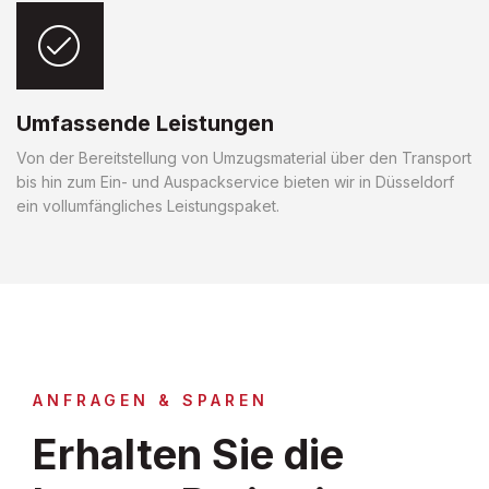
Umfassende Leistungen
Von der Bereitstellung von Umzugsmaterial über den Transport
bis hin zum Ein- und Auspackservice bieten wir in Düsseldorf
ein vollumfängliches Leistungspaket.
ANFRAGEN & SPAREN
Erhalten Sie die