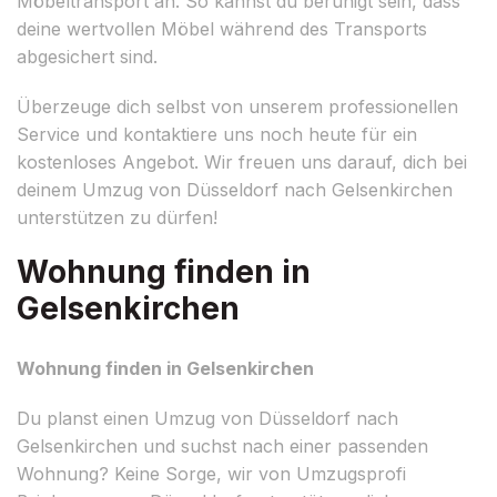
Möbeltransport an. So kannst du beruhigt sein, dass
deine wertvollen Möbel während des Transports
abgesichert sind.
Überzeuge dich selbst von unserem professionellen
Service und kontaktiere uns noch heute für ein
kostenloses Angebot. Wir freuen uns darauf, dich bei
deinem Umzug von Düsseldorf nach Gelsenkirchen
unterstützen zu dürfen!
Wohnung finden in
Gelsenkirchen
Wohnung finden in Gelsenkirchen
Du planst einen Umzug von Düsseldorf nach
Gelsenkirchen und suchst nach einer passenden
Wohnung? Keine Sorge, wir von Umzugsprofi