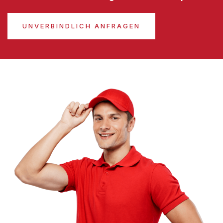
UNVERBINDLICH ANFRAGEN