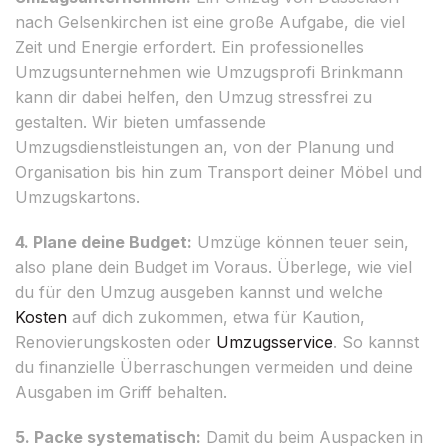
nach Gelsenkirchen ist eine große Aufgabe, die viel
Zeit und Energie erfordert. Ein professionelles
Umzugsunternehmen wie Umzugsprofi Brinkmann
kann dir dabei helfen, den Umzug stressfrei zu
gestalten. Wir bieten umfassende
Umzugsdienstleistungen an, von der Planung und
Organisation bis hin zum Transport deiner Möbel und
Umzugskartons.
4. Plane deine Budget:
Umzüge können teuer sein,
also plane dein Budget im Voraus. Überlege, wie viel
du für den Umzug ausgeben kannst und welche
Kosten
auf dich zukommen, etwa für Kaution,
Renovierungskosten oder
Umzugsservice
. So kannst
du finanzielle Überraschungen vermeiden und deine
Ausgaben im Griff behalten.
5. Packe systematisch:
Damit du beim Auspacken in