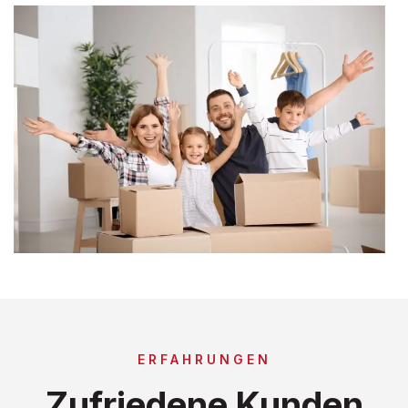
ERFAHRUNGEN
Zufriedene Kunden