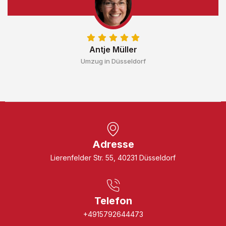
Antje Müller
Umzug in Düsseldorf
Adresse
Lierenfelder Str. 55, 40231 Düsseldorf
Telefon
+4915792644473