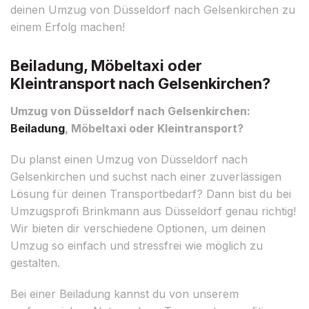
deinen Umzug von Düsseldorf nach Gelsenkirchen zu
einem Erfolg machen!
Beiladung, Möbeltaxi oder
Kleintransport nach Gelsenkirchen?
Umzug von Düsseldorf nach Gelsenkirchen:
Beiladung
, Möbeltaxi oder Kleintransport?
Du planst einen Umzug von Düsseldorf nach
Gelsenkirchen und suchst nach einer zuverlässigen
Lösung für deinen Transportbedarf? Dann bist du bei
Umzugsprofi Brinkmann aus Düsseldorf genau richtig!
Wir bieten dir verschiedene Optionen, um deinen
Umzug so einfach und stressfrei wie möglich zu
gestalten.
Bei einer Beiladung kannst du von unserem