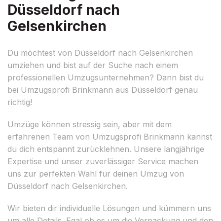
Düsseldorf nach
Gelsenkirchen
Du möchtest von Düsseldorf nach Gelsenkirchen
umziehen und bist auf der Suche nach einem
professionellen Umzugsunternehmen? Dann bist du
bei Umzugsprofi Brinkmann aus Düsseldorf genau
richtig!
Umzüge können stressig sein, aber mit dem
erfahrenen Team von Umzugsprofi Brinkmann kannst
du dich entspannt zurücklehnen. Unsere langjährige
Expertise und unser zuverlässiger Service machen
uns zur perfekten Wahl für deinen Umzug von
Düsseldorf nach Gelsenkirchen.
Wir bieten dir individuelle Lösungen und kümmern uns
um alle Details. Egal ob es um die Verpackung und den