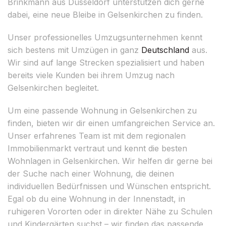
Brinkmann aus Düsseldorf unterstützen dich gerne
dabei, eine neue Bleibe in Gelsenkirchen zu finden.
Unser professionelles Umzugsunternehmen kennt
sich bestens mit Umzügen in ganz
Deutschland
aus.
Wir sind auf lange Strecken spezialisiert und haben
bereits viele Kunden bei ihrem Umzug nach
Gelsenkirchen begleitet.
Um eine passende Wohnung in Gelsenkirchen zu
finden, bieten wir dir einen umfangreichen Service an.
Unser erfahrenes Team ist mit dem regionalen
Immobilienmarkt vertraut und kennt die besten
Wohnlagen in Gelsenkirchen. Wir helfen dir gerne bei
der Suche nach einer Wohnung, die deinen
individuellen Bedürfnissen und Wünschen entspricht.
Egal ob du eine Wohnung in der Innenstadt, in
ruhigeren Vororten oder in direkter Nähe zu Schulen
und Kindergärten suchst – wir finden das passende