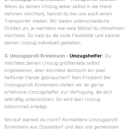
Wenn du deinen Umzug lieber selbst in die Hand
nehmen möchtest, kannst du bei uns auch einen
Transporter mieten. Wir bieten unterschiedliche
Größen an, je nachdem wie viele Möbel du mitnehmen
möchtest. So hast du die volle Flexibilität und kannst
deinen Umzug individuell gestalten.
3. Umzugsprofi Brinkmann –
Umzugshelfer
:
Du
möchtest deinen Umzug größtenteils selbst
organisieren, aber könntest dennoch ein paar
helfende Hände gebrauchen? Kein Problem! Bei
Umzugsprofi Brinkmann stellen wir dir gerne
erfahrene Umzugshelfer zur Verfügung, die dich
tatkräftig unterstützen. So wird dein Umzug
blitzschnell erledigt.
Worauf wartest du noch? Kontaktiere Umzugsprofi
Brinkmann aus Düsseldorf und lass uns gemeinsam