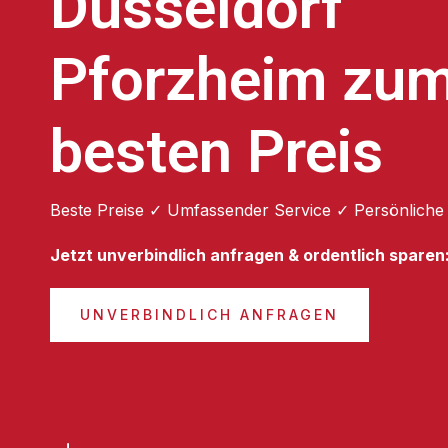
Düsseldorf
Pforzheim zu
besten Preis
Beste Preise ✓ Umfassender Service ✓ Persönliche
Jetzt unverbindlich anfragen & ordentlich sparen
UNVERBINDLICH ANFRAGEN