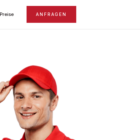
Preise
ANFRAGEN