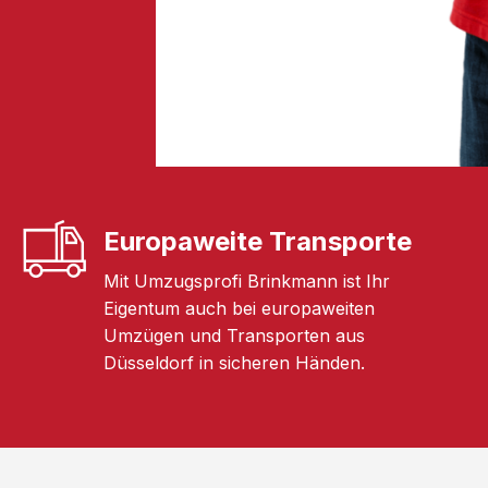
Europaweite Transporte
Mit Umzugsprofi Brinkmann ist Ihr
Eigentum auch bei europaweiten
Umzügen und Transporten aus
Düsseldorf in sicheren Händen.