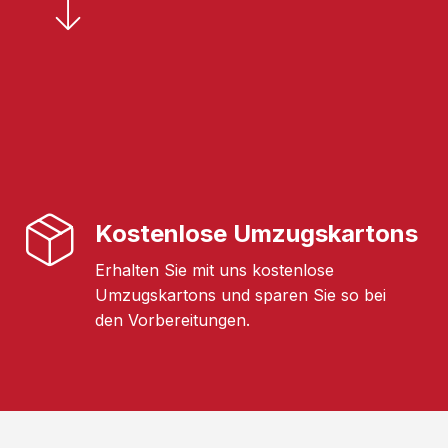
Kostenlose Umzugskartons
Erhalten Sie mit uns kostenlose
Umzugskartons und sparen Sie so bei
den Vorbereitungen.