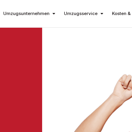
Umzugsunternehmen
Umzugsservice
Kosten & 