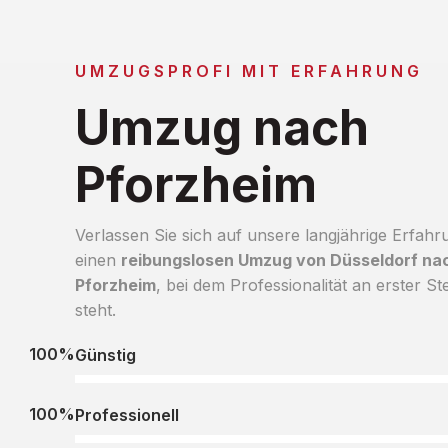
UMZUGSPROFI MIT ERFAHRUNG
Umzug nach
Pforzheim
Verlassen Sie sich auf unsere langjährige Erfahr
einen
reibungslosen Umzug von Düsseldorf na
Pforzheim
, bei dem Professionalität an erster Ste
steht.
100%
Günstig
100%
Professionell