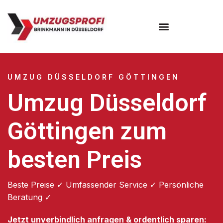
UMZUG DÜSSELDORF GÖTTINGEN
Umzug Düsseldorf
Göttingen zum
besten Preis
Beste Preise ✓ Umfassender Service ✓ Persönliche
Beratung ✓
Jetzt unverbindlich anfragen & ordentlich sparen: