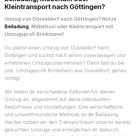
Kleintransport nach Göttingen?
Umzug von Düsseldorf nach Göttingen? Nutze
Beiladung
, Möbeltaxi oder Kleintransport mit
Umzugsprofi Brinkmann!
Du planst einen Umzug von Düsseldorf nach
Göttingen und suchst nach einem zuverlässigen und
erfahrenen Umzugsunternehmen? Dann bist du bei
uns, Umzugsprofi Brinkmann aus Düsseldorf, genau
richtig!
Wir bieten dir verschiedene Optionen für deinen
Umzug an, abgestimmt auf deine individuellen
Bedürfnisse und Vorstellungen. Eine wirtschaftliche
und umweltfreundliche Methode ist die Beiladung.
Hierbei nutzen wir den Transportraum unserer bereits
gebuchten Umzüge und ermöglichen dir dadurch