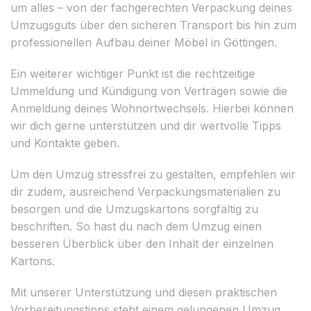
um alles – von der fachgerechten Verpackung deines
Umzugsguts über den sicheren Transport bis hin zum
professionellen Aufbau deiner Möbel in Göttingen.
Ein weiterer wichtiger Punkt ist die rechtzeitige
Ummeldung und Kündigung von Verträgen sowie die
Anmeldung deines Wohnortwechsels. Hierbei können
wir dich gerne unterstützen und dir wertvolle Tipps
und Kontakte geben.
Um den Umzug stressfrei zu gestalten, empfehlen wir
dir zudem, ausreichend Verpackungsmaterialien zu
besorgen und die Umzugskartons sorgfältig zu
beschriften. So hast du nach dem Umzug einen
besseren Überblick über den Inhalt der einzelnen
Kartons.
Mit unserer Unterstützung und diesen praktischen
Vorbereitungstipps steht einem gelungenen Umzug