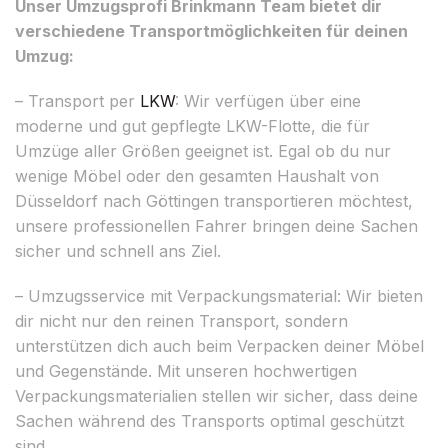
Unser Umzugsprofi Brinkmann Team bietet dir
verschiedene Transportmöglichkeiten für deinen
Umzug:
– Transport per
LKW
: Wir verfügen über eine
moderne und gut gepflegte LKW-Flotte, die für
Umzüge aller Größen geeignet ist. Egal ob du nur
wenige Möbel oder den gesamten Haushalt von
Düsseldorf nach Göttingen transportieren möchtest,
unsere professionellen Fahrer bringen deine Sachen
sicher und schnell ans Ziel.
– Umzugsservice mit Verpackungsmaterial: Wir bieten
dir nicht nur den reinen Transport, sondern
unterstützen dich auch beim Verpacken deiner Möbel
und Gegenstände. Mit unseren hochwertigen
Verpackungsmaterialien stellen wir sicher, dass deine
Sachen während des Transports optimal geschützt
sind.