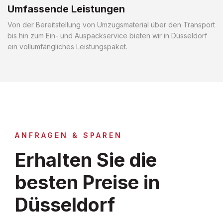
Umfassende Leistungen
Von der Bereitstellung von Umzugsmaterial über den Transport
bis hin zum Ein- und Auspackservice bieten wir in Düsseldorf
ein vollumfängliches Leistungspaket.
ANFRAGEN & SPAREN
Erhalten Sie die
besten Preise in
Düsseldorf