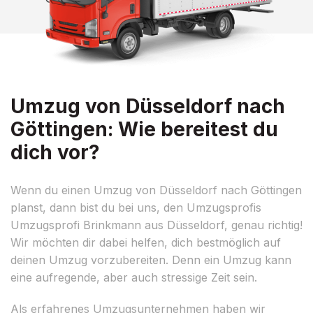
Umzug von Düsseldorf nach
Göttingen: Wie bereitest du
dich vor?
Wenn du einen Umzug von Düsseldorf nach Göttingen
planst, dann bist du bei uns, den Umzugsprofis
Umzugsprofi Brinkmann aus Düsseldorf, genau richtig!
Wir möchten dir dabei helfen, dich bestmöglich auf
deinen Umzug vorzubereiten. Denn ein Umzug kann
eine aufregende, aber auch stressige Zeit sein.
Als erfahrenes Umzugsunternehmen haben wir