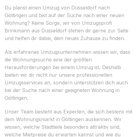
Du planst einen Umzug von Düsseldorf nach
Göttingen und bist auf der Suche nach einer neuen
Wohnung? Keine Sorge, wir von Umzugsprofi
Brinkmann aus Düsseldorf stehen dir gerne zur Seite
und helfen dir dabei, dein neues Zuhause zu finden.
Als erfahrenes Umzugsunternehmen wissen wir, dass
die Wohnungssuche eine der größten
Herausforderungen bei einem Umzug ist. Deshalb
bieten wir dir nicht nur unsere professionellen
Umzugsservices an, sondern unterstützen dich auch
bei der Suche nach einer geeigneten Wohnung in
Göttingen.
Unser Team besteht aus Experten, die sich bestens mit
dem Wohnungsmarkt in Göttingen auskennen. Wir
wissen, welche Stadtteile besonders attraktiv sind,
welche Mietpreise du erwarten kannst und wie du