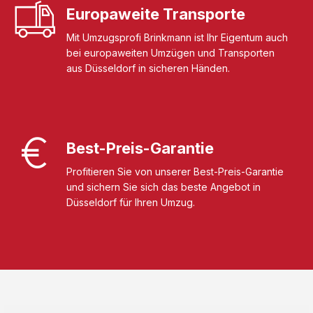
Europaweite Transporte
Mit Umzugsprofi Brinkmann ist Ihr Eigentum auch
bei europaweiten Umzügen und Transporten
aus Düsseldorf in sicheren Händen.
Best-Preis-Garantie
Profitieren Sie von unserer Best-Preis-Garantie
und sichern Sie sich das beste Angebot in
Düsseldorf für Ihren Umzug.