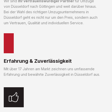
Wir sind
Ihr vertrauenswürdiger Partner
für Umzüge
von Düsseldorf nach Göttingen und weit darüber hinaus.
Bei der Wahl des richtigen Umzugsunternehmens in
Düsseldorf geht es nicht nur um den Preis, sondern auch
um Vertrauen, Qualität und individuellen Service.
Erfahrung & Zuverlässigkeit
Mit über 17 Jahren am Markt zeichnen uns umfassende
Erfahrung und bewährte Zuverlässigkeit in Düsseldorf aus.