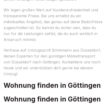
Wir legen großen Wert auf Kundenzufriedenheit und
transparente Preise. Bei uns erhältst du ein
individuelles Angebot, das genau auf deine Bedürfnisse
zugeschnitten ist. So kannst du sicher sein, dass du
nur für die Leistungen zahlst, die du auch wirklich in
Anspruch nimmst.
Vertraue auf Umzugsprofi Brinkmann aus Düsseldorf,
deinen Experten für den günstigen Möbeltransport
von Düsseldorf nach Göttingen. Kontaktiere uns noch
heute und wir unterstützen dich gerne bei deinem
Umzug!
Wohnung finden in Göttingen
Wohnung finden in Göttingen