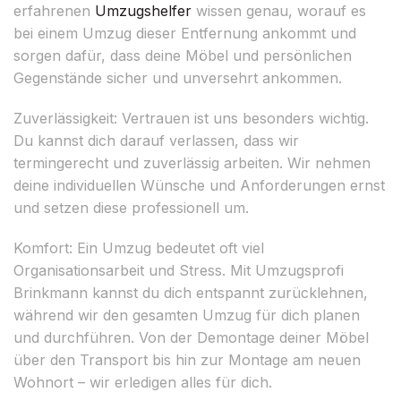
erfahrenen
Umzugshelfer
wissen genau, worauf es
bei einem Umzug dieser Entfernung ankommt und
sorgen dafür, dass deine Möbel und persönlichen
Gegenstände sicher und unversehrt ankommen.
Zuverlässigkeit: Vertrauen ist uns besonders wichtig.
Du kannst dich darauf verlassen, dass wir
termingerecht und zuverlässig arbeiten. Wir nehmen
deine individuellen Wünsche und Anforderungen ernst
und setzen diese professionell um.
Komfort: Ein Umzug bedeutet oft viel
Organisationsarbeit und Stress. Mit Umzugsprofi
Brinkmann kannst du dich entspannt zurücklehnen,
während wir den gesamten Umzug für dich planen
und durchführen. Von der Demontage deiner Möbel
über den Transport bis hin zur Montage am neuen
Wohnort – wir erledigen alles für dich.