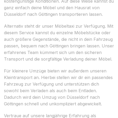
kostengünstige Konditionen. Auf diese Weise kannst du
ganz einfach deine Möbel und den Hausrat von
Düsseldorf nach Göttingen transportieren lassen.
Alternativ steht dir unser Möbeltaxi zur Verfügung. Mit
diesem Service kannst du einzelne Möbelstücke oder
auch größere Gegenstände, die nicht in dein Fahrzeug
passen, bequem nach Göttingen bringen lassen. Unser
erfahrenes Team kümmert sich um den sicheren
Transport und die sorgfältige Verladung deiner Möbel.
Für kleinere Umzüge bieten wir außerdem unseren
Kleintransport an. Hierbei stellen wir dir ein passendes
Fahrzeug zur Verfügung und unterstützen dich
sowohl beim Verladen als auch beim Entladen.
Dadurch wird dein Umzug von Düsseldorf nach
Göttingen schnell und unkompliziert abgewickelt.
Vertraue auf unsere langjährige Erfahrung als