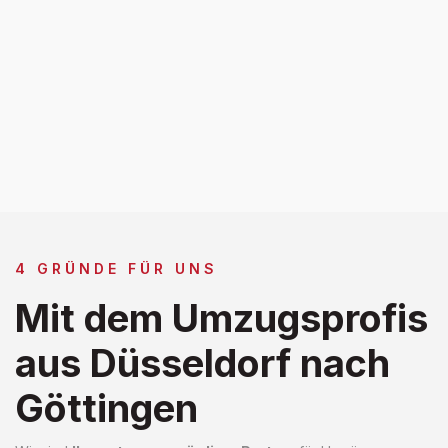
4 GRÜNDE FÜR UNS
Mit dem Umzugsprofis
aus Düsseldorf nach
Göttingen