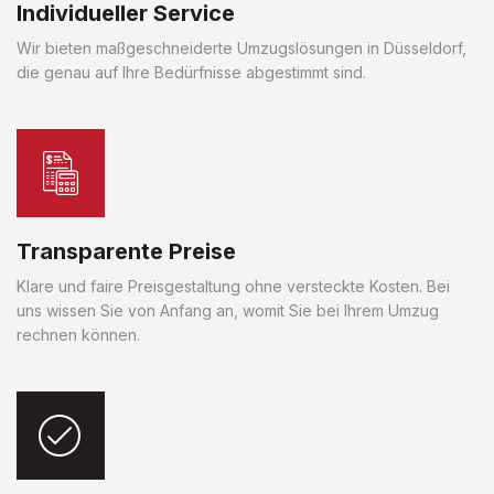
Individueller Service
Wir bieten maßgeschneiderte Umzugslösungen in Düsseldorf,
die genau auf Ihre Bedürfnisse abgestimmt sind.
Transparente Preise
Klare und faire Preisgestaltung ohne versteckte Kosten. Bei
uns wissen Sie von Anfang an, womit Sie bei Ihrem Umzug
rechnen können.