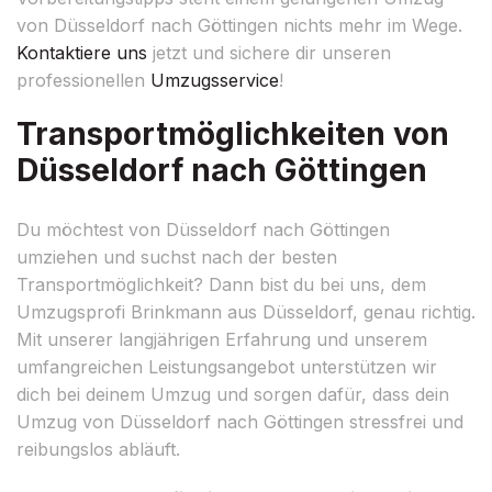
von Düsseldorf nach Göttingen nichts mehr im Wege.
Kontaktiere uns
jetzt und sichere dir unseren
professionellen
Umzugsservice
!
Transportmöglichkeiten von
Düsseldorf nach Göttingen
Du möchtest von Düsseldorf nach Göttingen
umziehen und suchst nach der besten
Transportmöglichkeit? Dann bist du bei uns, dem
Umzugsprofi Brinkmann aus Düsseldorf, genau richtig.
Mit unserer langjährigen Erfahrung und unserem
umfangreichen Leistungsangebot unterstützen wir
dich bei deinem Umzug und sorgen dafür, dass dein
Umzug von Düsseldorf nach Göttingen stressfrei und
reibungslos abläuft.