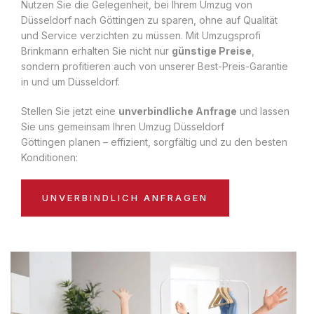
Nutzen Sie die Gelegenheit, bei Ihrem Umzug von
Düsseldorf nach Göttingen zu sparen, ohne auf Qualität
und Service verzichten zu müssen. Mit Umzugsprofi
Brinkmann erhalten Sie nicht nur
günstige Preise
,
sondern profitieren auch von unserer Best-Preis-Garantie
in und um Düsseldorf.
Stellen Sie jetzt eine
unverbindliche Anfrage
und lassen
Sie uns gemeinsam Ihren Umzug Düsseldorf
Göttingen planen – effizient, sorgfältig und zu den besten
Konditionen:
UNVERBINDLICH ANFRAGEN