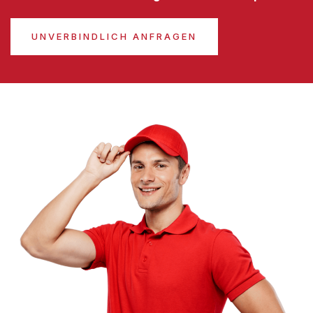
UNVERBINDLICH ANFRAGEN