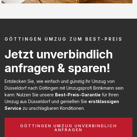
GÖTTINGEN UMZUG ZUM BEST-PREIS
Jetzt unverbindlich
anfragen & sparen!
Entdecken Sie, wie einfach und günstig Ihr Umzug von
Düsseldorf nach Göttingen mit Umzugsprofi Brinkmann sein
kann: Nutzen Sie unsere
Best-Preis-Garantie
für Ihren
Umzug aus Düsseldorf und genießen Sie
erstklassigen
Service
zu unschlagbaren Konditionen.
GÖTTINGEN UMZUG UNVERBINDLICH
ANFRAGEN