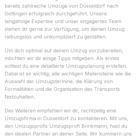
bereits zahlreiche Umzüge von Düsseldorf nach
Göttingen erfolgreich durchgeführt. Unsere
langjährige Expertise und unser engagiertes Team
stehen dir gerne zur Verfügung, um deinen Umzug
reibungslos und unkompliziert zu gestalten.
Um dich optimal auf deinen Umzug vorzubereiten,
möchten wir dir einige Tipps mitgeben. Als erstes
solltest du eine detaillierte Umzugsplanung erstellen.
Dabei ist es wichtig, alle wichtigen Meilensteine wie die
Auswahl der Umzugstermine, die Klärung von
Formalitäten und die Organisation des Transports
festzuhalten.
Des Weiteren empfehlen wir dir, rechtzeitig eine
Umzugsfirma in Düsseldorf zu kontaktieren. Mit uns,
den Umzugsprofis Umzugsprofi Brinkmann, hast du
den idealen Partner an deiner Seite. Wir kümmern uns