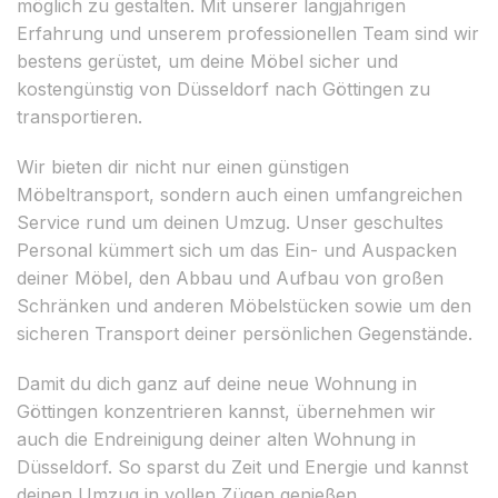
möglich zu gestalten. Mit unserer langjährigen
Erfahrung und unserem professionellen Team sind wir
bestens gerüstet, um deine Möbel sicher und
kostengünstig von Düsseldorf nach Göttingen zu
transportieren.
Wir bieten dir nicht nur einen günstigen
Möbeltransport, sondern auch einen umfangreichen
Service rund um deinen Umzug. Unser geschultes
Personal kümmert sich um das Ein- und Auspacken
deiner Möbel, den Abbau und Aufbau von großen
Schränken und anderen Möbelstücken sowie um den
sicheren Transport deiner persönlichen Gegenstände.
Damit du dich ganz auf deine neue Wohnung in
Göttingen konzentrieren kannst, übernehmen wir
auch die Endreinigung deiner alten Wohnung in
Düsseldorf. So sparst du Zeit und Energie und kannst
deinen Umzug in vollen Zügen genießen.