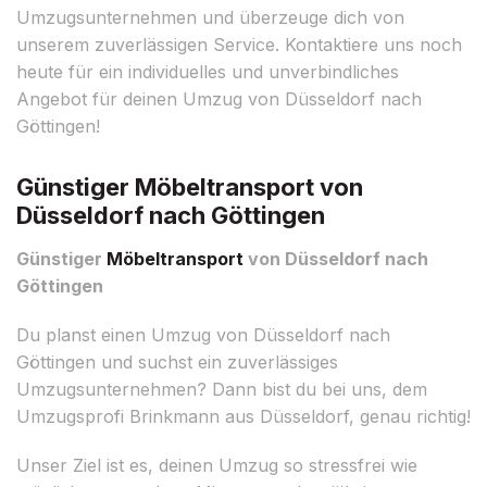
Umzugsunternehmen und überzeuge dich von
unserem zuverlässigen Service. Kontaktiere uns noch
heute für ein individuelles und unverbindliches
Angebot für deinen Umzug von Düsseldorf nach
Göttingen!
Günstiger Möbeltransport von
Düsseldorf nach Göttingen
Günstiger
Möbeltransport
von Düsseldorf nach
Göttingen
Du planst einen Umzug von Düsseldorf nach
Göttingen und suchst ein zuverlässiges
Umzugsunternehmen? Dann bist du bei uns, dem
Umzugsprofi Brinkmann aus Düsseldorf, genau richtig!
Unser Ziel ist es, deinen Umzug so stressfrei wie