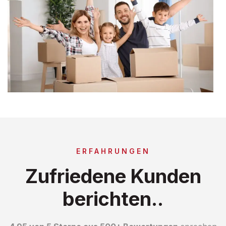
ERFAHRUNGEN
Zufriedene Kunden
berichten..