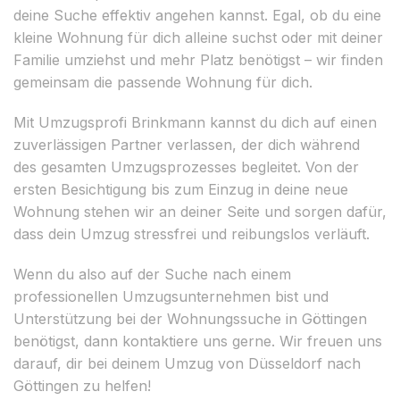
deine Suche effektiv angehen kannst. Egal, ob du eine
kleine Wohnung für dich alleine suchst oder mit deiner
Familie umziehst und mehr Platz benötigst – wir finden
gemeinsam die passende Wohnung für dich.
Mit Umzugsprofi Brinkmann kannst du dich auf einen
zuverlässigen Partner verlassen, der dich während
des gesamten Umzugsprozesses begleitet. Von der
ersten Besichtigung bis zum Einzug in deine neue
Wohnung stehen wir an deiner Seite und sorgen dafür,
dass dein Umzug stressfrei und reibungslos verläuft.
Wenn du also auf der Suche nach einem
professionellen Umzugsunternehmen bist und
Unterstützung bei der Wohnungssuche in Göttingen
benötigst, dann kontaktiere uns gerne. Wir freuen uns
darauf, dir bei deinem Umzug von Düsseldorf nach
Göttingen zu helfen!