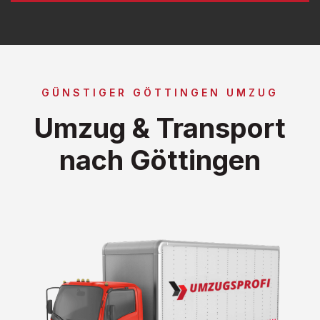
GÜNSTIGER GÖTTINGEN UMZUG
Umzug & Transport
nach Göttingen