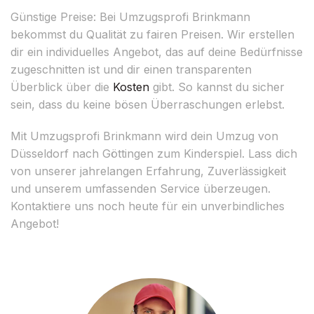
Günstige Preise: Bei Umzugsprofi Brinkmann
bekommst du Qualität zu fairen Preisen. Wir erstellen
dir ein individuelles Angebot, das auf deine Bedürfnisse
zugeschnitten ist und dir einen transparenten
Überblick über die
Kosten
gibt. So kannst du sicher
sein, dass du keine bösen Überraschungen erlebst.
Mit Umzugsprofi Brinkmann wird dein Umzug von
Düsseldorf nach Göttingen zum Kinderspiel. Lass dich
von unserer jahrelangen Erfahrung, Zuverlässigkeit
und unserem umfassenden Service überzeugen.
Kontaktiere uns noch heute für ein unverbindliches
Angebot!