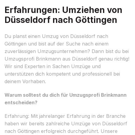
Erfahrungen: Umziehen von
Düsseldorf nach Göttingen
Du planst einen Umzug von Düsseldorf nach
Göttingen und bist auf der Suche nach einem
zuverlässigen Umzugsunternehmen? Dann bist du bei
Umzugsprofi Brinkmann aus Düsseldorf genau richtig!
Wir sind Experten in Sachen Umzüge und
unterstützen dich kompetent und professionell bei
deinem Vorhaben.
Warum solltest du dich für Umzugsprofi Brinkmann
entscheiden?
Erfahrung: Mit jahrelanger Erfahrung in der Branche
haben wir bereits zahlreiche Umzüge von Düsseldorf
nach Göttingen erfolgreich durchgeführt. Unsere