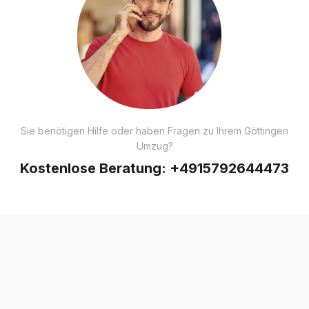
Sie benötigen Hilfe oder haben Fragen zu Ihrem Göttingen
Umzug?
Kostenlose Beratung:
+4915792644473