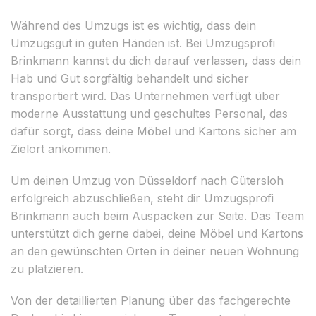
Während des Umzugs ist es wichtig, dass dein
Umzugsgut in guten Händen ist. Bei Umzugsprofi
Brinkmann kannst du dich darauf verlassen, dass dein
Hab und Gut sorgfältig behandelt und sicher
transportiert wird. Das Unternehmen verfügt über
moderne Ausstattung und geschultes Personal, das
dafür sorgt, dass deine Möbel und Kartons sicher am
Zielort ankommen.
Um deinen Umzug von Düsseldorf nach Gütersloh
erfolgreich abzuschließen, steht dir Umzugsprofi
Brinkmann auch beim Auspacken zur Seite. Das Team
unterstützt dich gerne dabei, deine Möbel und Kartons
an den gewünschten Orten in deiner neuen Wohnung
zu platzieren.
Von der detaillierten Planung über das fachgerechte