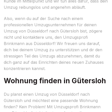
Kunde im Mittelpunkt und wir tun alles dafür, dass dein
Umzug reibungslos und angenehm abläuft.
Also, wenn du auf der Suche nach einem
professionellen Umzugsunternehmen für deinen
Umzug von Düsseldorf nach Gütersloh bist, zögere
nicht und kontaktiere uns, den Umzugsprofi
Brinkmann aus Düsseldorf! Wir freuen uns darauf,
dich bei deinem Umzug zu unterstützen und dir den
stressigen Teil des Umzugs abzunehmen, damit du
dich ganz auf das Einrichten deines neuen Zuhauses
konzentrieren kannst.
Wohnung finden in Gütersloh
Du planst einen Umzug von Düsseldorf nach
Gütersloh und möchtest eine passende Wohnung
finden? Kein Problem! Mit Umzugsprofi Brinkmann