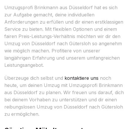
Umzugsprofi Brinkmann aus Düsseldorf hat es sich
zur Aufgabe gemacht, deine individuellen
Anforderungen zu erfüllen und dir einen erstklassigen
Service zu bieten. Mit flexiblen Optionen und einem
fairen Preis-Leistungs-Verhältnis möchten wir dir den
Umzug von Düsseldorf nach Gütersloh so angenehm
wie möglich machen. Profitiere von unserer
langjährigen Erfahrung und unserem umfangreichen
Leistungsangebot.
Überzeuge dich selbst und
kontaktiere uns
noch
heute, um deinen Umzug mit Umzugsprofi Brinkmann
aus Düsseldorf zu planen. Wir freuen uns darauf, dich
bei deinem Vorhaben zu unterstützen und dir einen
reibungslosen Umzug von Düsseldorf nach Gütersloh
zu ermöglichen.