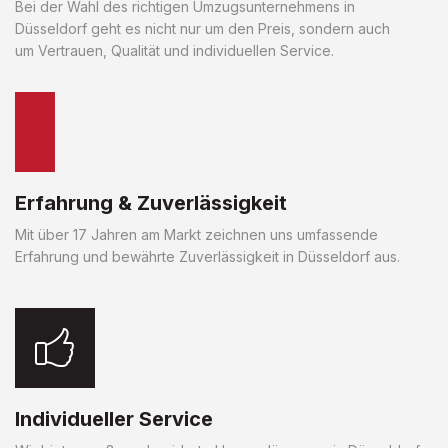
Bei der Wahl des richtigen Umzugsunternehmens in
Düsseldorf geht es nicht nur um den Preis, sondern auch
um Vertrauen, Qualität und individuellen Service.
Erfahrung & Zuverlässigkeit
Mit über 17 Jahren am Markt zeichnen uns umfassende
Erfahrung und bewährte Zuverlässigkeit in Düsseldorf aus.
Individueller Service