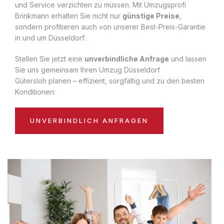
und Service verzichten zu müssen. Mit Umzugsprofi
Brinkmann erhalten Sie nicht nur
günstige Preise
,
sondern profitieren auch von unserer Best-Preis-Garantie
in und um Düsseldorf.
Stellen Sie jetzt eine
unverbindliche Anfrage
und lassen
Sie uns gemeinsam Ihren Umzug Düsseldorf
Gütersloh planen – effizient, sorgfältig und zu den besten
Konditionen:
UNVERBINDLICH ANFRAGEN