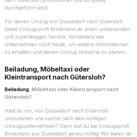
durchgeführt wird.
Für deinen Umzug von Düsseldorf nach Gütersloh
bietet Umzugsprofi Brinkmann dir einen umfassenden
und zuverlässigen Service. Kontaktiere das
Unternehmen noch heute, um weitere Informationen
zu erhalten und deinen Umzug stressfrei zu planen.
Beiladung, Möbeltaxi oder
Kleintransport nach Gütersloh?
Beiladung
, Möbeltaxi oder Kleintransport nach
Gütersloh?
Hast du vor, von Düsseldorf nach Gütersloh
umzuziehen und suchst nach dem richtigen
Umzugsunternehmen? Dann bist du bei Umzugsprofi
Brinkmann aus Düsseldorf genau richtig! Wir bieten dir