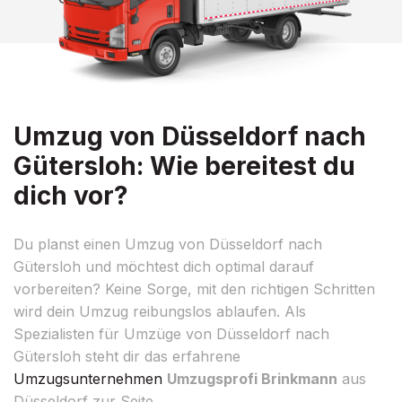
Umzug von Düsseldorf nach
Gütersloh: Wie bereitest du
dich vor?
Du planst einen Umzug von Düsseldorf nach
Gütersloh und möchtest dich optimal darauf
vorbereiten? Keine Sorge, mit den richtigen Schritten
wird dein Umzug reibungslos ablaufen. Als
Spezialisten für Umzüge von Düsseldorf nach
Gütersloh steht dir das erfahrene
Umzugsunternehmen
Umzugsprofi Brinkmann
aus
Düsseldorf zur Seite.