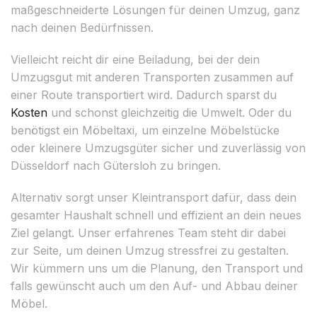
maßgeschneiderte Lösungen für deinen Umzug, ganz
nach deinen Bedürfnissen.
Vielleicht reicht dir eine Beiladung, bei der dein
Umzugsgut mit anderen Transporten zusammen auf
einer Route transportiert wird. Dadurch sparst du
Kosten
und schonst gleichzeitig die Umwelt. Oder du
benötigst ein Möbeltaxi, um einzelne Möbelstücke
oder kleinere Umzugsgüter sicher und zuverlässig von
Düsseldorf nach Gütersloh zu bringen.
Alternativ sorgt unser Kleintransport dafür, dass dein
gesamter Haushalt schnell und effizient an dein neues
Ziel gelangt. Unser erfahrenes Team steht dir dabei
zur Seite, um deinen Umzug stressfrei zu gestalten.
Wir kümmern uns um die Planung, den Transport und
falls gewünscht auch um den Auf- und Abbau deiner
Möbel.