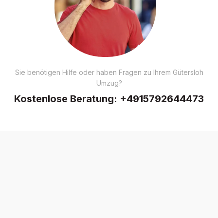
Sie benötigen Hilfe oder haben Fragen zu Ihrem Gütersloh
Umzug?
Kostenlose Beratung:
+4915792644473