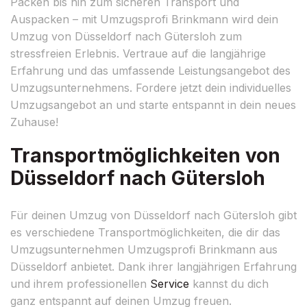
Packen bis hin zum sicheren Transport und
Auspacken – mit Umzugsprofi Brinkmann wird dein
Umzug von Düsseldorf nach Gütersloh zum
stressfreien Erlebnis. Vertraue auf die langjährige
Erfahrung und das umfassende Leistungsangebot des
Umzugsunternehmens. Fordere jetzt dein individuelles
Umzugsangebot an und starte entspannt in dein neues
Zuhause!
Transportmöglichkeiten von
Düsseldorf nach Gütersloh
Für deinen Umzug von Düsseldorf nach Gütersloh gibt
es verschiedene Transportmöglichkeiten, die dir das
Umzugsunternehmen Umzugsprofi Brinkmann aus
Düsseldorf anbietet. Dank ihrer langjährigen Erfahrung
und ihrem professionellen
Service
kannst du dich
ganz entspannt auf deinen Umzug freuen.