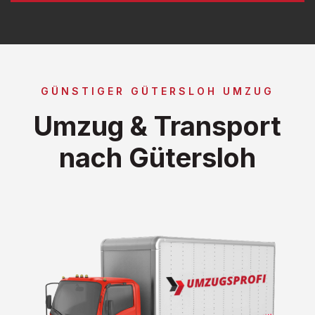
GÜNSTIGER GÜTERSLOH UMZUG
Umzug & Transport
nach Gütersloh