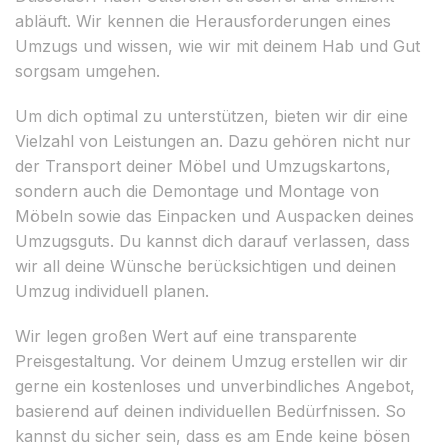
abläuft. Wir kennen die Herausforderungen eines
Umzugs und wissen, wie wir mit deinem Hab und Gut
sorgsam umgehen.
Um dich optimal zu unterstützen, bieten wir dir eine
Vielzahl von Leistungen an. Dazu gehören nicht nur
der Transport deiner Möbel und Umzugskartons,
sondern auch die Demontage und Montage von
Möbeln sowie das Einpacken und Auspacken deines
Umzugsguts. Du kannst dich darauf verlassen, dass
wir all deine Wünsche berücksichtigen und deinen
Umzug individuell planen.
Wir legen großen Wert auf eine transparente
Preisgestaltung. Vor deinem Umzug erstellen wir dir
gerne ein kostenloses und unverbindliches Angebot,
basierend auf deinen individuellen Bedürfnissen. So
kannst du sicher sein, dass es am Ende keine bösen