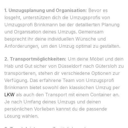
1. Umzugsplanung und Organisation:
Bevor es
losgeht, unterstützen dich die Umzugsprofis von
Umzugsprofi Brinkmann bei der detaillierten Planung
und Organisation deines Umzugs. Gemeinsam
besprecht ihr deine individuellen Wünsche und
Anforderungen, um den Umzug optimal zu gestalten.
2. Transportmöglichkeiten:
Um deine Möbel und dein
Hab und Gut sicher von Düsseldorf nach Gütersloh zu
transportieren, stehen dir verschiedene Optionen zur
Verfügung. Das erfahrene Team von Umzugsprofi
Brinkmann bietet sowohl den klassischen Umzug per
LKW
als auch den Transport mit einem Container an.
Je nach Umfang deines Umzugs und deinen
persönlichen Vorlieben kannst du die passende
Lösung wählen.