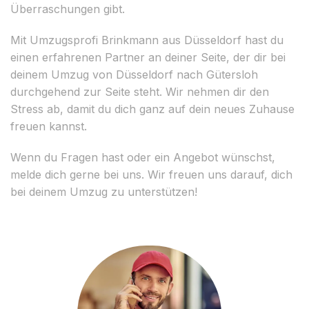
Überraschungen gibt.
Mit Umzugsprofi Brinkmann aus Düsseldorf hast du
einen erfahrenen Partner an deiner Seite, der dir bei
deinem Umzug von Düsseldorf nach Gütersloh
durchgehend zur Seite steht. Wir nehmen dir den
Stress ab, damit du dich ganz auf dein neues Zuhause
freuen kannst.
Wenn du Fragen hast oder ein Angebot wünschst,
melde dich gerne bei uns. Wir freuen uns darauf, dich
bei deinem Umzug zu unterstützen!