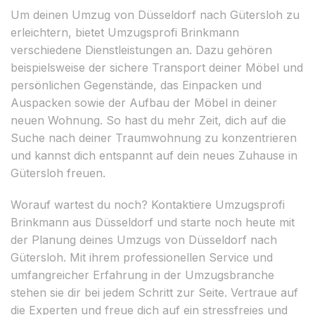
Um deinen Umzug von Düsseldorf nach Gütersloh zu
erleichtern, bietet Umzugsprofi Brinkmann
verschiedene Dienstleistungen an. Dazu gehören
beispielsweise der sichere Transport deiner Möbel und
persönlichen Gegenstände, das Einpacken und
Auspacken sowie der Aufbau der Möbel in deiner
neuen Wohnung. So hast du mehr Zeit, dich auf die
Suche nach deiner Traumwohnung zu konzentrieren
und kannst dich entspannt auf dein neues Zuhause in
Gütersloh freuen.
Worauf wartest du noch? Kontaktiere Umzugsprofi
Brinkmann aus Düsseldorf und starte noch heute mit
der Planung deines Umzugs von Düsseldorf nach
Gütersloh. Mit ihrem professionellen Service und
umfangreicher Erfahrung in der Umzugsbranche
stehen sie dir bei jedem Schritt zur Seite. Vertraue auf
die Experten und freue dich auf ein stressfreies und