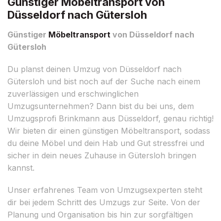
Günstiger Möbeltransport von
Düsseldorf nach Gütersloh
Günstiger
Möbeltransport
von Düsseldorf nach
Gütersloh
Du planst deinen Umzug von Düsseldorf nach
Gütersloh und bist noch auf der Suche nach einem
zuverlässigen und erschwinglichen
Umzugsunternehmen? Dann bist du bei uns, dem
Umzugsprofi Brinkmann aus Düsseldorf, genau richtig!
Wir bieten dir einen günstigen Möbeltransport, sodass
du deine Möbel und dein Hab und Gut stressfrei und
sicher in dein neues Zuhause in Gütersloh bringen
kannst.
Unser erfahrenes Team von Umzugsexperten steht
dir bei jedem Schritt des Umzugs zur Seite. Von der
Planung und Organisation bis hin zur sorgfältigen