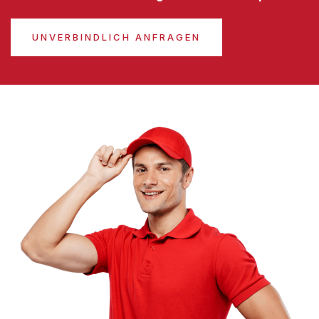
UNVERBINDLICH ANFRAGEN