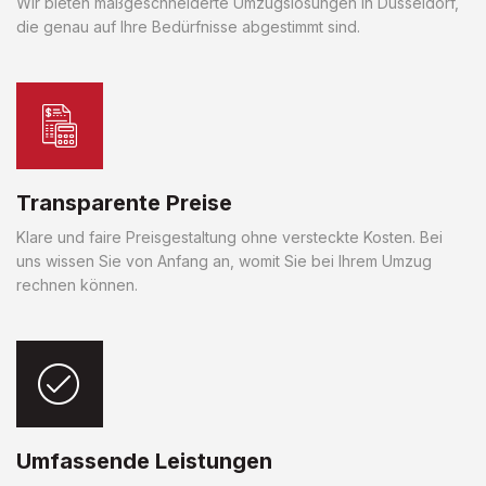
Wir bieten maßgeschneiderte Umzugslösungen in Düsseldorf,
die genau auf Ihre Bedürfnisse abgestimmt sind.
Transparente Preise
Klare und faire Preisgestaltung ohne versteckte Kosten. Bei
uns wissen Sie von Anfang an, womit Sie bei Ihrem Umzug
rechnen können.
Umfassende Leistungen