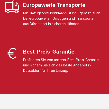
Europaweite Transporte
Mit Umzugsprofi Brinkmann ist Ihr Eigentum auch
bei europaweiten Umzügen und Transporten
aus Düsseldorf in sicheren Händen.
Best-Preis-Garantie
Profitieren Sie von unserer Best-Preis-Garantie
und sichern Sie sich das beste Angebot in
Düsseldorf für Ihren Umzug.