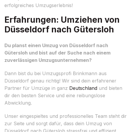
erfolgreiches Umzugserlebnis!
Erfahrungen: Umziehen von
Düsseldorf nach Gütersloh
Du planst einen Umzug von Düsseldorf nach
Gütersloh und bist auf der Suche nach einem
zuverlässigen Umzugsunternehmen?
Dann bist du bei Umzugsprofi Brinkmann aus
Düsseldorf genau richtig! Wir sind dein erfahrener
Partner für Umzüge in ganz
Deutschland
und bieten
dir den besten Service und eine reibungslose
Abwicklung.
Unser eingespieltes und professionelles Team steht dir
zur Seite und sorgt dafür, dass dein Umzug von
Düsseldorf nach Gütersloh stressfrei und effizient