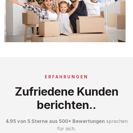
ERFAHRUNGEN
Zufriedene Kunden
berichten..
4.95 von 5 Sterne aus 500+ Bewertungen
sprechen
für sich.