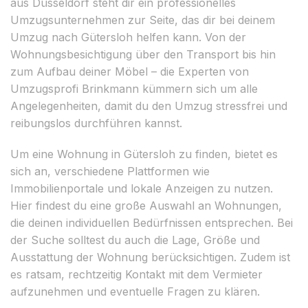
aus Düsseldorf steht dir ein professionelles
Umzugsunternehmen zur Seite, das dir bei deinem
Umzug nach Gütersloh helfen kann. Von der
Wohnungsbesichtigung über den Transport bis hin
zum Aufbau deiner Möbel – die Experten von
Umzugsprofi Brinkmann kümmern sich um alle
Angelegenheiten, damit du den Umzug stressfrei und
reibungslos durchführen kannst.
Um eine Wohnung in Gütersloh zu finden, bietet es
sich an, verschiedene Plattformen wie
Immobilienportale und lokale Anzeigen zu nutzen.
Hier findest du eine große Auswahl an Wohnungen,
die deinen individuellen Bedürfnissen entsprechen. Bei
der Suche solltest du auch die Lage, Größe und
Ausstattung der Wohnung berücksichtigen. Zudem ist
es ratsam, rechtzeitig Kontakt mit dem Vermieter
aufzunehmen und eventuelle Fragen zu klären.