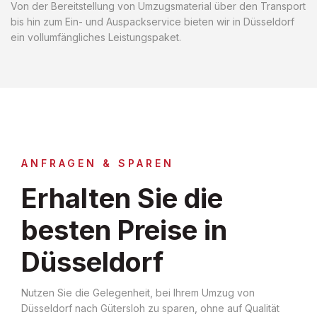
Von der Bereitstellung von Umzugsmaterial über den Transport
bis hin zum Ein- und Auspackservice bieten wir in Düsseldorf
ein vollumfängliches Leistungspaket.
ANFRAGEN & SPAREN
Erhalten Sie die
besten Preise in
Düsseldorf
Nutzen Sie die Gelegenheit, bei Ihrem Umzug von
Düsseldorf nach Gütersloh zu sparen, ohne auf Qualität