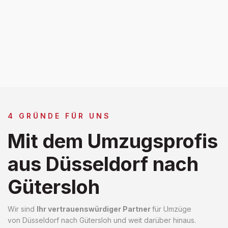
4 GRÜNDE FÜR UNS
Mit dem Umzugsprofis
aus Düsseldorf nach
Gütersloh
Wir sind
Ihr vertrauenswürdiger Partner
für Umzüge
von Düsseldorf nach Gütersloh und weit darüber hinaus.