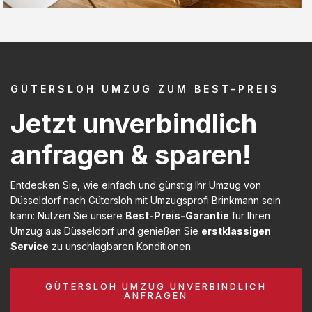
GÜTERSLOH UMZUG ZUM BEST-PREIS
Jetzt unverbindlich
anfragen & sparen!
Entdecken Sie, wie einfach und günstig Ihr Umzug von
Düsseldorf nach Gütersloh mit Umzugsprofi Brinkmann sein
kann: Nutzen Sie unsere
Best-Preis-Garantie
für Ihren
Umzug aus Düsseldorf und genießen Sie
erstklassigen
Service
zu unschlagbaren Konditionen.
GÜTERSLOH UMZUG UNVERBINDLICH
ANFRAGEN