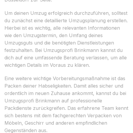
Um deinen Umzug erfolgreich durchzuführen, solltest
du zunächst eine detaillierte Umzugsplanung erstellen.
Hierbei ist es wichtig, alle relevanten Informationen
wie den Umzugstermin, den Umfang deines
Umzugsguts und die benötigten Dienstleistungen
festzuhalten. Bei Umzugsprofi Brinkmann kannst du
dich auf eine umfassende Beratung verlassen, um alle
wichtigen Details im Voraus zu klären.
Eine weitere wichtige Vorbereitungsmaßnahme ist das
Packen deiner Habseligkeiten. Damit alles sicher und
ordentlich im neuen Zuhause ankommt, kannst du bei
Umzugsprofi Brinkmann auf professionelle
Packdienste zurückgreifen. Das erfahrene Team kennt
sich bestens mit dem fachgerechten Verpacken von
Möbeln, Geschirr und anderen empfindlichen
Gegenständen aus.