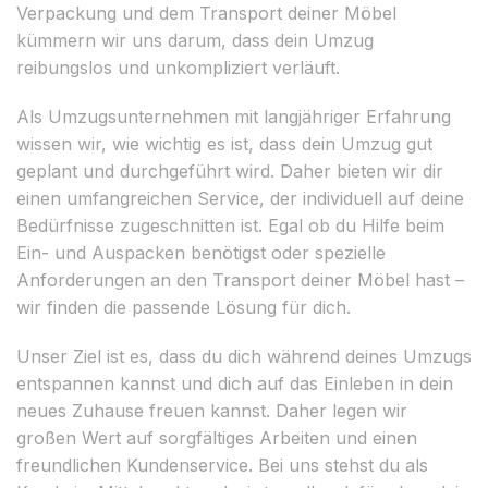
Verpackung und dem Transport deiner Möbel
kümmern wir uns darum, dass dein Umzug
reibungslos und unkompliziert verläuft.
Als Umzugsunternehmen mit langjähriger Erfahrung
wissen wir, wie wichtig es ist, dass dein Umzug gut
geplant und durchgeführt wird. Daher bieten wir dir
einen umfangreichen Service, der individuell auf deine
Bedürfnisse zugeschnitten ist. Egal ob du Hilfe beim
Ein- und Auspacken benötigst oder spezielle
Anforderungen an den Transport deiner Möbel hast –
wir finden die passende Lösung für dich.
Unser Ziel ist es, dass du dich während deines Umzugs
entspannen kannst und dich auf das Einleben in dein
neues Zuhause freuen kannst. Daher legen wir
großen Wert auf sorgfältiges Arbeiten und einen
freundlichen Kundenservice. Bei uns stehst du als