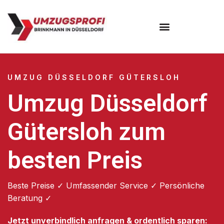
UMZUG DÜSSELDORF GÜTERSLOH
Umzug Düsseldorf
Gütersloh zum
besten Preis
Beste Preise ✓ Umfassender Service ✓ Persönliche
Beratung ✓
Jetzt unverbindlich anfragen & ordentlich sparen: