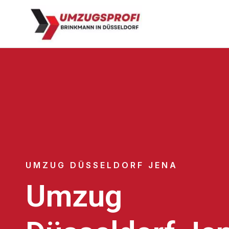
UMZUG DÜSSELDORF JENA
Umzug