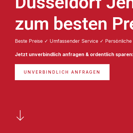
Düsseldorf Je
zum besten Pr
Beste Preise ✓ Umfassender Service ✓ Persönliche
Jetzt unverbindlich anfragen & ordentlich sparen
UNVERBINDLICH ANFRAGEN