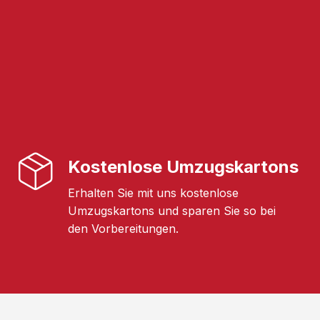
Kostenlose Umzugskartons
Erhalten Sie mit uns kostenlose
Umzugskartons und sparen Sie so bei
den Vorbereitungen.