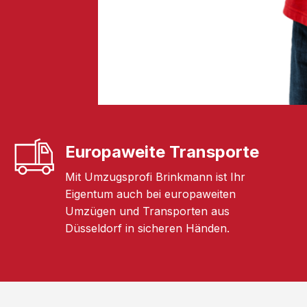
Europaweite Transporte
Mit Umzugsprofi Brinkmann ist Ihr
Eigentum auch bei europaweiten
Umzügen und Transporten aus
Düsseldorf in sicheren Händen.