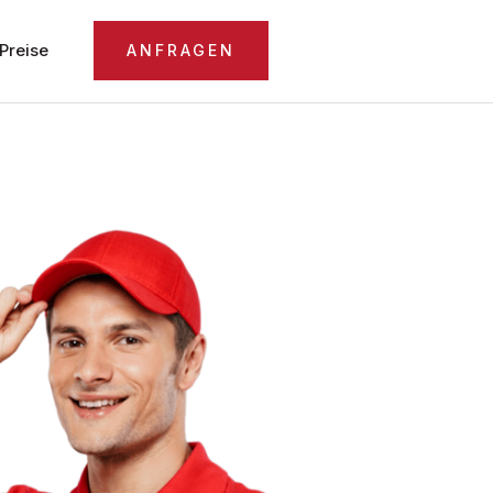
Preise
ANFRAGEN