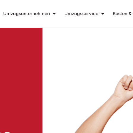
Umzugsunternehmen
Umzugsservice
Kosten & 