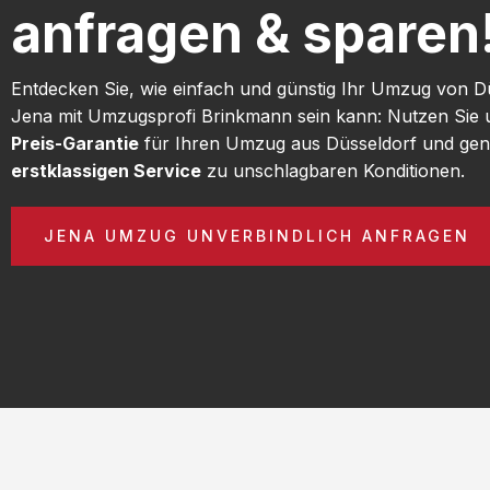
anfragen & sparen
Entdecken Sie, wie einfach und günstig Ihr Umzug von D
Jena mit Umzugsprofi Brinkmann sein kann: Nutzen Sie
Preis-Garantie
für Ihren Umzug aus Düsseldorf und gen
erstklassigen Service
zu unschlagbaren Konditionen.
JENA UMZUG UNVERBINDLICH ANFRAGEN