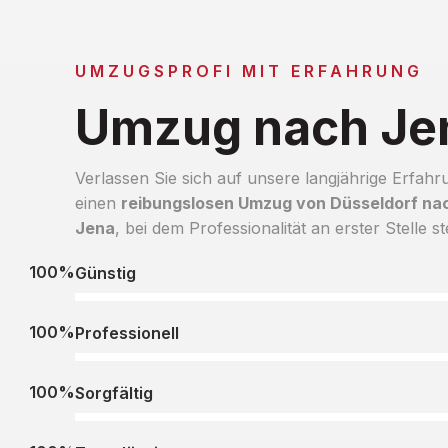
UMZUGSPROFI MIT ERFAHRUNG
Umzug nach Je
Verlassen Sie sich auf unsere langjährige Erfahr
einen
reibungslosen Umzug von Düsseldorf na
Jena
, bei dem Professionalität an erster Stelle st
100%
Günstig
100%
Professionell
100%
Sorgfältig