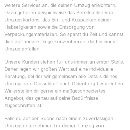
weitere Services an, die deinen Umzug erleichtern.
Dazu gehören beispielweise das Bereitstellen von
Umzugskartons, das Ein- und Auspacken deiner
Habseligkeiten sowie die Entsorgung von
Verpackungsmaterialien. So sparst du Zeit und kannst
dich auf andere Dinge konzentrieren, die bei einem
Umzug anfallen.
Unsere Kunden stehen für uns immer an erster Stelle.
Daher legen wir großen Wert auf eine individuelle
Beratung, bei der wir gemeinsam alle Details deines
Umzugs von Düsseldorf nach Oldenburg besprechen.
Wir erstellen dir gerne ein maßgeschneidertes
Angebot, das genau auf deine Bedürfnisse
zugeschnitten ist.
Falls du auf der Suche nach einem zuverlässigen
Umzugsunternehmen für deinen Umzug von