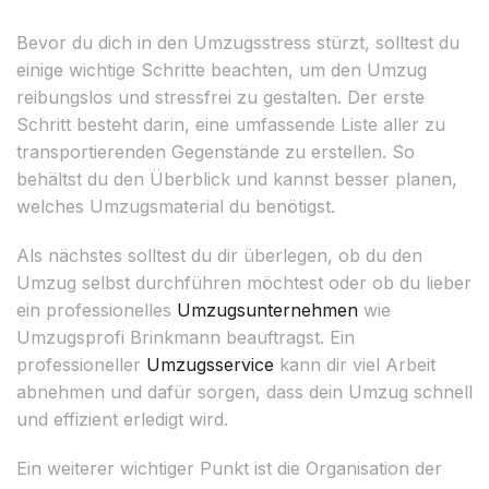
Bevor du dich in den Umzugsstress stürzt, solltest du
einige wichtige Schritte beachten, um den Umzug
reibungslos und stressfrei zu gestalten. Der erste
Schritt besteht darin, eine umfassende Liste aller zu
transportierenden Gegenstände zu erstellen. So
behältst du den Überblick und kannst besser planen,
welches Umzugsmaterial du benötigst.
Als nächstes solltest du dir überlegen, ob du den
Umzug selbst durchführen möchtest oder ob du lieber
ein professionelles
Umzugsunternehmen
wie
Umzugsprofi Brinkmann beauftragst. Ein
professioneller
Umzugsservice
kann dir viel Arbeit
abnehmen und dafür sorgen, dass dein Umzug schnell
und effizient erledigt wird.
Ein weiterer wichtiger Punkt ist die Organisation der