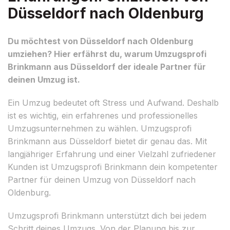
Düsseldorf nach Oldenburg
Du möchtest von Düsseldorf nach Oldenburg
umziehen? Hier erfährst du, warum Umzugsprofi
Brinkmann aus Düsseldorf der ideale Partner für
deinen Umzug ist.
Ein Umzug bedeutet oft Stress und Aufwand. Deshalb
ist es wichtig, ein erfahrenes und professionelles
Umzugsunternehmen zu wählen. Umzugsprofi
Brinkmann aus Düsseldorf bietet dir genau das. Mit
langjähriger Erfahrung und einer Vielzahl zufriedener
Kunden ist Umzugsprofi Brinkmann dein kompetenter
Partner für deinen Umzug von Düsseldorf nach
Oldenburg.
Umzugsprofi Brinkmann unterstützt dich bei jedem
Schritt deines Umzugs. Von der Planung bis zur