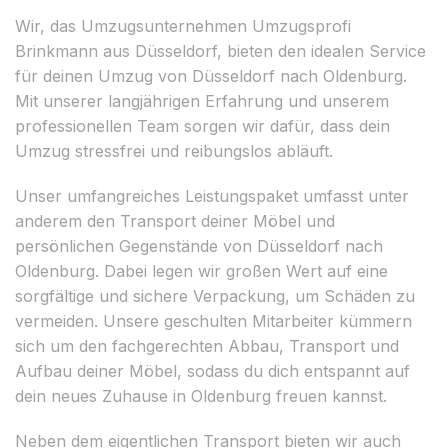
Wir, das Umzugsunternehmen Umzugsprofi
Brinkmann aus Düsseldorf, bieten den idealen Service
für deinen Umzug von Düsseldorf nach Oldenburg.
Mit unserer langjährigen Erfahrung und unserem
professionellen Team sorgen wir dafür, dass dein
Umzug stressfrei und reibungslos abläuft.
Unser umfangreiches Leistungspaket umfasst unter
anderem den Transport deiner Möbel und
persönlichen Gegenstände von Düsseldorf nach
Oldenburg. Dabei legen wir großen Wert auf eine
sorgfältige und sichere Verpackung, um Schäden zu
vermeiden. Unsere geschulten Mitarbeiter kümmern
sich um den fachgerechten Abbau, Transport und
Aufbau deiner Möbel, sodass du dich entspannt auf
dein neues Zuhause in Oldenburg freuen kannst.
Neben dem eigentlichen Transport bieten wir auch