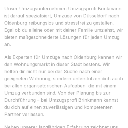
Unser Umzugsunternehmen Umzugsprofi Brinkmann
ist darauf spezialisiert, Umzüge von Düsseldorf nach
Oldenburg reibungslos und stressfrei zu gestalten.
Egal ob du alleine oder mit deiner Familie umziehst, wir
bieten maßgeschneiderte Lösungen für jeden Umzug
an.
Als Experten für Umzüge nach Oldenburg kennen wir
den Wohnungsmarkt in dieser Stadt bestens. Wir
helfen dir nicht nur bei der Suche nach einer
geeigneten Wohnung, sondern unterstützen dich auch
bei allen organisatorischen Aufgaben, die mit einem
Umzug verbunden sind. Von der Planung bis zur
Durchführung – bei Umzugsprofi Brinkmann kannst
du dich auf einen zuverlässigen und kompetenten
Partner verlassen.
Neben unserer langjährigen Erfahrung zeichnet uns