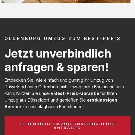
OLDENBURG UMZUG ZUM BEST-PREIS
Jetzt unverbindlich
anfragen & sparen!
Entdecken Sie, wie einfach und günstig Ihr Umzug von
Düsseldorf nach Oldenburg mit Umzugsprofi Brinkmann sein
kann: Nutzen Sie unsere
Best-Preis-Garantie
für Ihren
Umzug aus Düsseldorf und genießen Sie
erstklassigen
Service
zu unschlagbaren Konditionen.
OLDENBURG UMZUG UNVERBINDLICH
ANFRAGEN