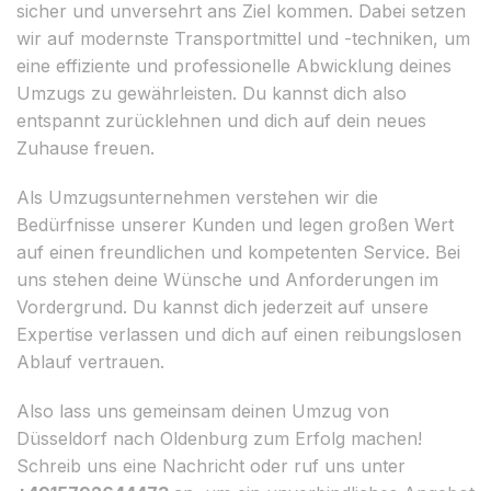
sicher und unversehrt ans Ziel kommen. Dabei setzen
wir auf modernste Transportmittel und -techniken, um
eine effiziente und professionelle Abwicklung deines
Umzugs zu gewährleisten. Du kannst dich also
entspannt zurücklehnen und dich auf dein neues
Zuhause freuen.
Als Umzugsunternehmen verstehen wir die
Bedürfnisse unserer Kunden und legen großen Wert
auf einen freundlichen und kompetenten Service. Bei
uns stehen deine Wünsche und Anforderungen im
Vordergrund. Du kannst dich jederzeit auf unsere
Expertise verlassen und dich auf einen reibungslosen
Ablauf vertrauen.
Also lass uns gemeinsam deinen Umzug von
Düsseldorf nach Oldenburg zum Erfolg machen!
Schreib uns eine Nachricht oder ruf uns unter