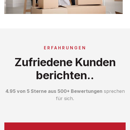
ERFAHRUNGEN
Zufriedene Kunden
berichten..
4.95 von 5 Sterne aus 500+ Bewertungen
sprechen
für sich.