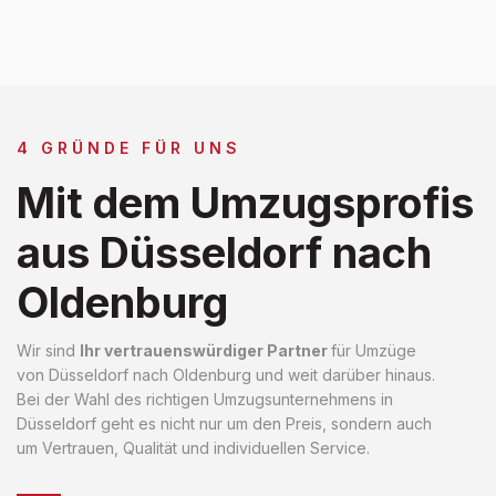
4 GRÜNDE FÜR UNS
Mit dem Umzugsprofis
aus Düsseldorf nach
Oldenburg
Wir sind
Ihr vertrauenswürdiger Partner
für Umzüge
von Düsseldorf nach Oldenburg und weit darüber hinaus.
Bei der Wahl des richtigen Umzugsunternehmens in
Düsseldorf geht es nicht nur um den Preis, sondern auch
um Vertrauen, Qualität und individuellen Service.