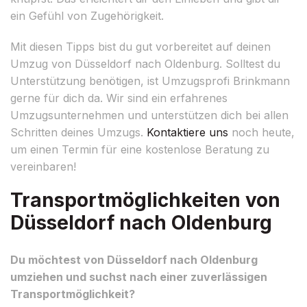
ein Gefühl von Zugehörigkeit.
Mit diesen Tipps bist du gut vorbereitet auf deinen
Umzug von Düsseldorf nach Oldenburg. Solltest du
Unterstützung benötigen, ist Umzugsprofi Brinkmann
gerne für dich da. Wir sind ein erfahrenes
Umzugsunternehmen und unterstützen dich bei allen
Schritten deines Umzugs.
Kontaktiere uns
noch heute,
um einen Termin für eine kostenlose Beratung zu
vereinbaren!
Transportmöglichkeiten von
Düsseldorf nach Oldenburg
Du möchtest von Düsseldorf nach Oldenburg
umziehen und suchst nach einer zuverlässigen
Transportmöglichkeit?