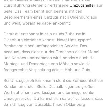
Durchführung stehen dir erfahrene
Umzugshelfer
zur
Seite. Das Team kennt sich bestens mit den
Besonderheiten eines Umzugs nach Oldenburg aus
und weiß, worauf es dabei ankommt.
Damit du entspannt in dein neues Zuhause in
Oldenburg einziehen kannst, bietet Umzugsprofi
Brinkmann einen umfangreichen Service. Das
bedeutet, dass nicht nur der Transport deiner Möbel
und Kartons übernommen wird, sondern auch die
Montage und Demontage von Möbeln sowie die
fachgerechte Verpackung deines Hab und Guts.
Bei Umzugsprofi Brinkmann steht die Zufriedenheit der
Kunden an erster Stelle. Deshalb legen sie großen
Wert auf einen zuverlässigen und termingerechten
Umzugsservice. Du kannst dich darauf verlassen, dass
dein Umzug von Düsseldorf nach Oldenburg