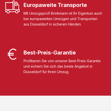
Europaweite Transporte
Mit Umzugsprofi Brinkmann ist Ihr Eigentum auch
bei europaweiten Umzügen und Transporten
aus Düsseldorf in sicheren Händen.
Best-Preis-Garantie
Profitieren Sie von unserer Best-Preis-Garantie
und sichern Sie sich das beste Angebot in
Düsseldorf für Ihren Umzug.