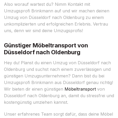
Also worauf wartest du? Nimm Kontakt mit
Umzugsprofi Brinkmann auf und wir machen deinen
Umzug von Düsseldorf nach Oldenburg zu einem
unkomplizierten und erfolgreichen Erlebnis. Vertrau
uns, denn wir sind deine Umzugsprofis!
Günstiger Möbeltransport von
Düsseldorf nach Oldenburg
Hey du! Planst du einen Umzug von Düsseldorf nach
Oldenburg und suchst nach einem zuverlässigen und
günstigen Umzugsunternehmen? Dann bist du bei
Umzugsprofi Brinkmann aus Düsseldorf genau richtig!
Wir bieten dir einen günstigen
Möbeltransport
von
Düsseldorf nach Oldenburg an, damit du stressfrei und
kostengünstig umziehen kannst.
Unser erfahrenes Team sorgt dafür, dass deine Möbel