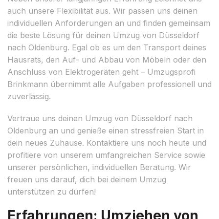
auch unsere Flexibilität aus. Wir passen uns deinen
individuellen Anforderungen an und finden gemeinsam
die beste Lösung für deinen Umzug von Düsseldorf
nach Oldenburg. Egal ob es um den Transport deines
Hausrats, den Auf- und Abbau von Möbeln oder den
Anschluss von Elektrogeräten geht – Umzugsprofi
Brinkmann übernimmt alle Aufgaben professionell und
zuverlässig.
Vertraue uns deinen Umzug von Düsseldorf nach
Oldenburg an und genieße einen stressfreien Start in
dein neues Zuhause. Kontaktiere uns noch heute und
profitiere von unserem umfangreichen Service sowie
unserer persönlichen, individuellen Beratung. Wir
freuen uns darauf, dich bei deinem Umzug
unterstützen zu dürfen!
Erfahrungen: Umziehen von