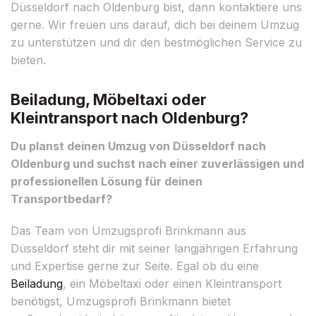
Düsseldorf nach Oldenburg bist, dann kontaktiere uns
gerne. Wir freuen uns darauf, dich bei deinem Umzug
zu unterstützen und dir den bestmöglichen Service zu
bieten.
Beiladung, Möbeltaxi oder
Kleintransport nach Oldenburg?
Du planst deinen Umzug von Düsseldorf nach
Oldenburg und suchst nach einer zuverlässigen und
professionellen Lösung für deinen
Transportbedarf?
Das Team von Umzugsprofi Brinkmann aus
Düsseldorf steht dir mit seiner langjährigen Erfahrung
und Expertise gerne zur Seite. Egal ob du eine
Beiladung
, ein Möbeltaxi oder einen Kleintransport
benötigst, Umzugsprofi Brinkmann bietet