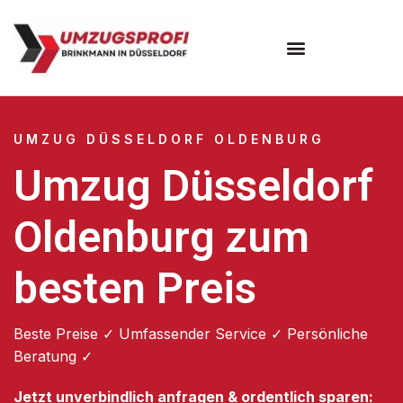
UMZUG DÜSSELDORF OLDENBURG
Umzug Düsseldorf
Oldenburg zum
besten Preis
Beste Preise ✓ Umfassender Service ✓ Persönliche
Beratung ✓
Jetzt unverbindlich anfragen & ordentlich sparen: