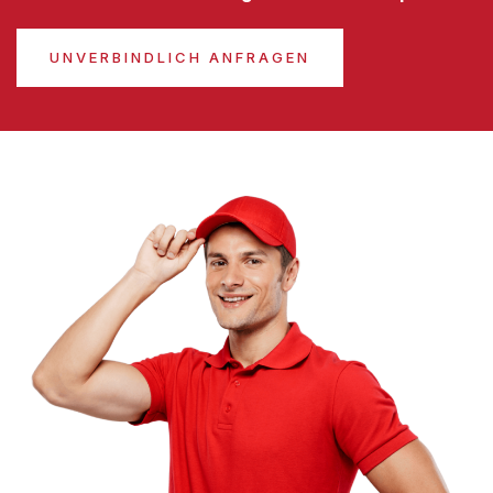
UNVERBINDLICH ANFRAGEN