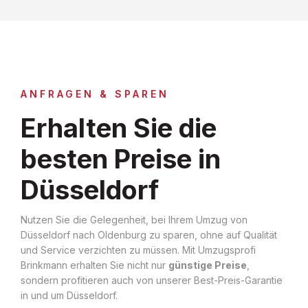
ANFRAGEN & SPAREN
Erhalten Sie die
besten Preise in
Düsseldorf
Nutzen Sie die Gelegenheit, bei Ihrem Umzug von
Düsseldorf nach Oldenburg zu sparen, ohne auf Qualität
und Service verzichten zu müssen. Mit Umzugsprofi
Brinkmann erhalten Sie nicht nur
günstige Preise
,
sondern profitieren auch von unserer Best-Preis-Garantie
in und um Düsseldorf.