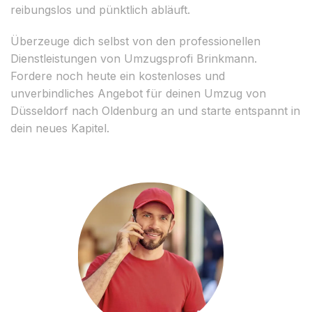
reibungslos und pünktlich abläuft.
Überzeuge dich selbst von den professionellen
Dienstleistungen von Umzugsprofi Brinkmann.
Fordere noch heute ein kostenloses und
unverbindliches Angebot für deinen Umzug von
Düsseldorf nach Oldenburg an und starte entspannt in
dein neues Kapitel.