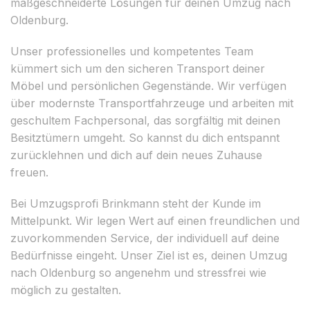
maßgeschneiderte Lösungen für deinen Umzug nach
Oldenburg.
Unser professionelles und kompetentes Team
kümmert sich um den sicheren Transport deiner
Möbel und persönlichen Gegenstände. Wir verfügen
über modernste Transportfahrzeuge und arbeiten mit
geschultem Fachpersonal, das sorgfältig mit deinen
Besitztümern umgeht. So kannst du dich entspannt
zurücklehnen und dich auf dein neues Zuhause
freuen.
Bei Umzugsprofi Brinkmann steht der Kunde im
Mittelpunkt. Wir legen Wert auf einen freundlichen und
zuvorkommenden Service, der individuell auf deine
Bedürfnisse eingeht. Unser Ziel ist es, deinen Umzug
nach Oldenburg so angenehm und stressfrei wie
möglich zu gestalten.