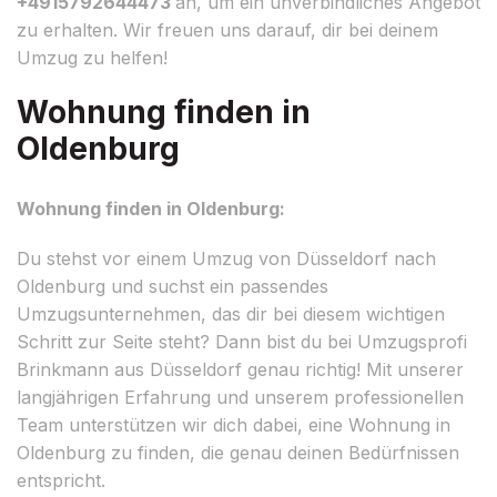
+4915792644473
an, um ein unverbindliches Angebot
zu erhalten. Wir freuen uns darauf, dir bei deinem
Umzug zu helfen!
Wohnung finden in
Oldenburg
Wohnung finden in Oldenburg:
Du stehst vor einem Umzug von Düsseldorf nach
Oldenburg und suchst ein passendes
Umzugsunternehmen, das dir bei diesem wichtigen
Schritt zur Seite steht? Dann bist du bei Umzugsprofi
Brinkmann aus Düsseldorf genau richtig! Mit unserer
langjährigen Erfahrung und unserem professionellen
Team unterstützen wir dich dabei, eine Wohnung in
Oldenburg zu finden, die genau deinen Bedürfnissen
entspricht.