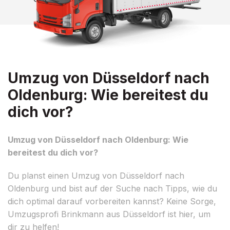
Umzug von Düsseldorf nach
Oldenburg: Wie bereitest du
dich vor?
Umzug von Düsseldorf nach Oldenburg: Wie
bereitest du dich vor?
Du planst einen Umzug von Düsseldorf nach
Oldenburg und bist auf der Suche nach Tipps, wie du
dich optimal darauf vorbereiten kannst? Keine Sorge,
Umzugsprofi Brinkmann aus Düsseldorf ist hier, um
dir zu helfen!