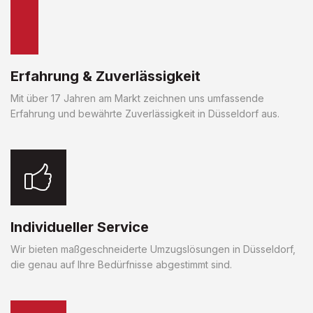
Erfahrung & Zuverlässigkeit
Mit über 17 Jahren am Markt zeichnen uns umfassende
Erfahrung und bewährte Zuverlässigkeit in Düsseldorf aus.
Individueller Service
Wir bieten maßgeschneiderte Umzugslösungen in Düsseldorf,
die genau auf Ihre Bedürfnisse abgestimmt sind.