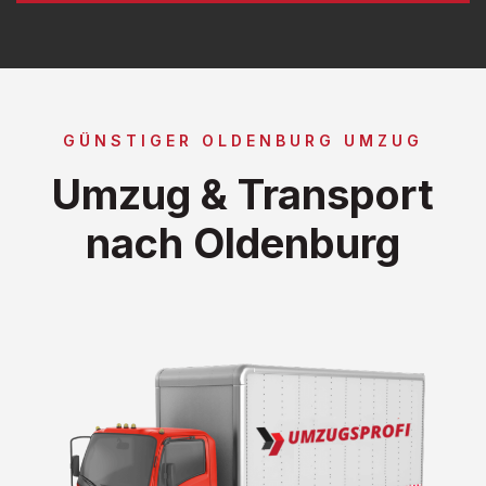
GÜNSTIGER OLDENBURG UMZUG
Umzug & Transport
nach Oldenburg