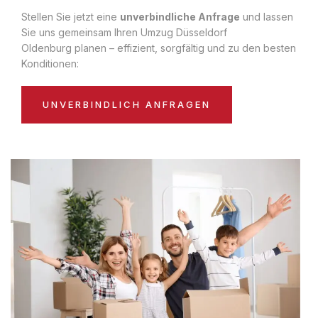
Stellen Sie jetzt eine
unverbindliche Anfrage
und lassen
Sie uns gemeinsam Ihren Umzug Düsseldorf
Oldenburg planen – effizient, sorgfältig und zu den besten
Konditionen:
UNVERBINDLICH ANFRAGEN