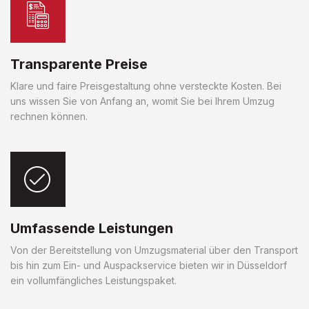
Transparente Preise
Klare und faire Preisgestaltung ohne versteckte Kosten. Bei
uns wissen Sie von Anfang an, womit Sie bei Ihrem Umzug
rechnen können.
Umfassende Leistungen
Von der Bereitstellung von Umzugsmaterial über den Transport
bis hin zum Ein- und Auspackservice bieten wir in Düsseldorf
ein vollumfängliches Leistungspaket.